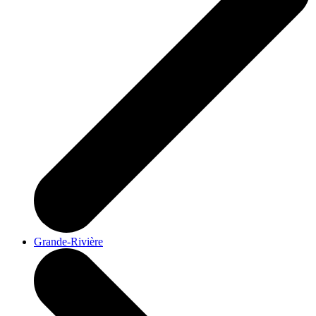
Grande-Rivière