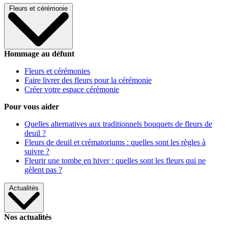
Fleurs et cérémonie
Hommage au défunt
Fleurs et cérémonies
Faire livrer des fleurs pour la cérémonie
Créer votre espace cérémonie
Pour vous aider
Quelles alternatives aux traditionnels bouquets de fleurs de
deuil ?
Fleurs de deuil et crématoriums : quelles sont les règles à
suivre ?
Fleurir une tombe en hiver : quelles sont les fleurs qui ne
gèlent pas ?
Actualités
Nos actualités