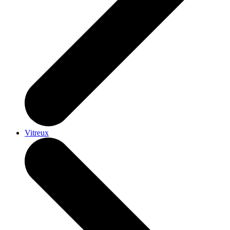
Vitreux