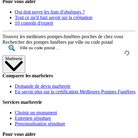
Pour vous aider
Qui doit payer les frais d'obsèques ?
Tout ce qu'il faut savoir sur la crémation
10 conseils d'expert
Trouvez les meilleures pompes-funèbres proches de chez vous
Rechercher des pompes funèbres par ville ou code postal
Marbrerie
Comparer les marbriers
Demande de devis marbrerie
En savoir plus sur la certification Meilleures Pompes Funèbres
Services marbrerie
Choisir un monument
Entretien sépulture
Personnalisation sépulture
Pour vous aider