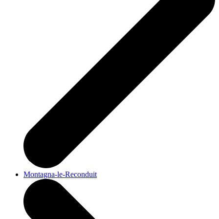
Montagna-le-Reconduit