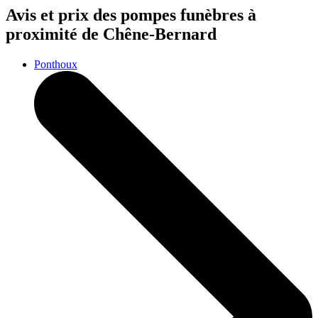
Avis et prix des
pompes funèbres
à
proximité de Chêne-Bernard
Ponthoux