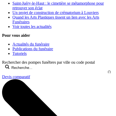
Saint-Juéry-le-Haut : le cimetière se métamorphose pour
retrouver son éclat
Un projet de construction de crématorium à Louviers
Quand les Arts Plastiques tissent un lien avec les Arts
Funéraires
Voir toutes les actualités
Pour vous aider
Actualités du funéraire
Publications du funéraire
Tutoriels
Rechercher des pompes funèbres par ville ou code postal
Devis comparatif