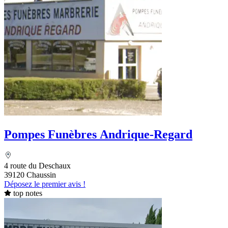
Pompes Funèbres Andrique-Regard
4 route du Deschaux
39120 Chaussin
Déposez le premier avis !
top notes