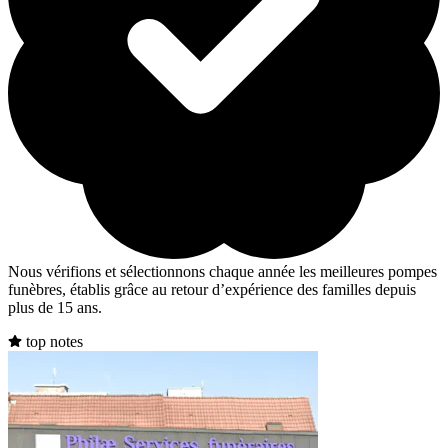
Nous vérifions et sélectionnons chaque année les meilleures pompes
funèbres, établis grâce au retour d’expérience des familles depuis
plus de 15 ans.
top notes