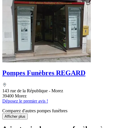
Pompes Funèbres REGARD
143 rue de la République - Morez
39400 Morez
Déposez le premier avis !
Comparez d'autres pompes funèbres
Afficher plus