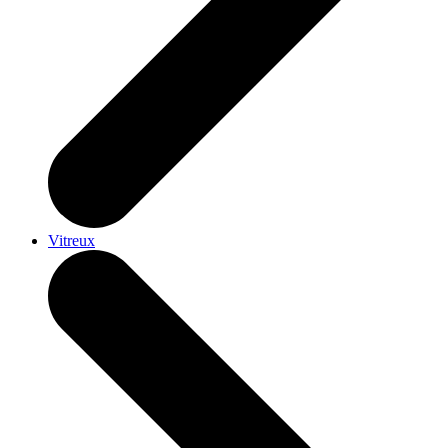
Vitreux