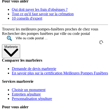
Pour vous aider
Qui doit payer les frais d'obsèques ?
Tout ce qu'il faut savoir sur la crémation
10 conseils d'expert
Trouvez les meilleures pompes-funèbres proches de chez vous
Rechercher des pompes funèbres par ville ou code postal
Marbrerie
Comparer les marbriers
Demande de devis marbrerie
En savoir plus sur la certification Meilleures Pompes Funèbres
Services marbrerie
Choisir un monument
Entretien sépulture
Personnalisation sépulture
Pour vous aider