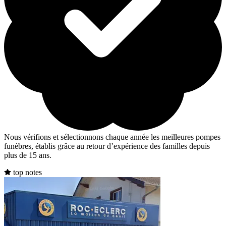
Nous vérifions et sélectionnons chaque année les meilleures pompes
funèbres, établis grâce au retour d’expérience des familles depuis
plus de 15 ans.
top notes