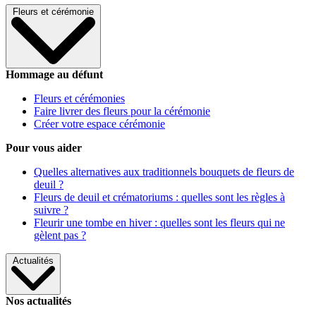
Fleurs et cérémonie
Hommage au défunt
Fleurs et cérémonies
Faire livrer des fleurs pour la cérémonie
Créer votre espace cérémonie
Pour vous aider
Quelles alternatives aux traditionnels bouquets de fleurs de
deuil ?
Fleurs de deuil et crématoriums : quelles sont les règles à
suivre ?
Fleurir une tombe en hiver : quelles sont les fleurs qui ne
gèlent pas ?
Actualités
Nos actualités