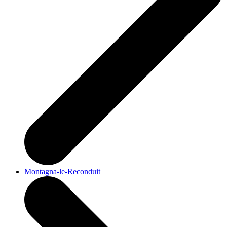
Montagna-le-Reconduit