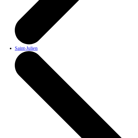
Saint-Julien