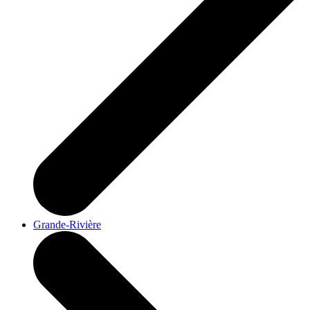
Grande-Rivière