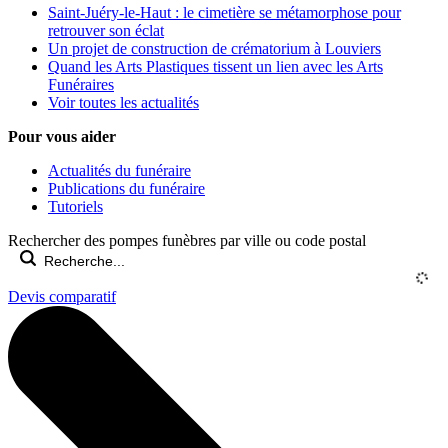
Saint-Juéry-le-Haut : le cimetière se métamorphose pour
retrouver son éclat
Un projet de construction de crématorium à Louviers
Quand les Arts Plastiques tissent un lien avec les Arts
Funéraires
Voir toutes les actualités
Pour vous aider
Actualités du funéraire
Publications du funéraire
Tutoriels
Rechercher des pompes funèbres par ville ou code postal
Devis comparatif