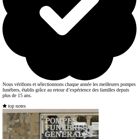
Nous vérifions et sélectionnons chaque année les meilleures pompes
funèbres, établis grâce au retour d’expérience des familles depuis
plus de 15 ans.
top notes