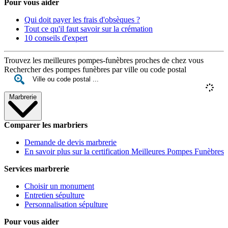
Pour vous aider
Qui doit payer les frais d'obsèques ?
Tout ce qu'il faut savoir sur la crémation
10 conseils d'expert
Trouvez les meilleures pompes-funèbres proches de chez vous
Rechercher des pompes funèbres par ville ou code postal
Marbrerie
Comparer les marbriers
Demande de devis marbrerie
En savoir plus sur la certification Meilleures Pompes Funèbres
Services marbrerie
Choisir un monument
Entretien sépulture
Personnalisation sépulture
Pour vous aider