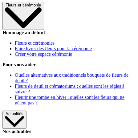
Fleurs et cérémonie
Hommage au défunt
Fleurs et cérémonies
Faire livrer des fleurs pour la cérémonie
Créer votre espace cérémonie
Pour vous aider
Quelles alternatives aux traditionnels bouquets de fleurs de
deuil ?
Fleurs de deuil et crématoriums : quelles sont les règles à
suivre ?
Fleurir une tombe en hiver : quelles sont les fleurs qui ne
gèlent pas ?
Actualités
Nos actualités