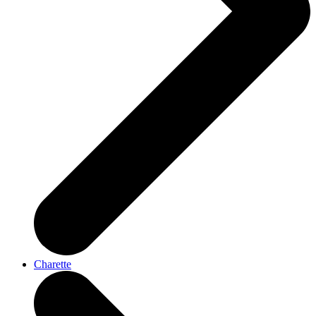
Charette