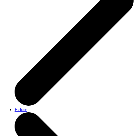
Eclose