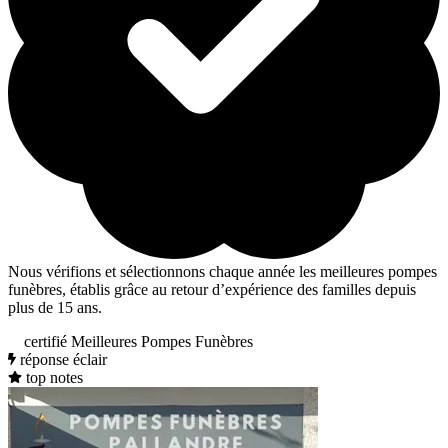
Nous vérifions et sélectionnons chaque année les meilleures pompes
funèbres, établis grâce au retour d’expérience des familles depuis
plus de 15 ans.
certifié Meilleures Pompes Funèbres
réponse éclair
top notes