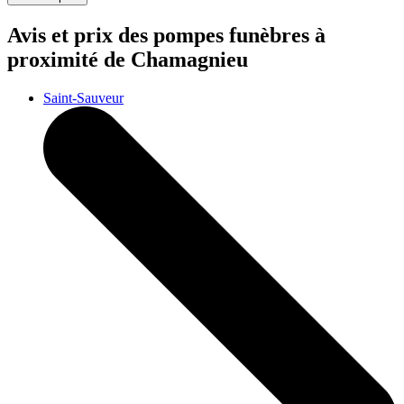
Avis et prix des
pompes funèbres
à
proximité de Chamagnieu
Saint-Sauveur