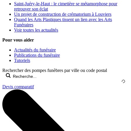
Saint-Juéry-le-Haut : le cimetière se métamorphose pour
retrouver son éclat
Un projet de construction de crématorium à Louviers
Quand les Arts Plastiques tissent un lien avec les Arts
Funéraires
Voir toutes les actualités
Pour vous aider
Actualités du funéraire
Publications du funéraire
Tutoriels
Rechercher des pompes funèbres par ville ou code postal
Devis comparatif