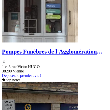
Pompes Funèbres de l'Agglomération
Viennoise - Le Choix Funéraire
1 et 3 rue Victor HUGO
38200 Vienne
Déposez le premier avis !
top notes