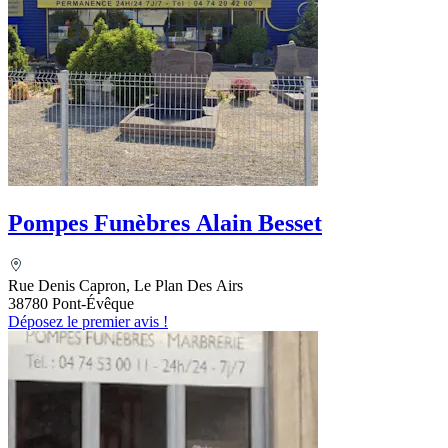
Pompes Funèbres Alain Besset
Rue Denis Capron, Le Plan Des Airs
38780 Pont-Évêque
Déposez le premier avis !