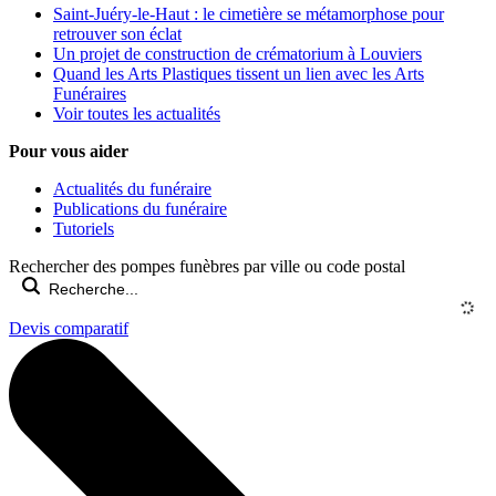
Saint-Juéry-le-Haut : le cimetière se métamorphose pour
retrouver son éclat
Un projet de construction de crématorium à Louviers
Quand les Arts Plastiques tissent un lien avec les Arts
Funéraires
Voir toutes les actualités
Pour vous aider
Actualités du funéraire
Publications du funéraire
Tutoriels
Rechercher des pompes funèbres par ville ou code postal
Devis comparatif