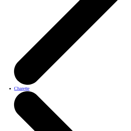
Charette