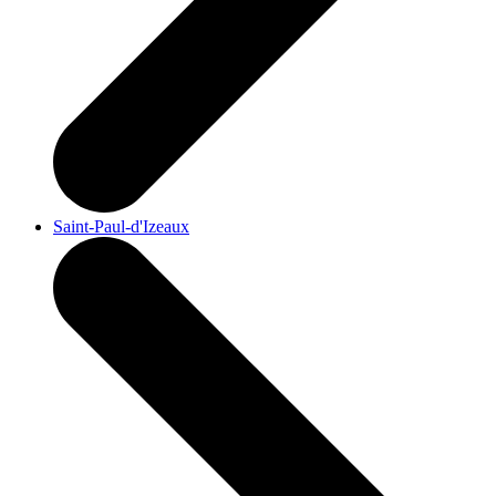
Saint-Paul-d'Izeaux