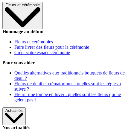
Fleurs et cérémonie
Hommage au défunt
Fleurs et cérémonies
Faire livrer des fleurs pour la cérémonie
Créer votre espace cérémonie
Pour vous aider
Quelles alternatives aux traditionnels bouquets de fleurs de
deuil ?
Fleurs de deuil et crématoriums : quelles sont les règles à
suivre ?
Fleurir une tombe en hiver : quelles sont les fleurs qui ne
gèlent pas ?
Actualités
Nos actualités