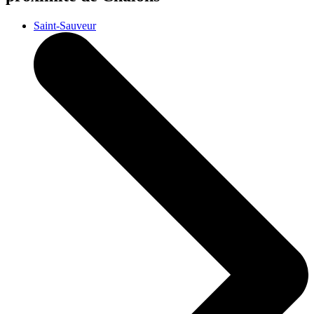
Saint-Sauveur