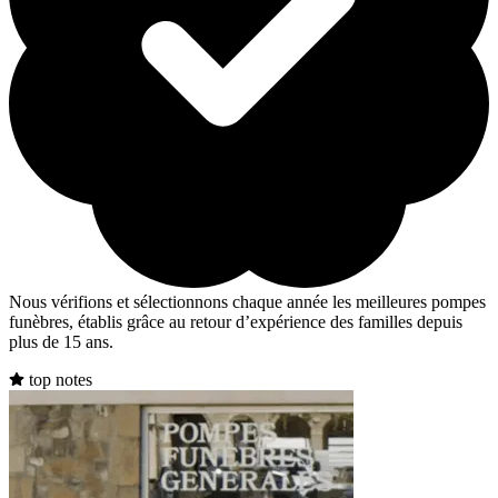
Nous vérifions et sélectionnons chaque année les meilleures pompes
funèbres, établis grâce au retour d’expérience des familles depuis
plus de 15 ans.
top notes