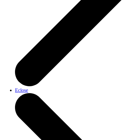
Eclose