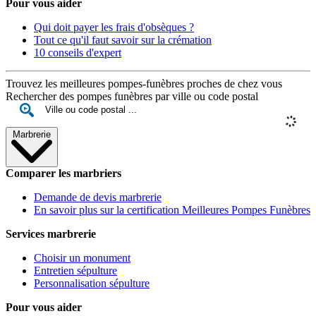
Pour vous aider
Qui doit payer les frais d'obsèques ?
Tout ce qu'il faut savoir sur la crémation
10 conseils d'expert
Trouvez les meilleures pompes-funèbres proches de chez vous
Rechercher des pompes funèbres par ville ou code postal
Marbrerie
Comparer les marbriers
Demande de devis marbrerie
En savoir plus sur la certification Meilleures Pompes Funèbres
Services marbrerie
Choisir un monument
Entretien sépulture
Personnalisation sépulture
Pour vous aider