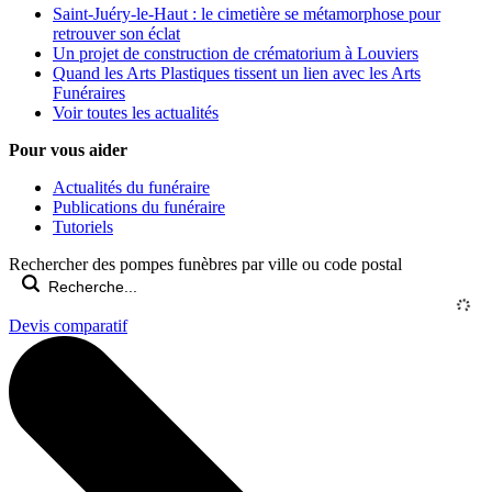
Saint-Juéry-le-Haut : le cimetière se métamorphose pour
retrouver son éclat
Un projet de construction de crématorium à Louviers
Quand les Arts Plastiques tissent un lien avec les Arts
Funéraires
Voir toutes les actualités
Pour vous aider
Actualités du funéraire
Publications du funéraire
Tutoriels
Rechercher des pompes funèbres par ville ou code postal
Devis comparatif