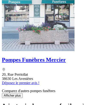
Pompes Funèbres Mercier
20, Rue Perriollat
38630 Les Avenières
Déposez le premier avis !
Comparez d'autres pompes funèbres
Afficher plus