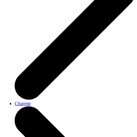
Charette