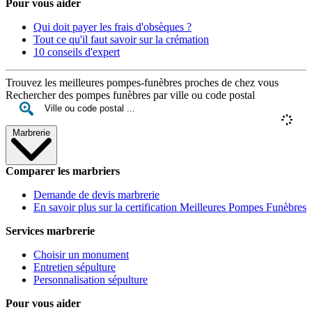
Pour vous aider
Qui doit payer les frais d'obsèques ?
Tout ce qu'il faut savoir sur la crémation
10 conseils d'expert
Trouvez les meilleures pompes-funèbres proches de chez vous
Rechercher des pompes funèbres par ville ou code postal
Marbrerie
Comparer les marbriers
Demande de devis marbrerie
En savoir plus sur la certification Meilleures Pompes Funèbres
Services marbrerie
Choisir un monument
Entretien sépulture
Personnalisation sépulture
Pour vous aider