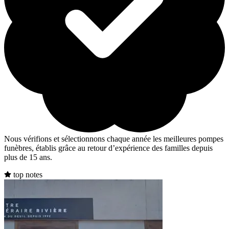
Nous vérifions et sélectionnons chaque année les meilleures pompes
funèbres, établis grâce au retour d’expérience des familles depuis
plus de 15 ans.
top notes