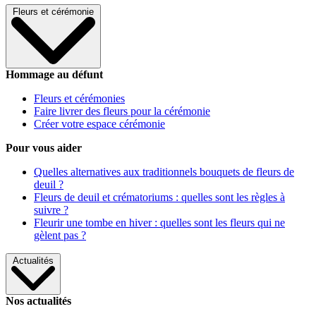
Fleurs et cérémonie
Hommage au défunt
Fleurs et cérémonies
Faire livrer des fleurs pour la cérémonie
Créer votre espace cérémonie
Pour vous aider
Quelles alternatives aux traditionnels bouquets de fleurs de
deuil ?
Fleurs de deuil et crématoriums : quelles sont les règles à
suivre ?
Fleurir une tombe en hiver : quelles sont les fleurs qui ne
gèlent pas ?
Actualités
Nos actualités