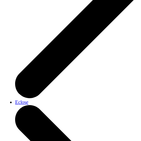
Eclose