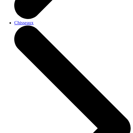
Chisseaux