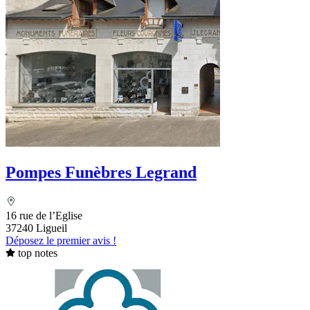
Pompes Funèbres Legrand
16 rue de l’Eglise
37240 Ligueil
Déposez le premier avis !
top notes