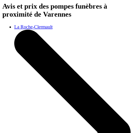
Avis et prix des
pompes funèbres
à
proximité de Varennes
La Roche-Clermault