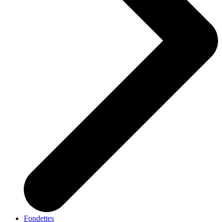
Fondettes