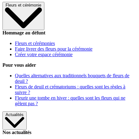
Fleurs et cérémonie
Hommage au défunt
Fleurs et cérémonies
Faire livrer des fleurs pour la cérémonie
Créer votre espace cérémonie
Pour vous aider
Quelles alternatives aux traditionnels bouquets de fleurs de
deuil ?
Fleurs de deuil et crématoriums : quelles sont les règles à
suivre ?
Fleurir une tombe en hiver : quelles sont les fleurs qui ne
gèlent pas ?
Actualités
Nos actualités