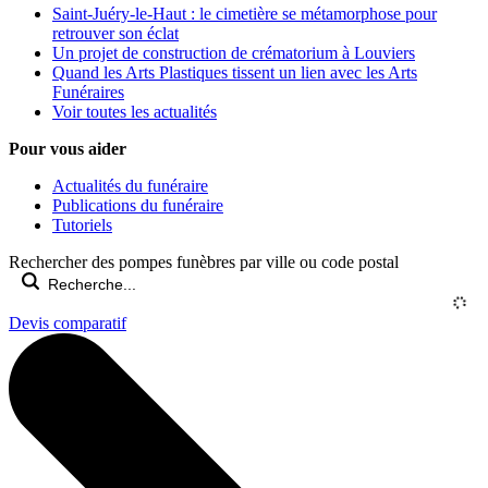
Saint-Juéry-le-Haut : le cimetière se métamorphose pour
retrouver son éclat
Un projet de construction de crématorium à Louviers
Quand les Arts Plastiques tissent un lien avec les Arts
Funéraires
Voir toutes les actualités
Pour vous aider
Actualités du funéraire
Publications du funéraire
Tutoriels
Rechercher des pompes funèbres par ville ou code postal
Devis comparatif