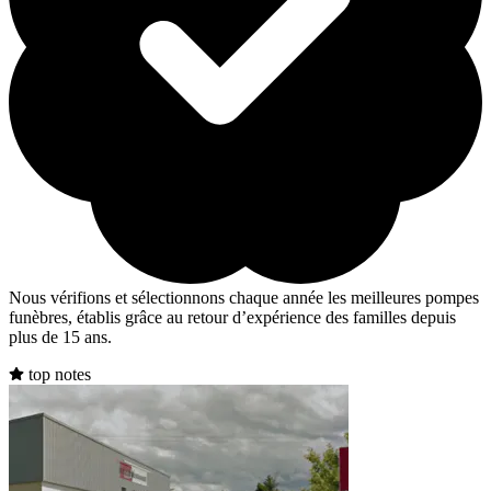
Nous vérifions et sélectionnons chaque année les meilleures pompes
funèbres, établis grâce au retour d’expérience des familles depuis
plus de 15 ans.
top notes