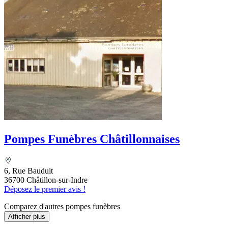
Pompes Funèbres Châtillonnaises
6, Rue Bauduit
36700 Châtillon-sur-Indre
Déposez le premier avis !
Comparez d'autres pompes funèbres
Afficher plus