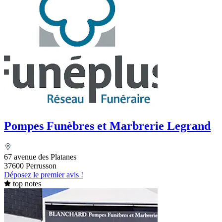
Pompes Funèbres et Marbrerie Legrand
67 avenue des Platanes
37600 Perrusson
Déposez le premier avis !
top notes