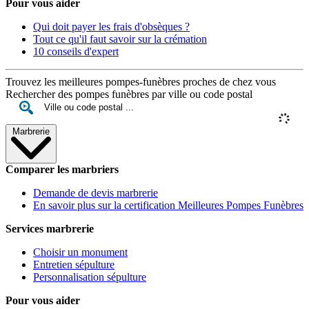
Pour vous aider
Qui doit payer les frais d'obsèques ?
Tout ce qu'il faut savoir sur la crémation
10 conseils d'expert
Trouvez les meilleures pompes-funèbres proches de chez vous
Rechercher des pompes funèbres par ville ou code postal
Marbrerie
Comparer les marbriers
Demande de devis marbrerie
En savoir plus sur la certification Meilleures Pompes Funèbres
Services marbrerie
Choisir un monument
Entretien sépulture
Personnalisation sépulture
Pour vous aider