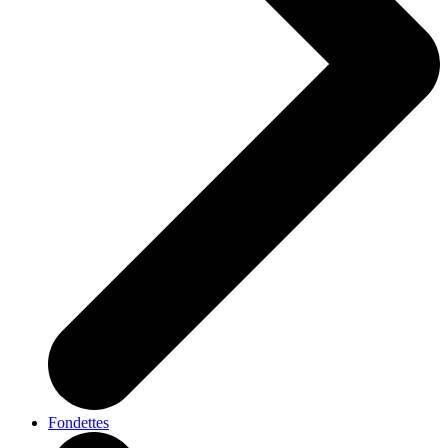
Fondettes