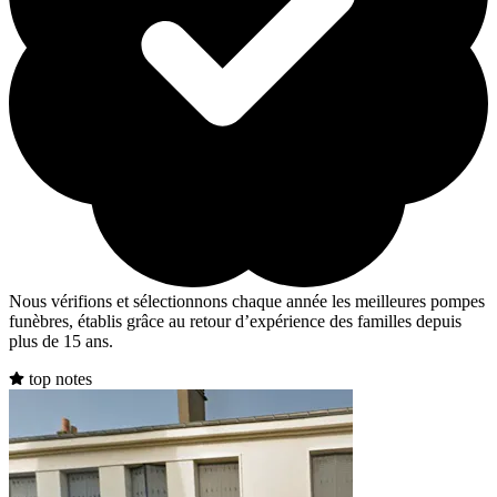
Nous vérifions et sélectionnons chaque année les meilleures pompes
funèbres, établis grâce au retour d’expérience des familles depuis
plus de 15 ans.
top notes