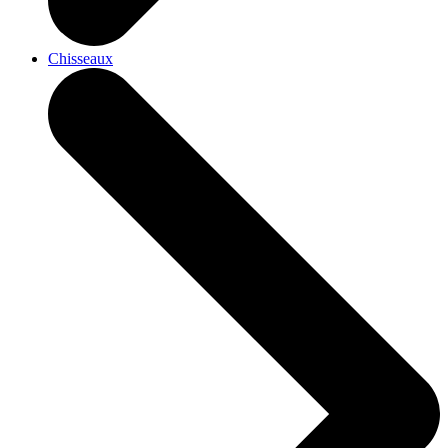
Chisseaux