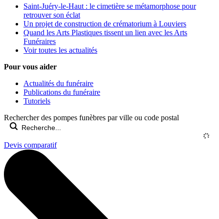
Saint-Juéry-le-Haut : le cimetière se métamorphose pour
retrouver son éclat
Un projet de construction de crématorium à Louviers
Quand les Arts Plastiques tissent un lien avec les Arts
Funéraires
Voir toutes les actualités
Pour vous aider
Actualités du funéraire
Publications du funéraire
Tutoriels
Rechercher des pompes funèbres par ville ou code postal
Devis comparatif