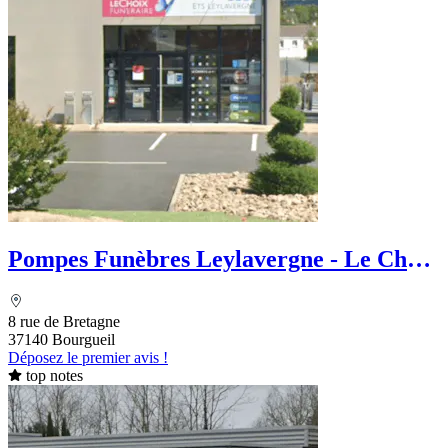
Pompes Funèbres Leylavergne - Le Choix
Funéraire
8 rue de Bretagne
37140 Bourgueil
Déposez le premier avis !
top notes