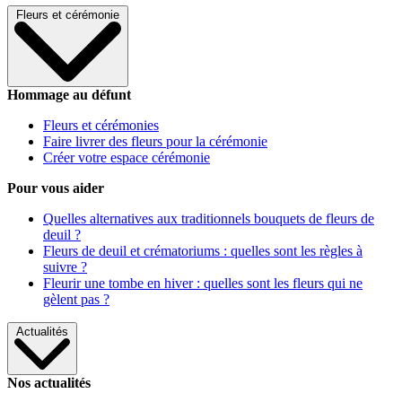
Fleurs et cérémonie
Hommage au défunt
Fleurs et cérémonies
Faire livrer des fleurs pour la cérémonie
Créer votre espace cérémonie
Pour vous aider
Quelles alternatives aux traditionnels bouquets de fleurs de
deuil ?
Fleurs de deuil et crématoriums : quelles sont les règles à
suivre ?
Fleurir une tombe en hiver : quelles sont les fleurs qui ne
gèlent pas ?
Actualités
Nos actualités