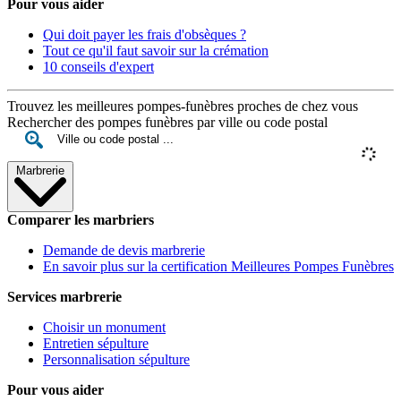
Pour vous aider
Qui doit payer les frais d'obsèques ?
Tout ce qu'il faut savoir sur la crémation
10 conseils d'expert
Trouvez les meilleures pompes-funèbres proches de chez vous
Rechercher des pompes funèbres par ville ou code postal
Marbrerie
Comparer les marbriers
Demande de devis marbrerie
En savoir plus sur la certification Meilleures Pompes Funèbres
Services marbrerie
Choisir un monument
Entretien sépulture
Personnalisation sépulture
Pour vous aider