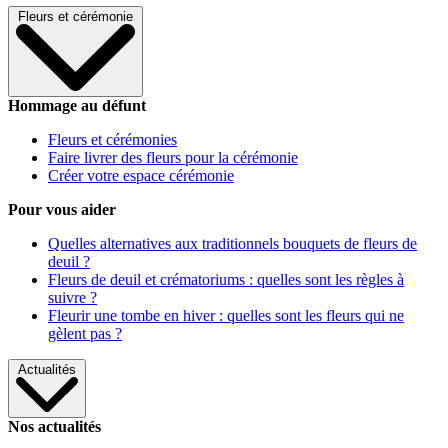
Fleurs et cérémonie
Hommage au défunt
Fleurs et cérémonies
Faire livrer des fleurs pour la cérémonie
Créer votre espace cérémonie
Pour vous aider
Quelles alternatives aux traditionnels bouquets de fleurs de
deuil ?
Fleurs de deuil et crématoriums : quelles sont les règles à
suivre ?
Fleurir une tombe en hiver : quelles sont les fleurs qui ne
gèlent pas ?
Actualités
Nos actualités