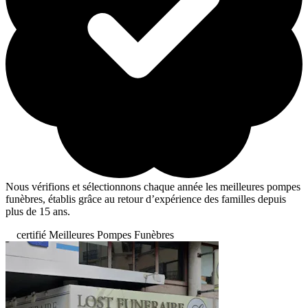
Nous vérifions et sélectionnons chaque année les meilleures pompes
funèbres, établis grâce au retour d’expérience des familles depuis
plus de 15 ans.
certifié Meilleures Pompes Funèbres