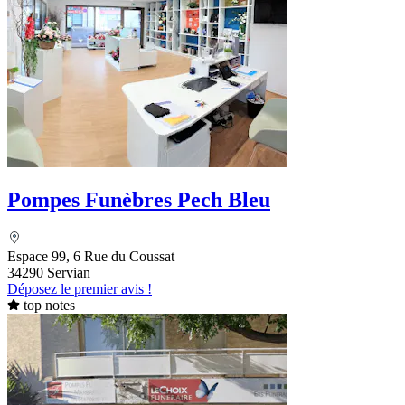
Pompes Funèbres Pech Bleu
Espace 99, 6 Rue du Coussat
34290 Servian
Déposez le premier avis !
top notes