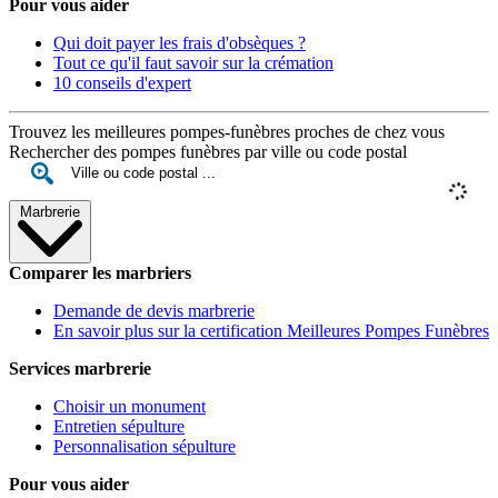
Pour vous aider
Qui doit payer les frais d'obsèques ?
Tout ce qu'il faut savoir sur la crémation
10 conseils d'expert
Trouvez les meilleures pompes-funèbres proches de chez vous
Rechercher des pompes funèbres par ville ou code postal
Marbrerie
Comparer les marbriers
Demande de devis marbrerie
En savoir plus sur la certification Meilleures Pompes Funèbres
Services marbrerie
Choisir un monument
Entretien sépulture
Personnalisation sépulture
Pour vous aider