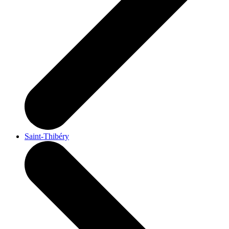
Saint-Thibéry