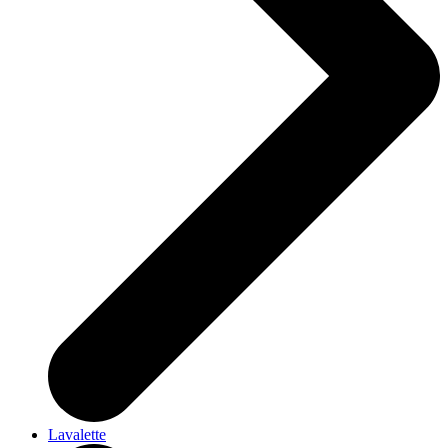
Lavalette