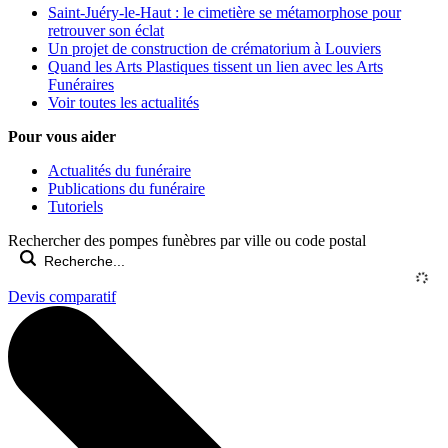
Saint-Juéry-le-Haut : le cimetière se métamorphose pour
retrouver son éclat
Un projet de construction de crématorium à Louviers
Quand les Arts Plastiques tissent un lien avec les Arts
Funéraires
Voir toutes les actualités
Pour vous aider
Actualités du funéraire
Publications du funéraire
Tutoriels
Rechercher des pompes funèbres par ville ou code postal
Devis comparatif