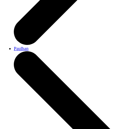
Paulhan