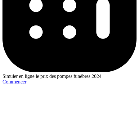
Simuler en ligne le prix des pompes funèbres 2024
Commencer