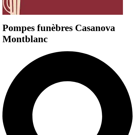
Pompes funèbres Casanova
Montblanc