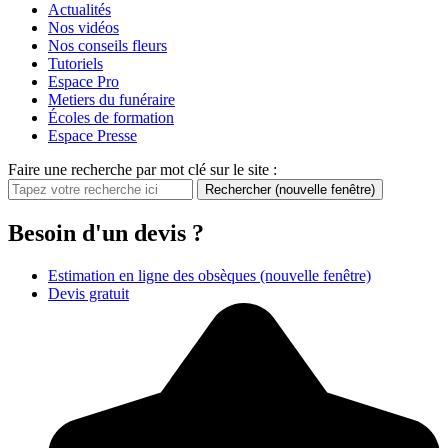
Actualités
Nos vidéos
Nos conseils fleurs
Tutoriels
Espace Pro
Metiers du funéraire
Écoles de formation
Espace Presse
Faire une recherche par mot clé sur le site :
Rechercher
(nouvelle fenêtre)
Besoin d'un devis ?
Estimation en ligne des obsèques
(nouvelle fenêtre)
Devis gratuit