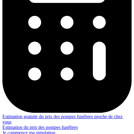
Estimation gratuite du prix des pompes funèbres proche de chez
vous
Estimation du prix des pompes funèbres
Je commence ma simulation