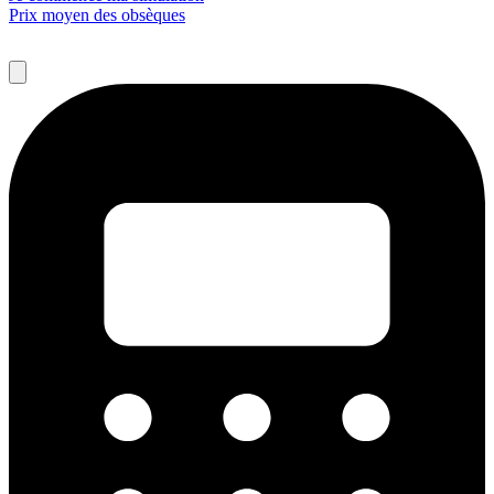
Prix moyen des obsèques