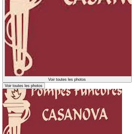
Voir toutes les photos
Voir toutes les photos