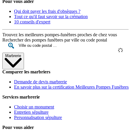
Pour vous aider
Qui doit payer les frais d'obsèques ?
Tout ce qu'il faut savoir sur la crémation
10 conseils d'expert
Trouvez les meilleures pompes-funèbres proches de chez vous
Rechercher des pompes funèbres par ville ou code postal
Marbrerie
Comparer les marbriers
Demande de devis marbrerie
En savoir plus sur la certification Meilleures Pompes Funèbres
Services marbrerie
Choisir un monument
Entretien sépulture
Personnalisation sépulture
Pour vous aider