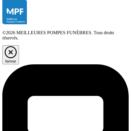
©2026 MEILLEURES POMPES FUNÈBRES. Tous droits
réservés.
fermer