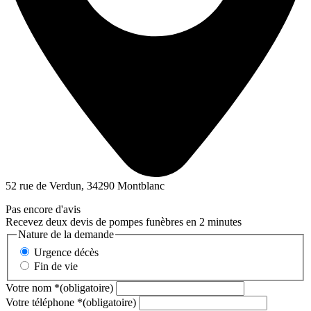
52 rue de Verdun, 34290 Montblanc
Pas encore d'avis
Recevez deux devis de pompes funèbres en 2 minutes
Nature de la demande
Urgence décès
Fin de vie
Votre nom
*
(obligatoire)
Votre téléphone
*
(obligatoire)