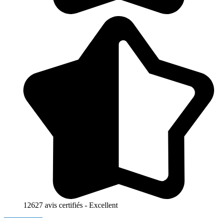
12627 avis certifiés - Excellent