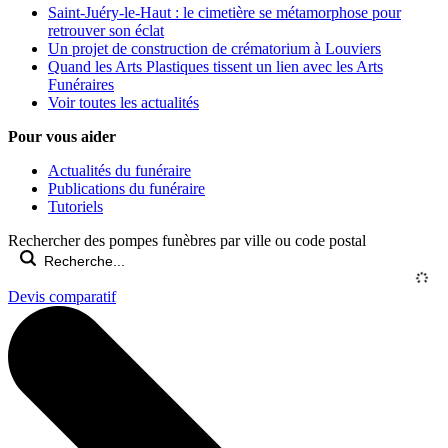
Saint-Juéry-le-Haut : le cimetière se métamorphose pour
retrouver son éclat
Un projet de construction de crématorium à Louviers
Quand les Arts Plastiques tissent un lien avec les Arts
Funéraires
Voir toutes les actualités
Pour vous aider
Actualités du funéraire
Publications du funéraire
Tutoriels
Rechercher des pompes funèbres par ville ou code postal
Devis comparatif