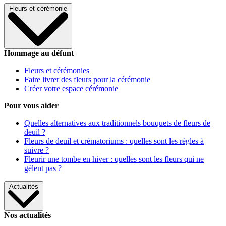
Fleurs et cérémonie
Hommage au défunt
Fleurs et cérémonies
Faire livrer des fleurs pour la cérémonie
Créer votre espace cérémonie
Pour vous aider
Quelles alternatives aux traditionnels bouquets de fleurs de
deuil ?
Fleurs de deuil et crématoriums : quelles sont les règles à
suivre ?
Fleurir une tombe en hiver : quelles sont les fleurs qui ne
gèlent pas ?
Actualités
Nos actualités