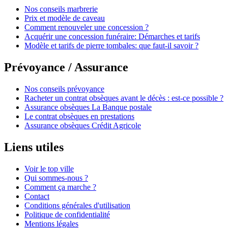
Nos conseils marbrerie
Prix et modèle de caveau
Comment renouveler une concession ?
Acquérir une concession funéraire: Démarches et tarifs
Modèle et tarifs de pierre tombales: que faut-il savoir ?
Prévoyance / Assurance
Nos conseils prévoyance
Racheter un contrat obsèques avant le décès : est-ce possible ?
Assurance obsèques La Banque postale
Le contrat obsèques en prestations
Assurance obsèques Crédit Agricole
Liens utiles
Voir le top ville
Qui sommes-nous ?
Comment ça marche ?
Contact
Conditions générales d'utilisation
Politique de confidentialité
Mentions légales