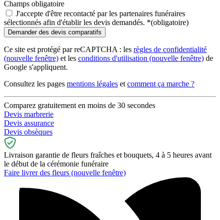
Champs obligatoire
J'accepte d'être recontacté par les partenaires funéraires
sélectionnés afin d'établir les devis demandés.
*
(obligatoire)
Ce site est protégé par reCAPTCHA : les
règles de confidentialité
(nouvelle fenêtre)
et les
conditions d'utilisation
(nouvelle fenêtre)
de
Google s'appliquent.
Consultez les pages
mentions légales
et
comment ça marche ?
Comparez gratuitement en moins de 30 secondes
Devis marbrerie
Devis assurance
Devis obsèques
Livraison garantie de fleurs fraîches et bouquets, 4 à 5 heures avant
le début de la cérémonie funéraire
Faire livrer des fleurs
(nouvelle fenêtre)