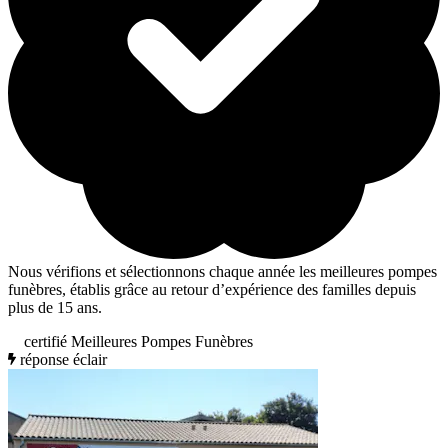
Nous vérifions et sélectionnons chaque année les meilleures pompes
funèbres, établis grâce au retour d’expérience des familles depuis
plus de 15 ans.
certifié Meilleures Pompes Funèbres
réponse éclair