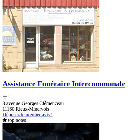
Assistance Funéraire Intercommunale
3 avenue Georges Clémenceau
11160 Rieux-Minervois
Déposez le premier avis !
top notes