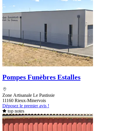
Pompes Funèbres Estalles
Zone Artisanale Le Pastissie
11160 Rieux-Minervois
Déposez le premier avis !
top notes