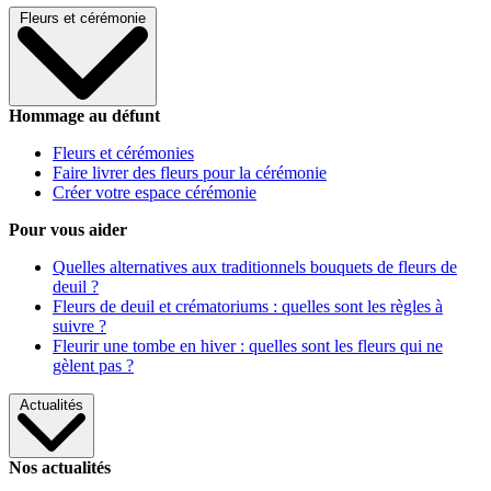
Fleurs et cérémonie
Hommage au défunt
Fleurs et cérémonies
Faire livrer des fleurs pour la cérémonie
Créer votre espace cérémonie
Pour vous aider
Quelles alternatives aux traditionnels bouquets de fleurs de
deuil ?
Fleurs de deuil et crématoriums : quelles sont les règles à
suivre ?
Fleurir une tombe en hiver : quelles sont les fleurs qui ne
gèlent pas ?
Actualités
Nos actualités