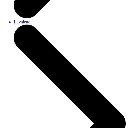
Lavalette