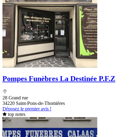
Pompes Funèbres La Destinée P.F.Z
28 Grand rue
34220 Saint-Pons-de-Thomières
Déposez le premier avis !
top notes