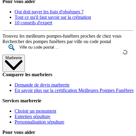
Pour vous aider
Qui doit payer les frais d'obsèques ?
Tout ce qu'il faut savoir sur la crémation
10 conseils d'expert
Trouvez les meilleures pompes-funèbres proches de chez vous
Rechercher des pompes funèbres par ville ou code postal
Marbrerie
Comparer les marbriers
Demande de devis marbrerie
En savoir plus sur la certification Meilleures Pompes Funèbres
Services marbrerie
Choisir un monument
Entretien sépulture
Personnalisation sépulture
Pour vous aider