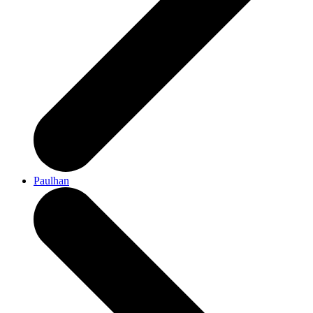
Paulhan