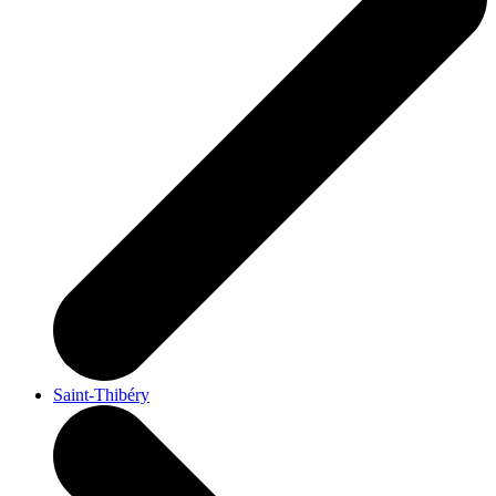
Saint-Thibéry