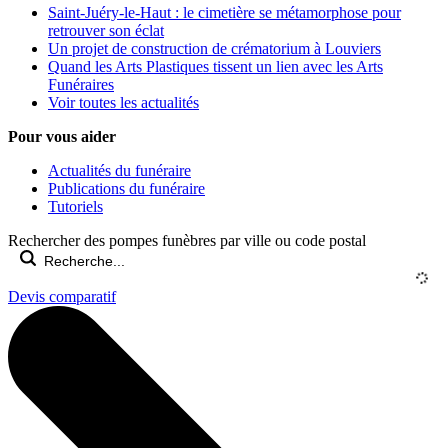
Saint-Juéry-le-Haut : le cimetière se métamorphose pour
retrouver son éclat
Un projet de construction de crématorium à Louviers
Quand les Arts Plastiques tissent un lien avec les Arts
Funéraires
Voir toutes les actualités
Pour vous aider
Actualités du funéraire
Publications du funéraire
Tutoriels
Rechercher des pompes funèbres par ville ou code postal
Devis comparatif