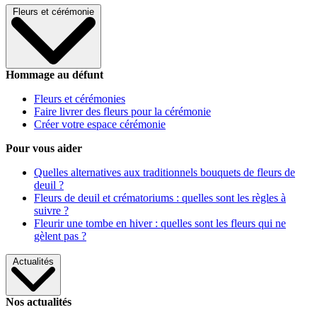
Fleurs et cérémonie
Hommage au défunt
Fleurs et cérémonies
Faire livrer des fleurs pour la cérémonie
Créer votre espace cérémonie
Pour vous aider
Quelles alternatives aux traditionnels bouquets de fleurs de
deuil ?
Fleurs de deuil et crématoriums : quelles sont les règles à
suivre ?
Fleurir une tombe en hiver : quelles sont les fleurs qui ne
gèlent pas ?
Actualités
Nos actualités