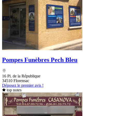
Pompes Funèbres Pech Bleu
16 Pl. de la République
34510 Florensac
Déposez le premier avis !
top notes