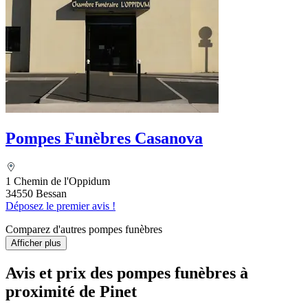
Pompes Funèbres Casanova
1 Chemin de l'Oppidum
34550 Bessan
Déposez le premier avis !
Comparez d'autres pompes funèbres
Afficher plus
Avis et prix des
pompes funèbres
à
proximité de Pinet