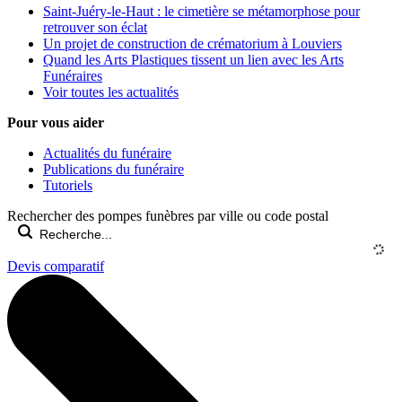
Saint-Juéry-le-Haut : le cimetière se métamorphose pour
retrouver son éclat
Un projet de construction de crématorium à Louviers
Quand les Arts Plastiques tissent un lien avec les Arts
Funéraires
Voir toutes les actualités
Pour vous aider
Actualités du funéraire
Publications du funéraire
Tutoriels
Rechercher des pompes funèbres par ville ou code postal
Devis comparatif