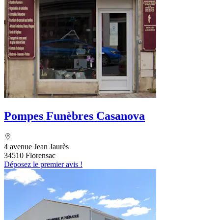
Pompes Funèbres Casanova
4 avenue Jean Jaurès
34510 Florensac
Déposez le premier avis !