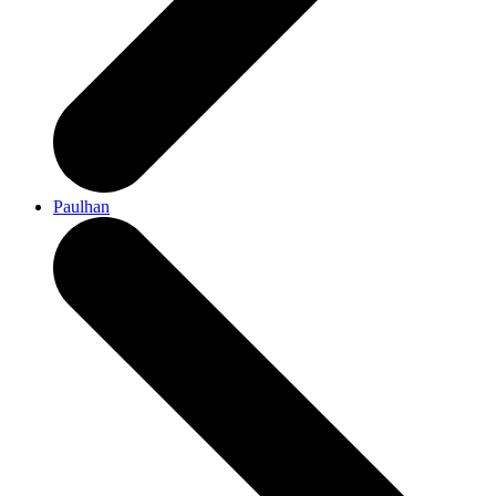
Paulhan