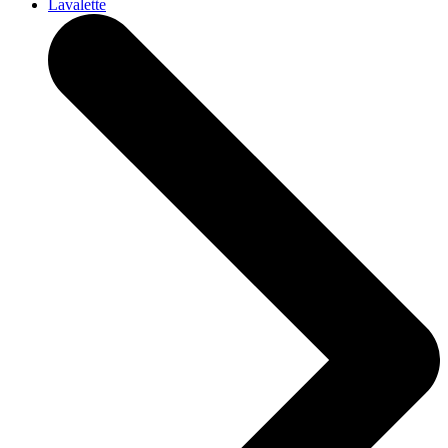
Lavalette