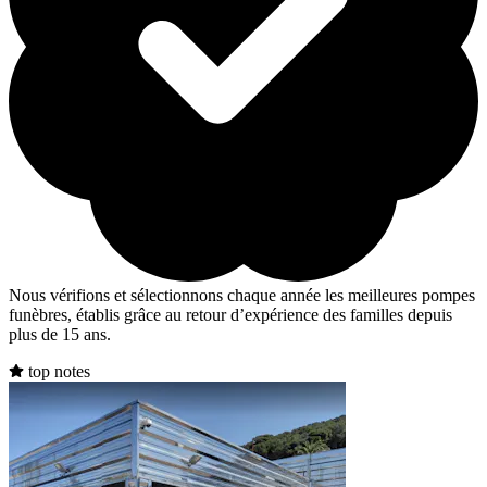
Nous vérifions et sélectionnons chaque année les meilleures pompes
funèbres, établis grâce au retour d’expérience des familles depuis
plus de 15 ans.
top notes