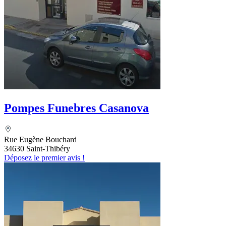
Pompes Funebres Casanova
Rue Eugène Bouchard
34630 Saint-Thibéry
Déposez le premier avis !