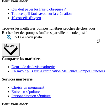
Pour vous aider
Qui doit payer les frais d'obsèques ?
Tout ce qu'il faut savoir sur la crémation
10 conseils d'expert
Trouvez les meilleures pompes-funèbres proches de chez vous
Rechercher des pompes funèbres par ville ou code postal
Marbrerie
Comparer les marbriers
Demande de devis marbrerie
En savoir plus sur la certification Meilleures Pompes Funèbres
Services marbrerie
Choisir un monument
Entretien sépulture
Personnalisation sépulture
Pour vous aider