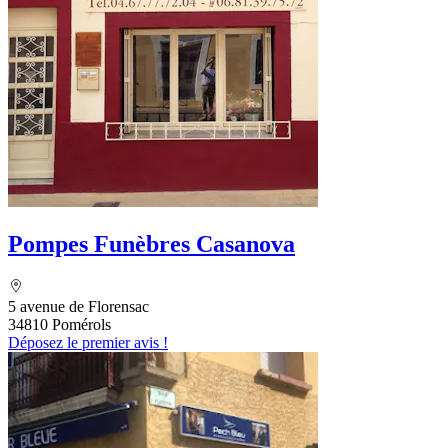
Pompes Funèbres Casanova
5 avenue de Florensac
34810 Pomérols
Déposez le premier avis !