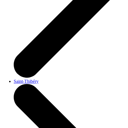
Saint-Thibéry