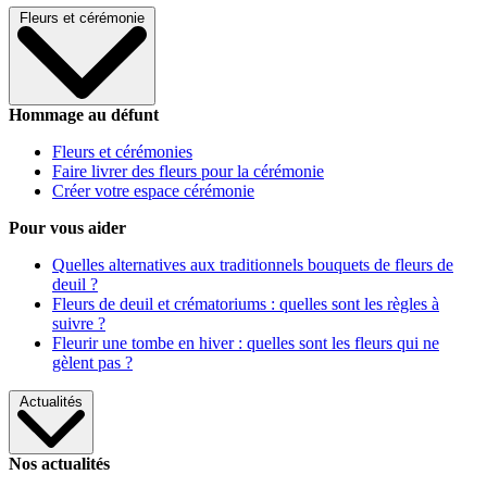
Fleurs et cérémonie
Hommage au défunt
Fleurs et cérémonies
Faire livrer des fleurs pour la cérémonie
Créer votre espace cérémonie
Pour vous aider
Quelles alternatives aux traditionnels bouquets de fleurs de
deuil ?
Fleurs de deuil et crématoriums : quelles sont les règles à
suivre ?
Fleurir une tombe en hiver : quelles sont les fleurs qui ne
gèlent pas ?
Actualités
Nos actualités