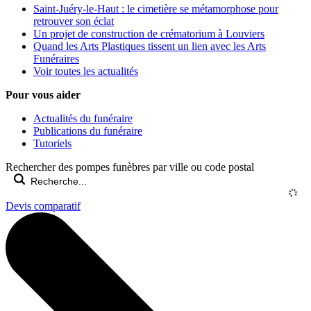
Saint-Juéry-le-Haut : le cimetière se métamorphose pour
retrouver son éclat
Un projet de construction de crématorium à Louviers
Quand les Arts Plastiques tissent un lien avec les Arts
Funéraires
Voir toutes les actualités
Pour vous aider
Actualités du funéraire
Publications du funéraire
Tutoriels
Rechercher des pompes funèbres par ville ou code postal
Devis comparatif