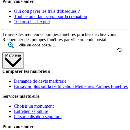
Pour vous aider
Qui doit payer les frais d'obsèques ?
Tout ce qu'il faut savoir sur la crémation
10 conseils d'expert
Trouvez les meilleures pompes-funèbres proches de chez vous
Rechercher des pompes funèbres par ville ou code postal
Marbrerie
Comparer les marbriers
Demande de devis marbrerie
En savoir plus sur la certification Meilleures Pompes Funèbres
Services marbrerie
Choisir un monument
Entretien sépulture
Personnalisation sépulture
Pour vous aider