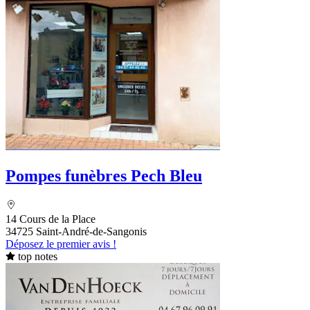
Pompes funèbres Pech Bleu
14 Cours de la Place
34725 Saint-André-de-Sangonis
Déposez le premier avis !
top notes