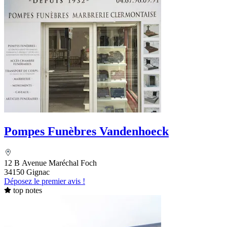
Pompes Funèbres Vandenhoeck
12 B Avenue Maréchal Foch
34150 Gignac
Déposez le premier avis !
top notes