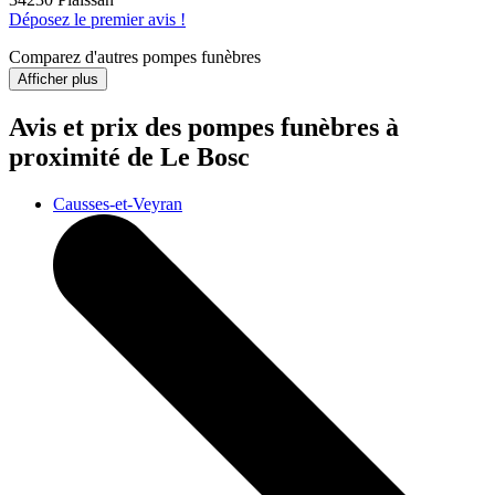
Déposez le premier avis !
Comparez d'autres pompes funèbres
Afficher plus
Avis et prix des
pompes funèbres
à
proximité de Le Bosc
Causses-et-Veyran