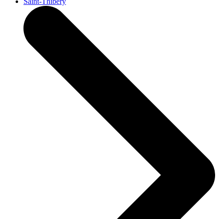
Saint-Thibéry