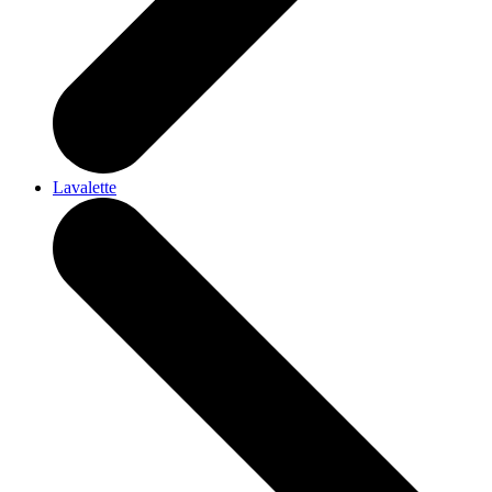
Lavalette