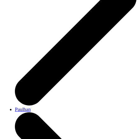
Paulhan