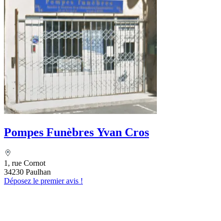
Pompes Funèbres Yvan Cros
1, rue Cornot
34230 Paulhan
Déposez le premier avis !