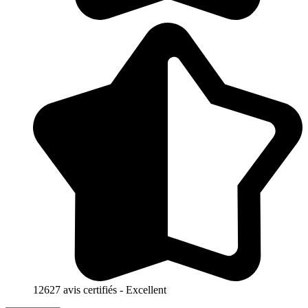
12627 avis certifiés - Excellent