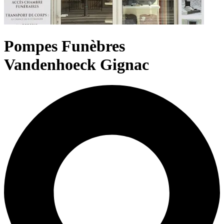
Pompes Funèbres
Vandenhoeck Gignac