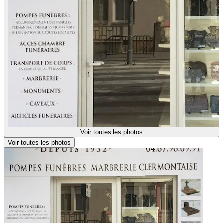
Voir toutes les photos
Voir toutes les photos