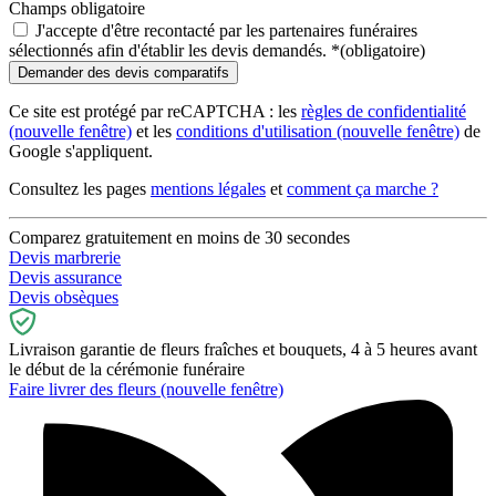
Champs obligatoire
J'accepte d'être recontacté par les partenaires funéraires
sélectionnés afin d'établir les devis demandés.
*
(obligatoire)
Ce site est protégé par reCAPTCHA : les
règles de confidentialité
(nouvelle fenêtre)
et les
conditions d'utilisation
(nouvelle fenêtre)
de
Google s'appliquent.
Consultez les pages
mentions légales
et
comment ça marche ?
Comparez gratuitement en moins de 30 secondes
Devis marbrerie
Devis assurance
Devis obsèques
Livraison garantie de fleurs fraîches et bouquets, 4 à 5 heures avant
le début de la cérémonie funéraire
Faire livrer des fleurs
(nouvelle fenêtre)