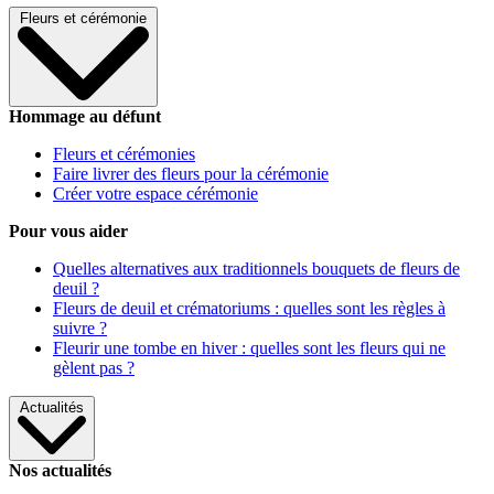
Fleurs et cérémonie
Hommage au défunt
Fleurs et cérémonies
Faire livrer des fleurs pour la cérémonie
Créer votre espace cérémonie
Pour vous aider
Quelles alternatives aux traditionnels bouquets de fleurs de
deuil ?
Fleurs de deuil et crématoriums : quelles sont les règles à
suivre ?
Fleurir une tombe en hiver : quelles sont les fleurs qui ne
gèlent pas ?
Actualités
Nos actualités