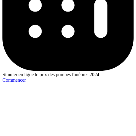
Simuler en ligne le prix des pompes funèbres 2024
Commencer