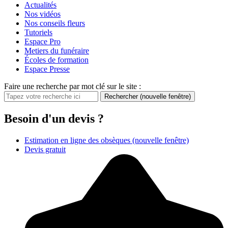
Actualités
Nos vidéos
Nos conseils fleurs
Tutoriels
Espace Pro
Metiers du funéraire
Écoles de formation
Espace Presse
Faire une recherche par mot clé sur le site :
Rechercher
(nouvelle fenêtre)
Besoin d'un devis ?
Estimation en ligne des obsèques
(nouvelle fenêtre)
Devis gratuit