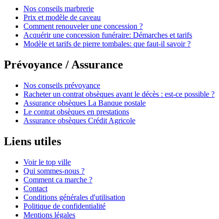
Nos conseils marbrerie
Prix et modèle de caveau
Comment renouveler une concession ?
Acquérir une concession funéraire: Démarches et tarifs
Modèle et tarifs de pierre tombales: que faut-il savoir ?
Prévoyance / Assurance
Nos conseils prévoyance
Racheter un contrat obsèques avant le décès : est-ce possible ?
Assurance obsèques La Banque postale
Le contrat obsèques en prestations
Assurance obsèques Crédit Agricole
Liens utiles
Voir le top ville
Qui sommes-nous ?
Comment ça marche ?
Contact
Conditions générales d'utilisation
Politique de confidentialité
Mentions légales