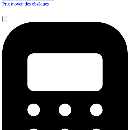
Prix moyen des obsèques