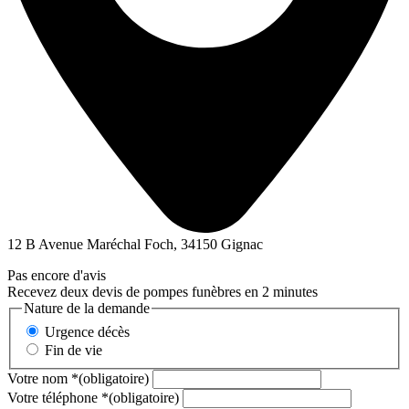
12 B Avenue Maréchal Foch, 34150 Gignac
Pas encore d'avis
Recevez deux devis de pompes funèbres en 2 minutes
Nature de la demande
Urgence décès
Fin de vie
Votre nom
*
(obligatoire)
Votre téléphone
*
(obligatoire)