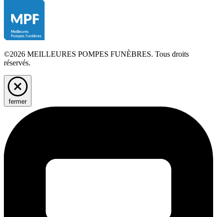
©2026 MEILLEURES POMPES FUNÈBRES. Tous droits
réservés.
fermer