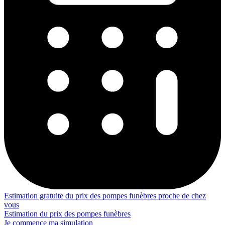
Estimation gratuite du prix des pompes funèbres proche de chez
vous
Estimation du prix des pompes funèbres
Je commence ma simulation