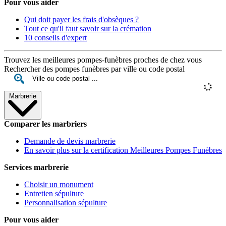
Pour vous aider
Qui doit payer les frais d'obsèques ?
Tout ce qu'il faut savoir sur la crémation
10 conseils d'expert
Trouvez les meilleures pompes-funèbres proches de chez vous
Rechercher des pompes funèbres par ville ou code postal
Marbrerie
Comparer les marbriers
Demande de devis marbrerie
En savoir plus sur la certification Meilleures Pompes Funèbres
Services marbrerie
Choisir un monument
Entretien sépulture
Personnalisation sépulture
Pour vous aider