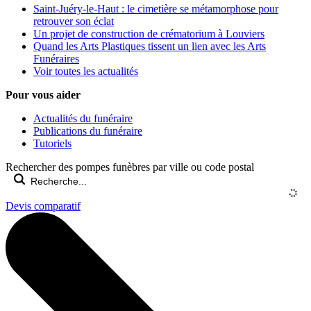
Saint-Juéry-le-Haut : le cimetière se métamorphose pour
retrouver son éclat
Un projet de construction de crématorium à Louviers
Quand les Arts Plastiques tissent un lien avec les Arts
Funéraires
Voir toutes les actualités
Pour vous aider
Actualités du funéraire
Publications du funéraire
Tutoriels
Rechercher des pompes funèbres par ville ou code postal
Devis comparatif