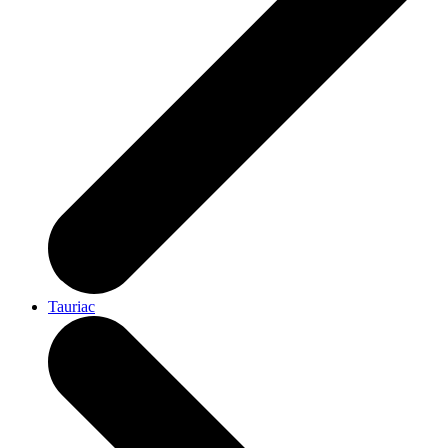
Tauriac