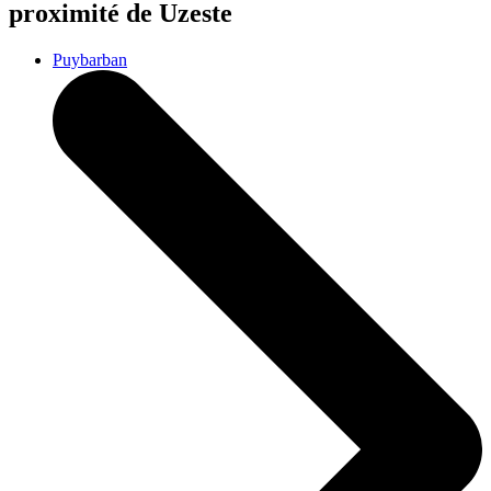
proximité de Uzeste
Puybarban