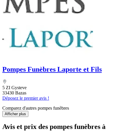
Pompes Funèbres Laporte et Fils
5 ZI Gysteve
33430 Bazas
Déposez le premier avis !
Comparez d'autres pompes funèbres
Afficher plus
Avis et prix des
pompes funèbres
à