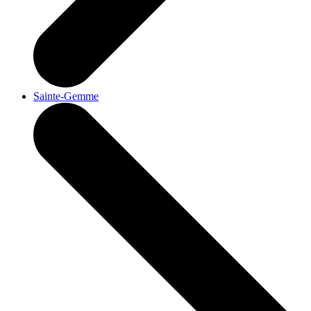
Sainte-Gemme