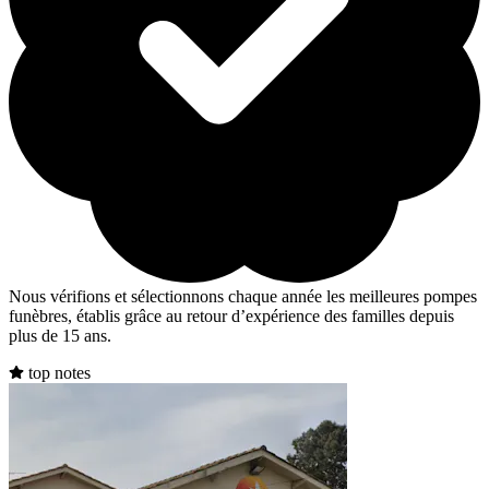
Nous vérifions et sélectionnons chaque année les meilleures pompes
funèbres, établis grâce au retour d’expérience des familles depuis
plus de 15 ans.
top notes