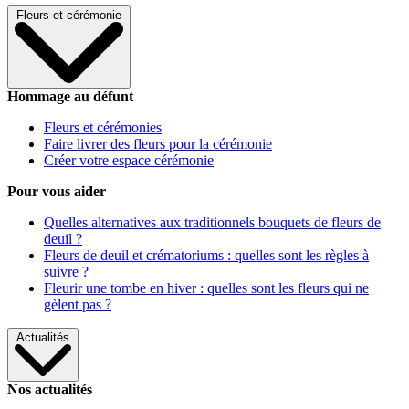
Fleurs et cérémonie
Hommage au défunt
Fleurs et cérémonies
Faire livrer des fleurs pour la cérémonie
Créer votre espace cérémonie
Pour vous aider
Quelles alternatives aux traditionnels bouquets de fleurs de
deuil ?
Fleurs de deuil et crématoriums : quelles sont les règles à
suivre ?
Fleurir une tombe en hiver : quelles sont les fleurs qui ne
gèlent pas ?
Actualités
Nos actualités