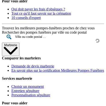
Pour vous aider
Qui doit payer les frais d'obsèques ?
Tout ce qu'il faut savoir sur la crémation
10 conseils d'expert
Trouvez les meilleures pompes-funèbres proches de chez vous
Rechercher des pompes funèbres par ville ou code postal
Marbrerie
Comparer les marbriers
Demande de devis marbrerie
En savoir plus sur la certification Meilleures Pompes Funèbres
Services marbrerie
Choisir un monument
Entretien sépulture
Personnalisation sépulture
Pour vous aider