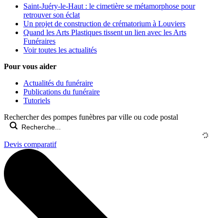
Saint-Juéry-le-Haut : le cimetière se métamorphose pour
retrouver son éclat
Un projet de construction de crématorium à Louviers
Quand les Arts Plastiques tissent un lien avec les Arts
Funéraires
Voir toutes les actualités
Pour vous aider
Actualités du funéraire
Publications du funéraire
Tutoriels
Rechercher des pompes funèbres par ville ou code postal
Devis comparatif