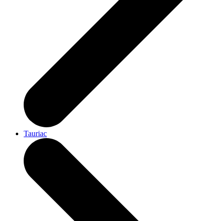
Tauriac