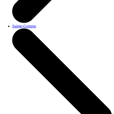
Sainte-Gemme