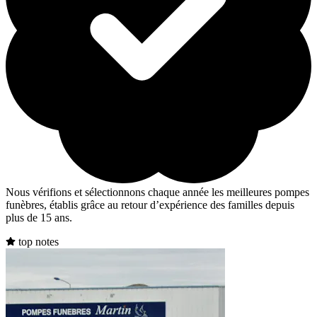
Nous vérifions et sélectionnons chaque année les meilleures pompes
funèbres, établis grâce au retour d’expérience des familles depuis
plus de 15 ans.
top notes