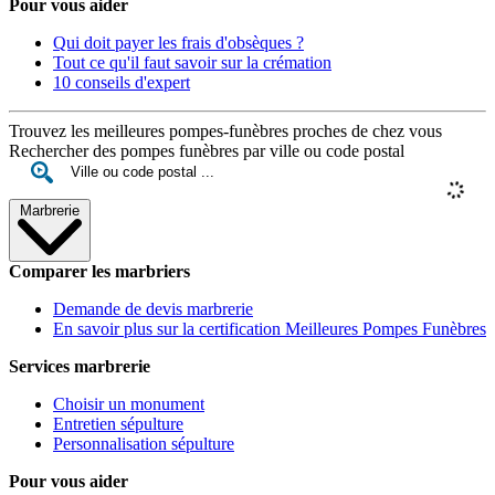
Pour vous aider
Qui doit payer les frais d'obsèques ?
Tout ce qu'il faut savoir sur la crémation
10 conseils d'expert
Trouvez les meilleures pompes-funèbres proches de chez vous
Rechercher des pompes funèbres par ville ou code postal
Marbrerie
Comparer les marbriers
Demande de devis marbrerie
En savoir plus sur la certification Meilleures Pompes Funèbres
Services marbrerie
Choisir un monument
Entretien sépulture
Personnalisation sépulture
Pour vous aider