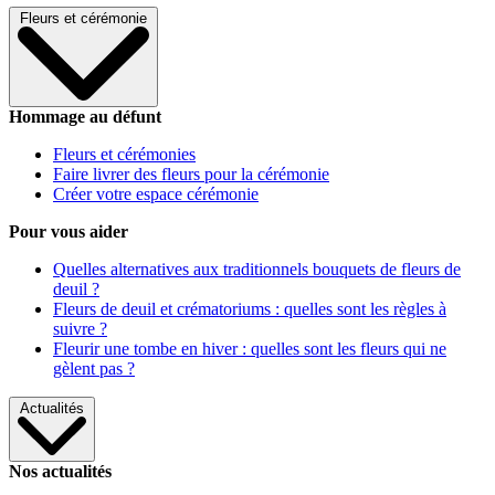
Fleurs et cérémonie
Hommage au défunt
Fleurs et cérémonies
Faire livrer des fleurs pour la cérémonie
Créer votre espace cérémonie
Pour vous aider
Quelles alternatives aux traditionnels bouquets de fleurs de
deuil ?
Fleurs de deuil et crématoriums : quelles sont les règles à
suivre ?
Fleurir une tombe en hiver : quelles sont les fleurs qui ne
gèlent pas ?
Actualités
Nos actualités