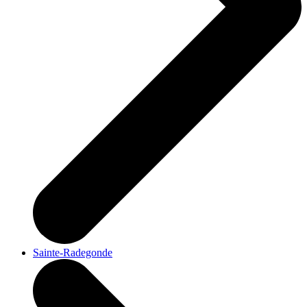
Sainte-Radegonde