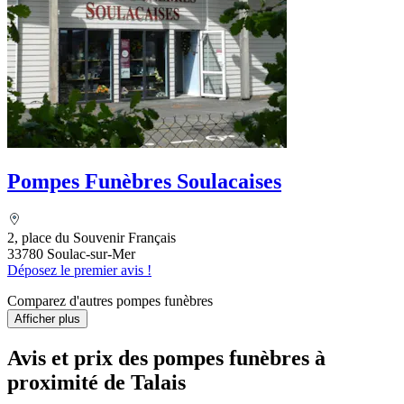
Pompes Funèbres Soulacaises
2, place du Souvenir Français
33780 Soulac-sur-Mer
Déposez le premier avis !
Comparez d'autres pompes funèbres
Afficher plus
Avis et prix des
pompes funèbres
à
proximité de Talais