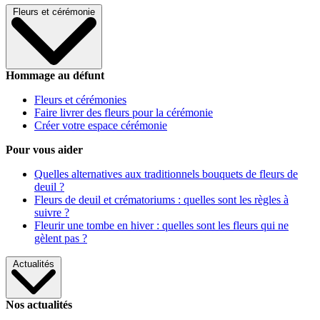
Fleurs et cérémonie
Hommage au défunt
Fleurs et cérémonies
Faire livrer des fleurs pour la cérémonie
Créer votre espace cérémonie
Pour vous aider
Quelles alternatives aux traditionnels bouquets de fleurs de
deuil ?
Fleurs de deuil et crématoriums : quelles sont les règles à
suivre ?
Fleurir une tombe en hiver : quelles sont les fleurs qui ne
gèlent pas ?
Actualités
Nos actualités