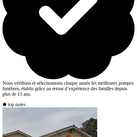
Nous vérifions et sélectionnons chaque année les meilleures pompes
funèbres, établis grâce au retour d’expérience des familles depuis
plus de 15 ans.
top notes