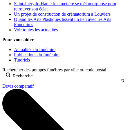
Saint-Juéry-le-Haut : le cimetière se métamorphose pour
retrouver son éclat
Un projet de construction de crématorium à Louviers
Quand les Arts Plastiques tissent un lien avec les Arts
Funéraires
Voir toutes les actualités
Pour vous aider
Actualités du funéraire
Publications du funéraire
Tutoriels
Rechercher des pompes funèbres par ville ou code postal
Devis comparatif