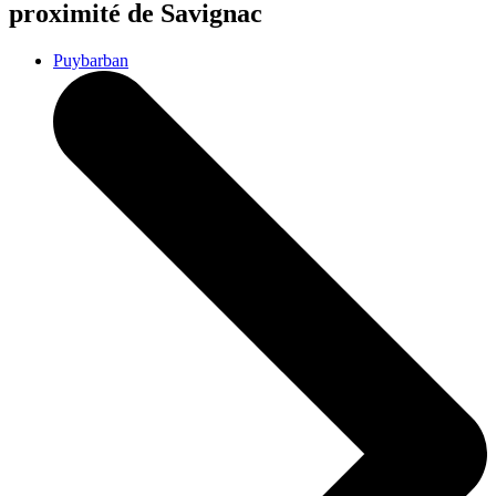
proximité de Savignac
Puybarban