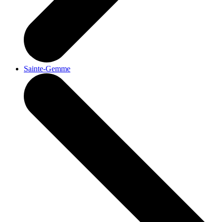
Sainte-Gemme