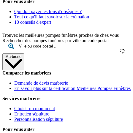
Pour vous aider
Qui doit payer les frais d'obsèques ?
Tout ce qu'il faut savoir sur la crémation
10 conseils d'expert
Trouvez les meilleures pompes-funèbres proches de chez vous
Rechercher des pompes funèbres par ville ou code postal
Marbrerie
Comparer les marbriers
Demande de devis marbrerie
En savoir plus sur la certification Meilleures Pompes Funèbres
Services marbrerie
Choisir un monument
Entretien sépulture
Personnalisation sépulture
Pour vous aider