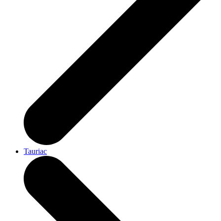
Tauriac