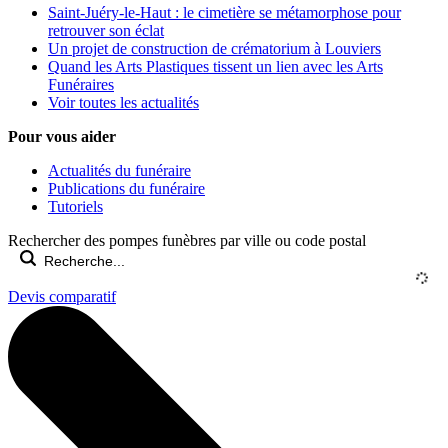
Saint-Juéry-le-Haut : le cimetière se métamorphose pour
retrouver son éclat
Un projet de construction de crématorium à Louviers
Quand les Arts Plastiques tissent un lien avec les Arts
Funéraires
Voir toutes les actualités
Pour vous aider
Actualités du funéraire
Publications du funéraire
Tutoriels
Rechercher des pompes funèbres par ville ou code postal
Devis comparatif