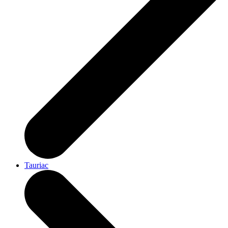
Tauriac