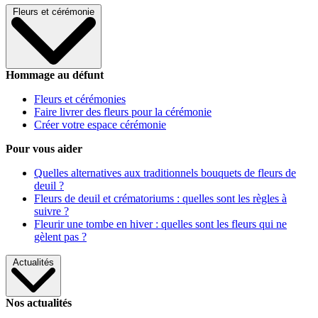
Fleurs et cérémonie
Hommage au défunt
Fleurs et cérémonies
Faire livrer des fleurs pour la cérémonie
Créer votre espace cérémonie
Pour vous aider
Quelles alternatives aux traditionnels bouquets de fleurs de
deuil ?
Fleurs de deuil et crématoriums : quelles sont les règles à
suivre ?
Fleurir une tombe en hiver : quelles sont les fleurs qui ne
gèlent pas ?
Actualités
Nos actualités