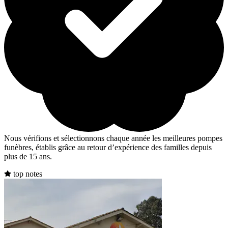
Nous vérifions et sélectionnons chaque année les meilleures pompes
funèbres, établis grâce au retour d’expérience des familles depuis
plus de 15 ans.
top notes