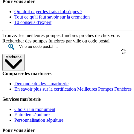
Pour vous aider
Qui doit payer les frais d'obsèques ?
Tout ce qu'il faut savoir sur la crémation
10 conseils d'expert
Trouvez les meilleures pompes-funèbres proches de chez vous
Rechercher des pompes funèbres par ville ou code postal
Marbrerie
Comparer les marbriers
Demande de devis marbrerie
En savoir plus sur la certification Meilleures Pompes Funèbres
Services marbrerie
Choisir un monument
Entretien sépulture
Personnalisation sépulture
Pour vous aider