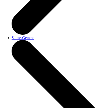
Sainte-Gemme