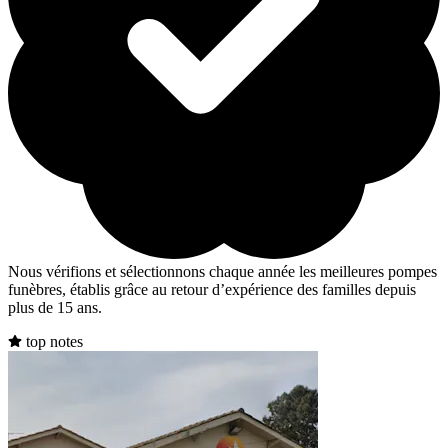
Nous vérifions et sélectionnons chaque année les meilleures pompes
funèbres, établis grâce au retour d’expérience des familles depuis
plus de 15 ans.
top notes