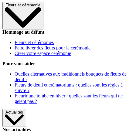
Fleurs et cérémonie
Hommage au défunt
Fleurs et cérémonies
Faire livrer des fleurs pour la cérémonie
Créer votre espace cérémonie
Pour vous aider
Quelles alternatives aux traditionnels bouquets de fleurs de
deuil ?
Fleurs de deuil et crématoriums : quelles sont les règles à
suivre ?
Fleurir une tombe en hiver : quelles sont les fleurs qui ne
gèlent pas ?
Actualités
Nos actualités