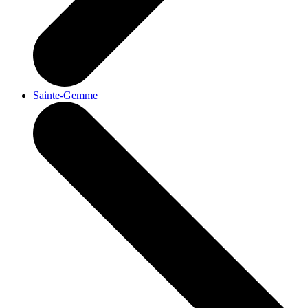
Sainte-Gemme