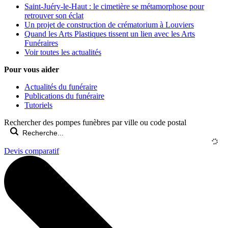
Saint-Juéry-le-Haut : le cimetière se métamorphose pour
retrouver son éclat
Un projet de construction de crématorium à Louviers
Quand les Arts Plastiques tissent un lien avec les Arts
Funéraires
Voir toutes les actualités
Pour vous aider
Actualités du funéraire
Publications du funéraire
Tutoriels
Rechercher des pompes funèbres par ville ou code postal
Devis comparatif