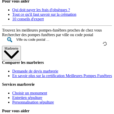
Pour vous aider
Qui doit payer les frais d'obsèques ?
Tout ce qu'il faut savoir sur la crémation
10 conseils d'expert
Trouvez les meilleures pompes-funèbres proches de chez vous
Rechercher des pompes funèbres par ville ou code postal
Marbrerie
Comparer les marbriers
Demande de devis marbrerie
En savoir plus sur la certification Meilleures Pompes Funèbres
Services marbrerie
Choisir un monument
Entretien sépulture
Personnalisation sépulture
Pour vous aider