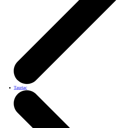
Tauriac