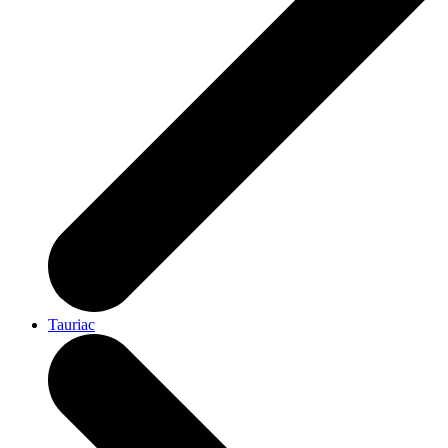
Tauriac