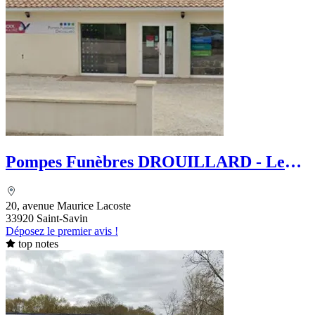
Pompes Funèbres DROUILLARD - Le
Choix Funéraire
20, avenue Maurice Lacoste
33920 Saint-Savin
Déposez le premier avis !
top notes