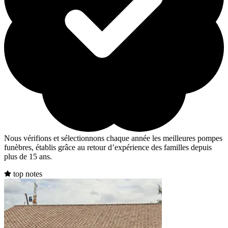
Nous vérifions et sélectionnons chaque année les meilleures pompes
funèbres, établis grâce au retour d’expérience des familles depuis
plus de 15 ans.
top notes