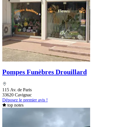
Pompes Funèbres Drouillard
115 Av. de Paris
33620 Cavignac
Déposez le premier avis !
top notes