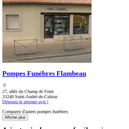
Pompes Funèbres Flambeau
27, allée du Champ de Foire
33240 Saint-André-de-Cubzac
Déposez le premier avis !
Comparez d'autres pompes funèbres
Afficher plus