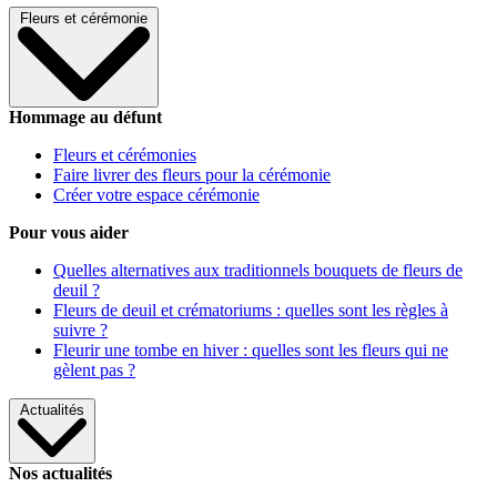
Fleurs et cérémonie
Hommage au défunt
Fleurs et cérémonies
Faire livrer des fleurs pour la cérémonie
Créer votre espace cérémonie
Pour vous aider
Quelles alternatives aux traditionnels bouquets de fleurs de
deuil ?
Fleurs de deuil et crématoriums : quelles sont les règles à
suivre ?
Fleurir une tombe en hiver : quelles sont les fleurs qui ne
gèlent pas ?
Actualités
Nos actualités