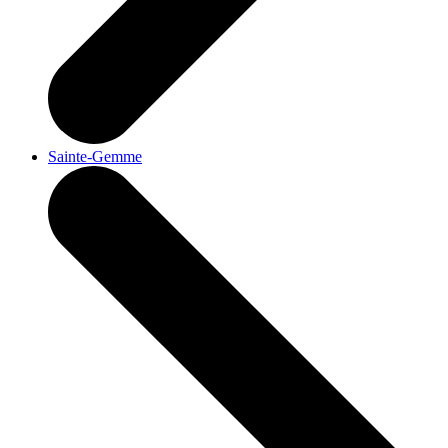
Sainte-Gemme