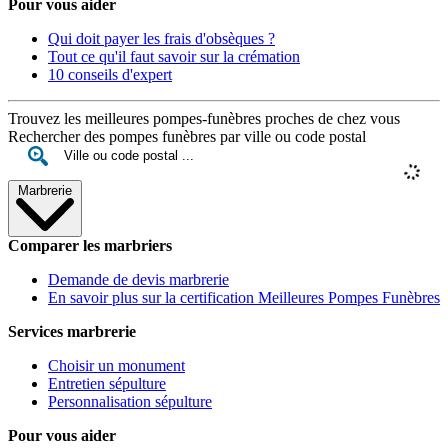
Pour vous aider
Qui doit payer les frais d'obsèques ?
Tout ce qu'il faut savoir sur la crémation
10 conseils d'expert
Trouvez les meilleures pompes-funèbres proches de chez vous
Rechercher des pompes funèbres par ville ou code postal
Marbrerie
Comparer les marbriers
Demande de devis marbrerie
En savoir plus sur la certification Meilleures Pompes Funèbres
Services marbrerie
Choisir un monument
Entretien sépulture
Personnalisation sépulture
Pour vous aider