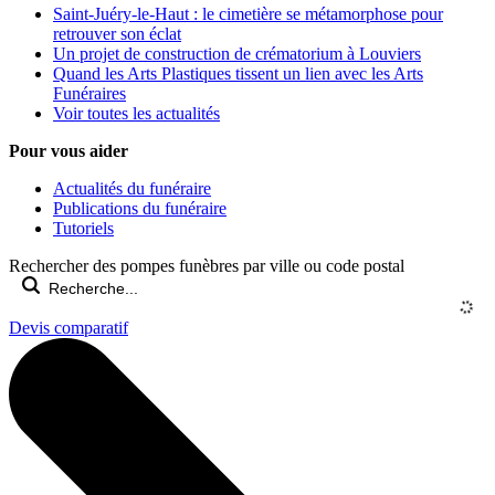
Saint-Juéry-le-Haut : le cimetière se métamorphose pour
retrouver son éclat
Un projet de construction de crématorium à Louviers
Quand les Arts Plastiques tissent un lien avec les Arts
Funéraires
Voir toutes les actualités
Pour vous aider
Actualités du funéraire
Publications du funéraire
Tutoriels
Rechercher des pompes funèbres par ville ou code postal
Devis comparatif