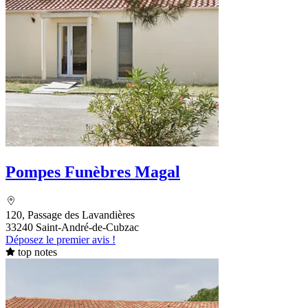
Pompes Funèbres Magal
120, Passage des Lavandières
33240 Saint-André-de-Cubzac
Déposez le premier avis !
top notes