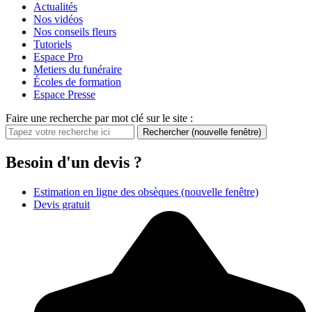
Actualités
Nos vidéos
Nos conseils fleurs
Tutoriels
Espace Pro
Metiers du funéraire
Écoles de formation
Espace Presse
Faire une recherche par mot clé sur le site :
Rechercher
(nouvelle fenêtre)
Besoin d'un devis ?
Estimation en ligne des obsèques
(nouvelle fenêtre)
Devis gratuit