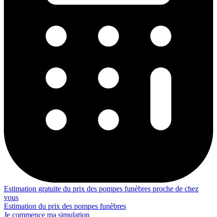
Estimation gratuite du prix des pompes funèbres proche de chez
vous
Estimation du prix des pompes funèbres
Je commence ma simulation