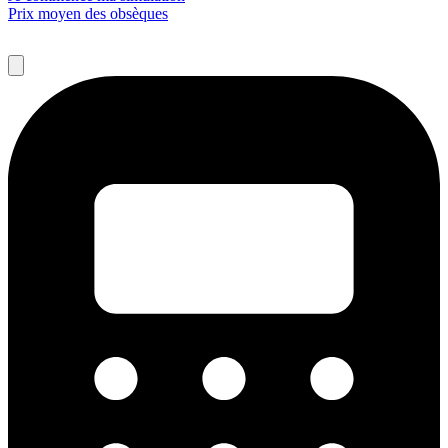
Prix moyen des obsèques