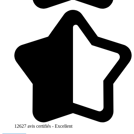
12627 avis certifiés - Excellent