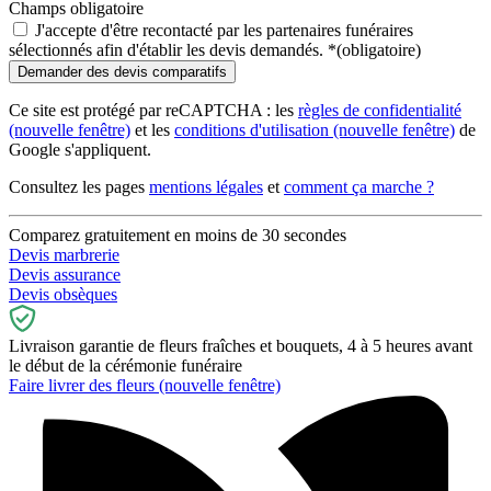
Champs obligatoire
J'accepte d'être recontacté par les partenaires funéraires
sélectionnés afin d'établir les devis demandés.
*
(obligatoire)
Ce site est protégé par reCAPTCHA : les
règles de confidentialité
(nouvelle fenêtre)
et les
conditions d'utilisation
(nouvelle fenêtre)
de
Google s'appliquent.
Consultez les pages
mentions légales
et
comment ça marche ?
Comparez gratuitement en moins de 30 secondes
Devis marbrerie
Devis assurance
Devis obsèques
Livraison garantie de fleurs fraîches et bouquets, 4 à 5 heures avant
le début de la cérémonie funéraire
Faire livrer des fleurs
(nouvelle fenêtre)