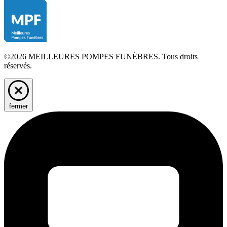
©2026 MEILLEURES POMPES FUNÈBRES. Tous droits
réservés.
fermer