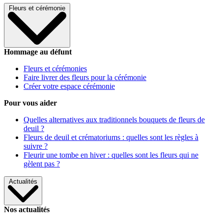
Fleurs et cérémonie
Hommage au défunt
Fleurs et cérémonies
Faire livrer des fleurs pour la cérémonie
Créer votre espace cérémonie
Pour vous aider
Quelles alternatives aux traditionnels bouquets de fleurs de
deuil ?
Fleurs de deuil et crématoriums : quelles sont les règles à
suivre ?
Fleurir une tombe en hiver : quelles sont les fleurs qui ne
gèlent pas ?
Actualités
Nos actualités