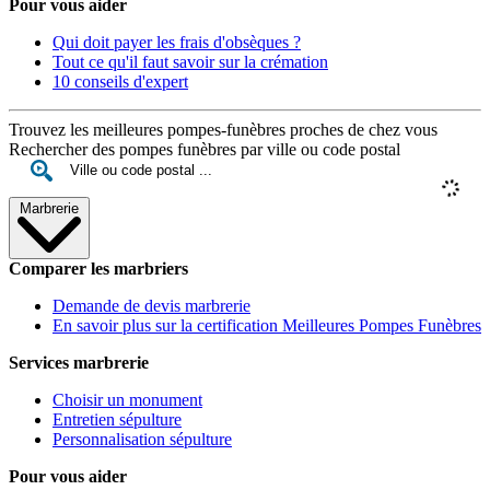
Pour vous aider
Qui doit payer les frais d'obsèques ?
Tout ce qu'il faut savoir sur la crémation
10 conseils d'expert
Trouvez les meilleures pompes-funèbres proches de chez vous
Rechercher des pompes funèbres par ville ou code postal
Marbrerie
Comparer les marbriers
Demande de devis marbrerie
En savoir plus sur la certification Meilleures Pompes Funèbres
Services marbrerie
Choisir un monument
Entretien sépulture
Personnalisation sépulture
Pour vous aider