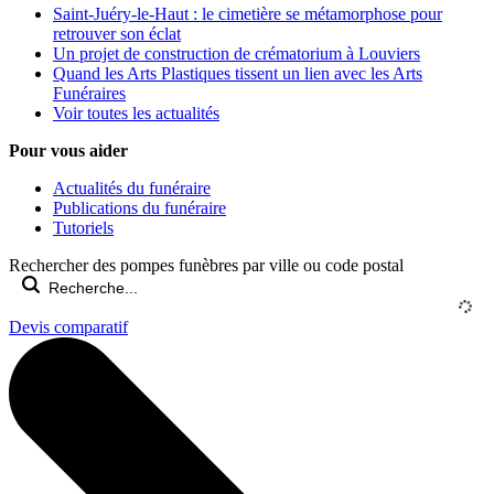
Saint-Juéry-le-Haut : le cimetière se métamorphose pour
retrouver son éclat
Un projet de construction de crématorium à Louviers
Quand les Arts Plastiques tissent un lien avec les Arts
Funéraires
Voir toutes les actualités
Pour vous aider
Actualités du funéraire
Publications du funéraire
Tutoriels
Rechercher des pompes funèbres par ville ou code postal
Devis comparatif