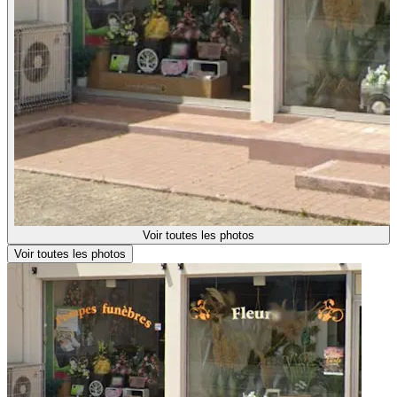
Voir toutes les photos
Voir toutes les photos