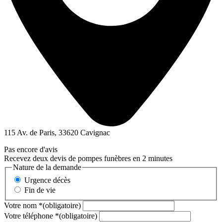
115 Av. de Paris, 33620 Cavignac
Pas encore d'avis
Recevez deux devis de pompes funèbres en 2 minutes
Nature de la demande
Urgence décès
Fin de vie
Votre nom
*
(obligatoire)
Votre téléphone
*
(obligatoire)