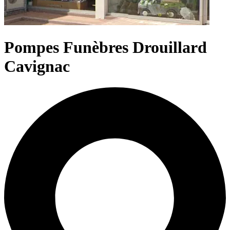
Pompes Funèbres Drouillard
Cavignac