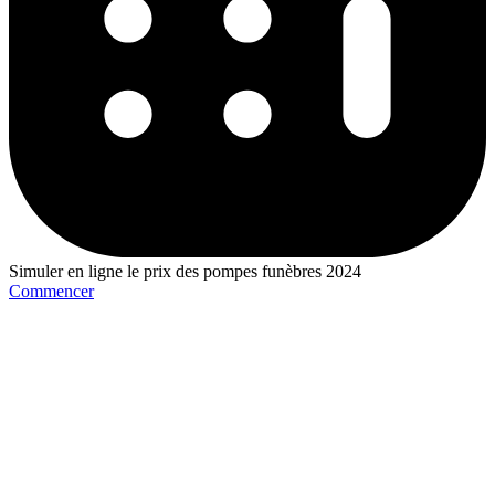
Simuler en ligne le prix des pompes funèbres 2024
Commencer