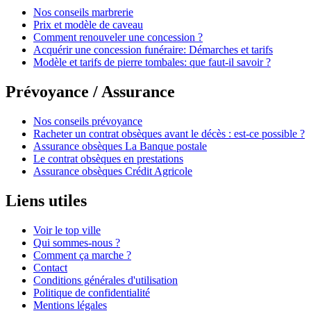
Nos conseils marbrerie
Prix et modèle de caveau
Comment renouveler une concession ?
Acquérir une concession funéraire: Démarches et tarifs
Modèle et tarifs de pierre tombales: que faut-il savoir ?
Prévoyance / Assurance
Nos conseils prévoyance
Racheter un contrat obsèques avant le décès : est-ce possible ?
Assurance obsèques La Banque postale
Le contrat obsèques en prestations
Assurance obsèques Crédit Agricole
Liens utiles
Voir le top ville
Qui sommes-nous ?
Comment ça marche ?
Contact
Conditions générales d'utilisation
Politique de confidentialité
Mentions légales