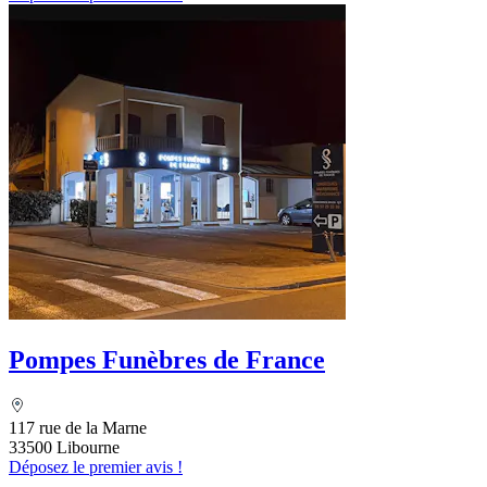
Pompes Funèbres de France
117 rue de la Marne
33500 Libourne
Déposez le premier avis !