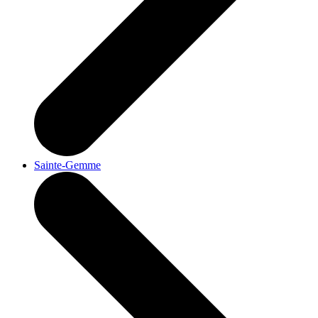
Sainte-Gemme