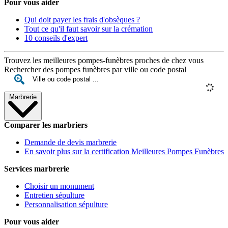
Pour vous aider
Qui doit payer les frais d'obsèques ?
Tout ce qu'il faut savoir sur la crémation
10 conseils d'expert
Trouvez les meilleures pompes-funèbres proches de chez vous
Rechercher des pompes funèbres par ville ou code postal
Marbrerie
Comparer les marbriers
Demande de devis marbrerie
En savoir plus sur la certification Meilleures Pompes Funèbres
Services marbrerie
Choisir un monument
Entretien sépulture
Personnalisation sépulture
Pour vous aider