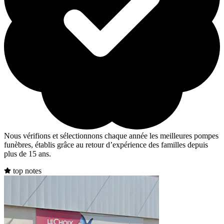
Nous vérifions et sélectionnons chaque année les meilleures pompes
funèbres, établis grâce au retour d’expérience des familles depuis
plus de 15 ans.
top notes