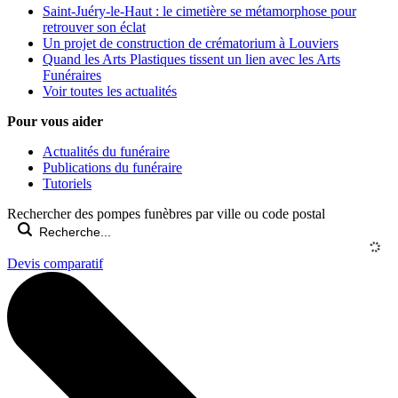
Saint-Juéry-le-Haut : le cimetière se métamorphose pour
retrouver son éclat
Un projet de construction de crématorium à Louviers
Quand les Arts Plastiques tissent un lien avec les Arts
Funéraires
Voir toutes les actualités
Pour vous aider
Actualités du funéraire
Publications du funéraire
Tutoriels
Rechercher des pompes funèbres par ville ou code postal
Devis comparatif