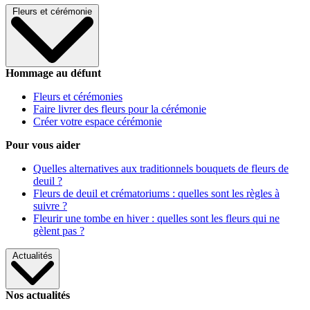
Fleurs et cérémonie
Hommage au défunt
Fleurs et cérémonies
Faire livrer des fleurs pour la cérémonie
Créer votre espace cérémonie
Pour vous aider
Quelles alternatives aux traditionnels bouquets de fleurs de
deuil ?
Fleurs de deuil et crématoriums : quelles sont les règles à
suivre ?
Fleurir une tombe en hiver : quelles sont les fleurs qui ne
gèlent pas ?
Actualités
Nos actualités