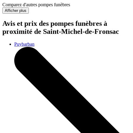
Comparez d'autres pompes funèbres
Afficher plus
Avis et prix des
pompes funèbres
à
proximité de Saint-Michel-de-Fronsac
Puybarban