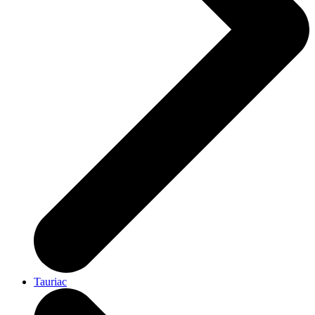
Tauriac