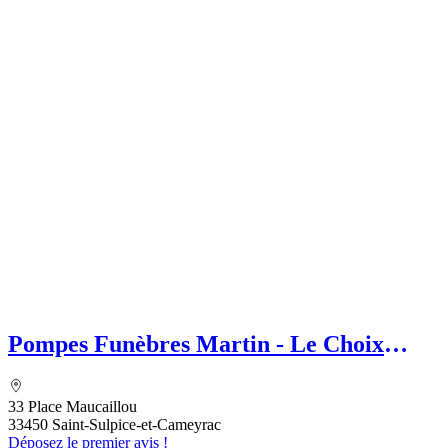
Pompes Funèbres Martin - Le Choix
Funéraire
33 Place Maucaillou
33450 Saint-Sulpice-et-Cameyrac
Déposez le premier avis !