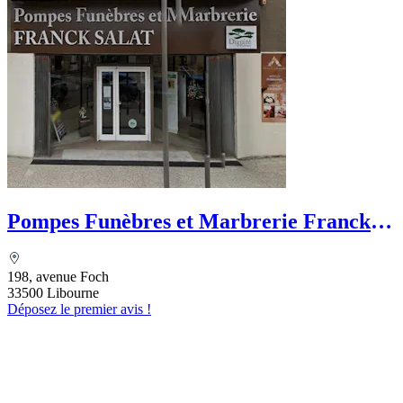
Pompes Funèbres et Marbrerie Franck
Salat
198, avenue Foch
33500 Libourne
Déposez le premier avis !