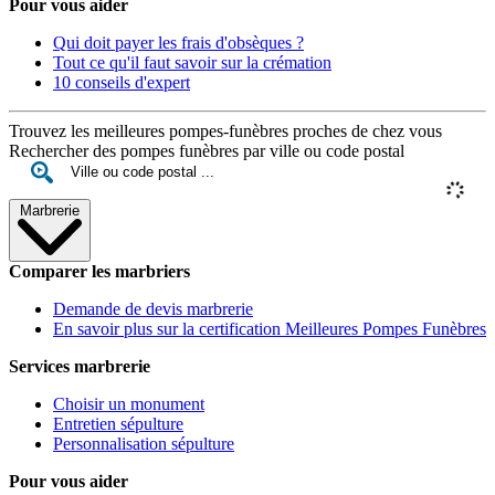
Pour vous aider
Qui doit payer les frais d'obsèques ?
Tout ce qu'il faut savoir sur la crémation
10 conseils d'expert
Trouvez les meilleures pompes-funèbres proches de chez vous
Rechercher des pompes funèbres par ville ou code postal
Marbrerie
Comparer les marbriers
Demande de devis marbrerie
En savoir plus sur la certification Meilleures Pompes Funèbres
Services marbrerie
Choisir un monument
Entretien sépulture
Personnalisation sépulture
Pour vous aider