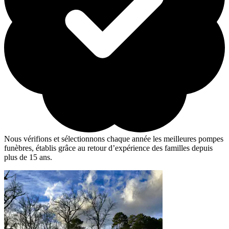
Nous vérifions et sélectionnons chaque année les meilleures pompes
funèbres, établis grâce au retour d’expérience des familles depuis
plus de 15 ans.