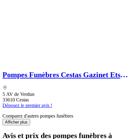
Pompes Funèbres Cestas Gazinet Ets
Faber
5 AV de Verdun
33610 Cestas
Déposez le premier avis !
Comparez d'autres pompes funèbres
Afficher plus
Avis et prix des
pompes funèbres
à