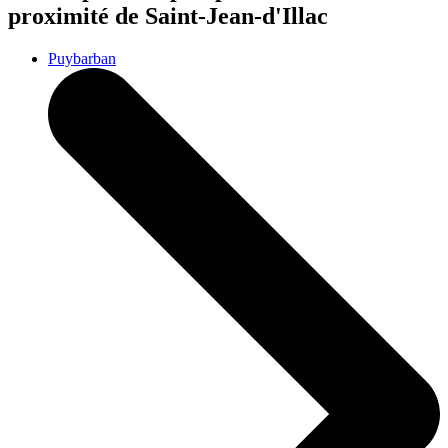
proximité de Saint-Jean-d'Illac
Puybarban