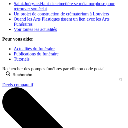
Saint-Juéry-le-Haut : le cimetière se métamorphose pour
retrouver son éclat
Un projet de construction de crématorium à Louviers
Quand les Arts Plastiques tissent un lien avec les Arts
Funéraires
Voir toutes les actualités
Pour vous aider
Actualités du funéraire
Publications du funéraire
Tutoriels
Rechercher des pompes funèbres par ville ou code postal
Devis comparatif