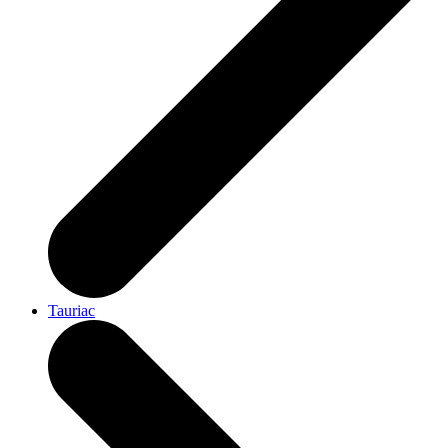
Tauriac