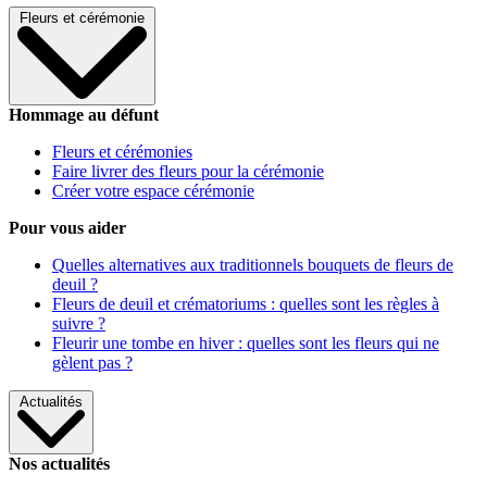
Fleurs et cérémonie
Hommage au défunt
Fleurs et cérémonies
Faire livrer des fleurs pour la cérémonie
Créer votre espace cérémonie
Pour vous aider
Quelles alternatives aux traditionnels bouquets de fleurs de
deuil ?
Fleurs de deuil et crématoriums : quelles sont les règles à
suivre ?
Fleurir une tombe en hiver : quelles sont les fleurs qui ne
gèlent pas ?
Actualités
Nos actualités