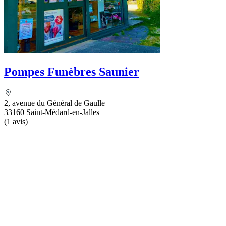
Pompes Funèbres Saunier
2, avenue du Général de Gaulle
33160 Saint-Médard-en-Jalles
(1 avis)