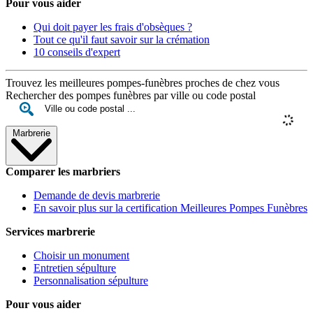
Pour vous aider
Qui doit payer les frais d'obsèques ?
Tout ce qu'il faut savoir sur la crémation
10 conseils d'expert
Trouvez les meilleures pompes-funèbres proches de chez vous
Rechercher des pompes funèbres par ville ou code postal
Marbrerie
Comparer les marbriers
Demande de devis marbrerie
En savoir plus sur la certification Meilleures Pompes Funèbres
Services marbrerie
Choisir un monument
Entretien sépulture
Personnalisation sépulture
Pour vous aider