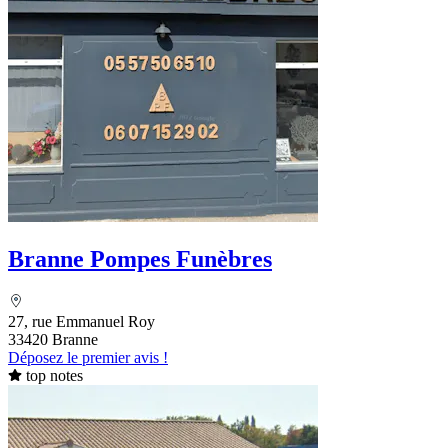
Branne Pompes Funèbres
27, rue Emmanuel Roy
33420 Branne
Déposez le premier avis !
top notes