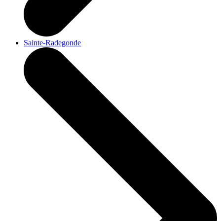
Sainte-Radegonde