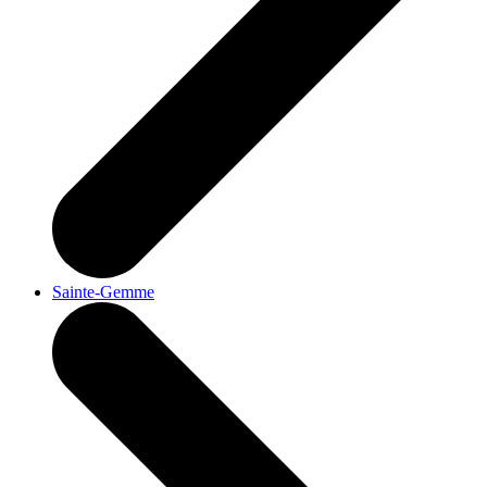
Sainte-Gemme