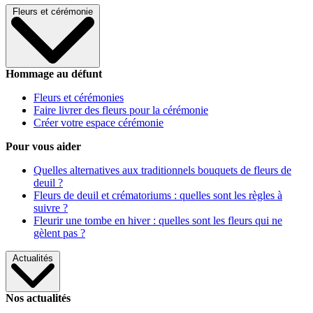
Fleurs et cérémonie
Hommage au défunt
Fleurs et cérémonies
Faire livrer des fleurs pour la cérémonie
Créer votre espace cérémonie
Pour vous aider
Quelles alternatives aux traditionnels bouquets de fleurs de
deuil ?
Fleurs de deuil et crématoriums : quelles sont les règles à
suivre ?
Fleurir une tombe en hiver : quelles sont les fleurs qui ne
gèlent pas ?
Actualités
Nos actualités