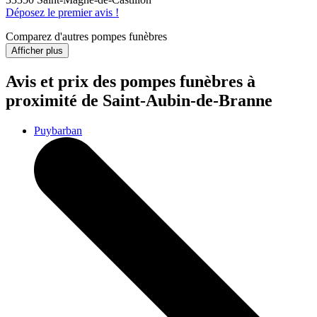
Déposez le premier avis !
Comparez d'autres pompes funèbres
Afficher plus
Avis et prix des
pompes funèbres
à
proximité de Saint-Aubin-de-Branne
Puybarban