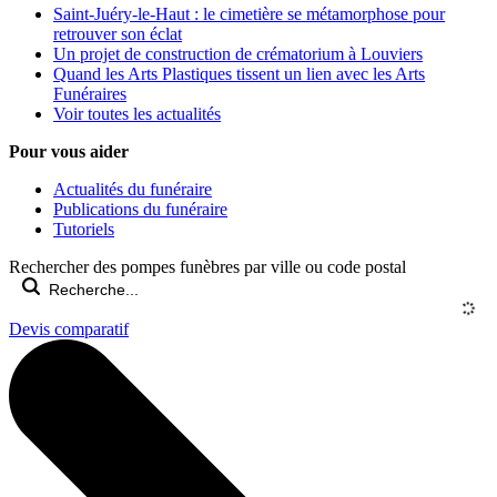
Saint-Juéry-le-Haut : le cimetière se métamorphose pour
retrouver son éclat
Un projet de construction de crématorium à Louviers
Quand les Arts Plastiques tissent un lien avec les Arts
Funéraires
Voir toutes les actualités
Pour vous aider
Actualités du funéraire
Publications du funéraire
Tutoriels
Rechercher des pompes funèbres par ville ou code postal
Devis comparatif