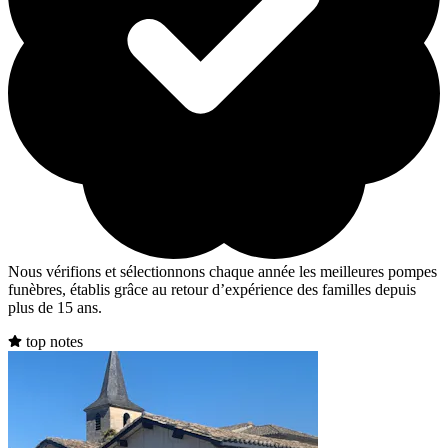
Nous vérifions et sélectionnons chaque année les meilleures pompes
funèbres, établis grâce au retour d’expérience des familles depuis
plus de 15 ans.
top notes