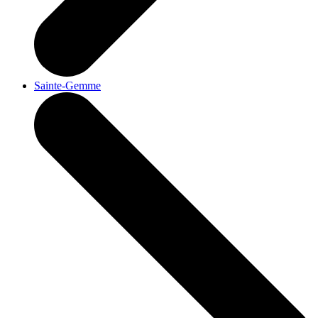
Sainte-Gemme