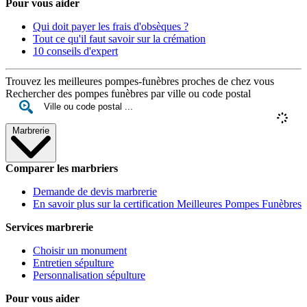
Pour vous aider
Qui doit payer les frais d'obsèques ?
Tout ce qu'il faut savoir sur la crémation
10 conseils d'expert
Trouvez les meilleures pompes-funèbres proches de chez vous
Rechercher des pompes funèbres par ville ou code postal
Marbrerie
Comparer les marbriers
Demande de devis marbrerie
En savoir plus sur la certification Meilleures Pompes Funèbres
Services marbrerie
Choisir un monument
Entretien sépulture
Personnalisation sépulture
Pour vous aider