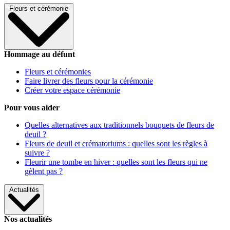
Fleurs et cérémonie
Hommage au défunt
Fleurs et cérémonies
Faire livrer des fleurs pour la cérémonie
Créer votre espace cérémonie
Pour vous aider
Quelles alternatives aux traditionnels bouquets de fleurs de
deuil ?
Fleurs de deuil et crématoriums : quelles sont les règles à
suivre ?
Fleurir une tombe en hiver : quelles sont les fleurs qui ne
gèlent pas ?
Actualités
Nos actualités