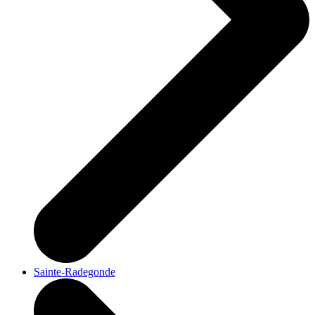
Sainte-Radegonde