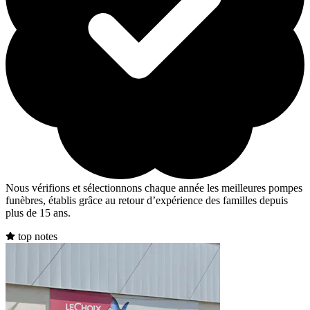
Nous vérifions et sélectionnons chaque année les meilleures pompes
funèbres, établis grâce au retour d’expérience des familles depuis
plus de 15 ans.
top notes