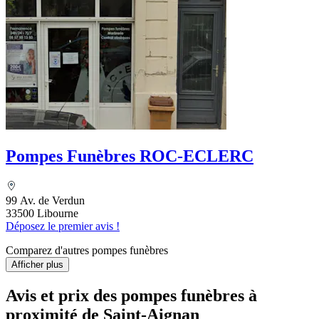
Pompes Funèbres ROC-ECLERC
99 Av. de Verdun
33500 Libourne
Déposez le premier avis !
Comparez d'autres pompes funèbres
Afficher plus
Avis et prix des
pompes funèbres
à
proximité de Saint-Aignan