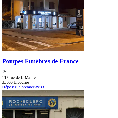
Pompes Funèbres de France
117 rue de la Marne
33500 Libourne
Déposez le premier avis !