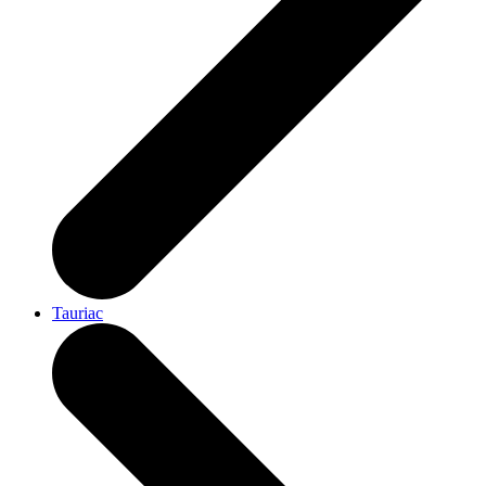
Tauriac