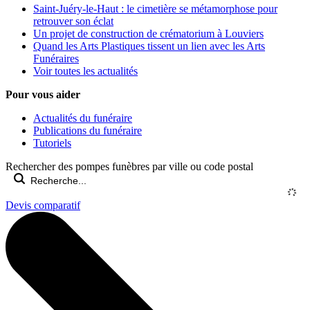
Saint-Juéry-le-Haut : le cimetière se métamorphose pour
retrouver son éclat
Un projet de construction de crématorium à Louviers
Quand les Arts Plastiques tissent un lien avec les Arts
Funéraires
Voir toutes les actualités
Pour vous aider
Actualités du funéraire
Publications du funéraire
Tutoriels
Rechercher des pompes funèbres par ville ou code postal
Devis comparatif