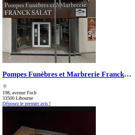
Pompes Funèbres et Marbrerie Franck
Salat
198, avenue Foch
33500 Libourne
Déposez le premier avis !