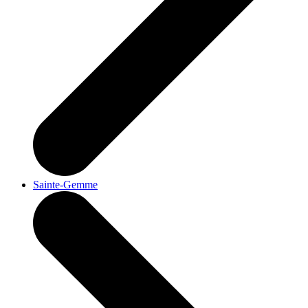
Sainte-Gemme