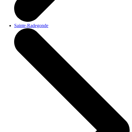
Sainte-Radegonde