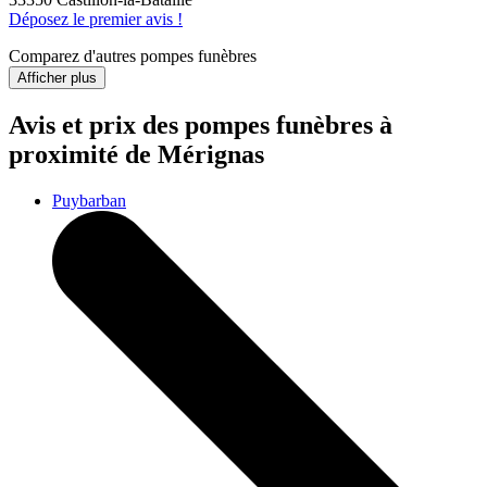
Déposez le premier avis !
Comparez d'autres pompes funèbres
Afficher plus
Avis et prix des
pompes funèbres
à
proximité de Mérignas
Puybarban