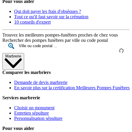
Pour vous aider
Qui doit payer les frais d'obsèques ?
Tout ce qu'il faut savoir sur la crémation
10 conseils d'expert
Trouvez les meilleures pompes-funèbres proches de chez vous
Rechercher des pompes funèbres par ville ou code postal
Marbrerie
Comparer les marbriers
Demande de devis marbrerie
En savoir plus sur la certification Meilleures Pompes Funèbres
Services marbrerie
Choisir un monument
Entretien sépulture
Personnalisation sépulture
Pour vous aider