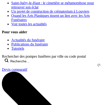
Saint-Juéry-le-Haut : le cimetière se métamorphose pour
retrouver son éclat
Un projet de construction de crématorium à Louviers
Quand les Arts Plastiques tissent un lien avec les Arts
Funéraires
Voir toutes les actualités
Pour vous aider
Actualités du funéraire
Publications du funéraire
Tutoriels
Rechercher des pompes funèbres par ville ou code postal
Devis comparatif