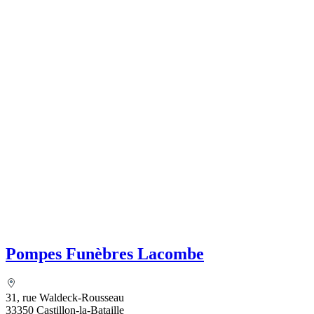
Pompes Funèbres Lacombe
31, rue Waldeck-Rousseau
33350 Castillon-la-Bataille