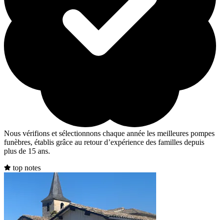
Nous vérifions et sélectionnons chaque année les meilleures pompes
funèbres, établis grâce au retour d’expérience des familles depuis
plus de 15 ans.
top notes