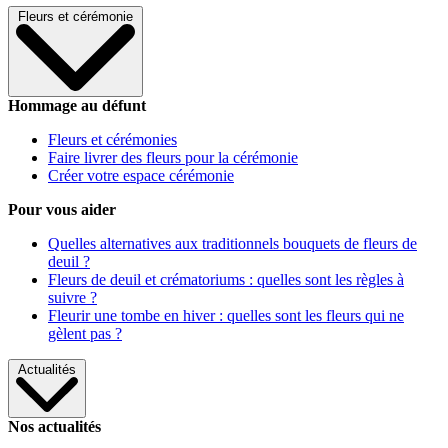
Fleurs et cérémonie
Hommage au défunt
Fleurs et cérémonies
Faire livrer des fleurs pour la cérémonie
Créer votre espace cérémonie
Pour vous aider
Quelles alternatives aux traditionnels bouquets de fleurs de
deuil ?
Fleurs de deuil et crématoriums : quelles sont les règles à
suivre ?
Fleurir une tombe en hiver : quelles sont les fleurs qui ne
gèlent pas ?
Actualités
Nos actualités