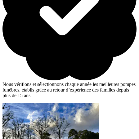
Nous vérifions et sélectionnons chaque année les meilleures pompes
funèbres, établis grâce au retour d’expérience des familles depuis
plus de 15 ans.