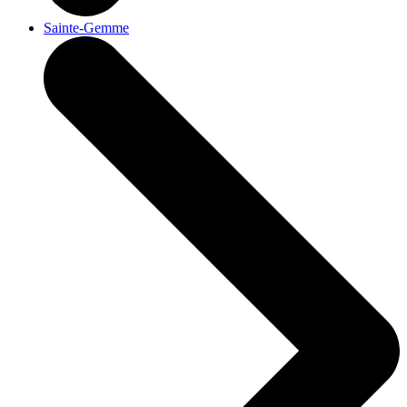
Sainte-Gemme