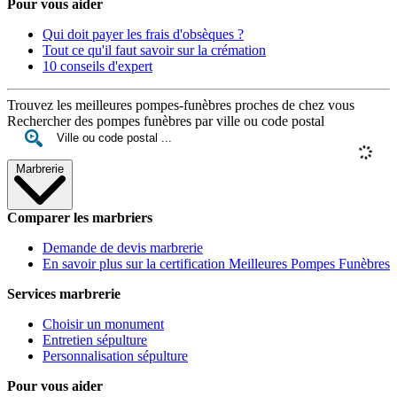
Pour vous aider
Qui doit payer les frais d'obsèques ?
Tout ce qu'il faut savoir sur la crémation
10 conseils d'expert
Trouvez les meilleures pompes-funèbres proches de chez vous
Rechercher des pompes funèbres par ville ou code postal
Marbrerie
Comparer les marbriers
Demande de devis marbrerie
En savoir plus sur la certification Meilleures Pompes Funèbres
Services marbrerie
Choisir un monument
Entretien sépulture
Personnalisation sépulture
Pour vous aider