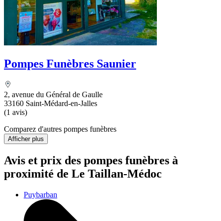
Pompes Funèbres Saunier
2, avenue du Général de Gaulle
33160 Saint-Médard-en-Jalles
(1 avis)
Comparez d'autres pompes funèbres
Afficher plus
Avis et prix des
pompes funèbres
à
proximité de Le Taillan-Médoc
Puybarban