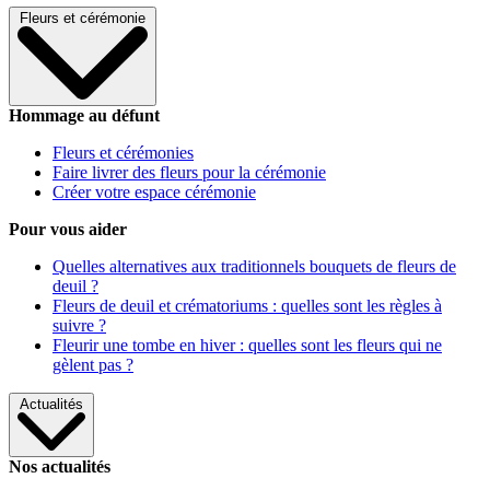
Fleurs et cérémonie
Hommage au défunt
Fleurs et cérémonies
Faire livrer des fleurs pour la cérémonie
Créer votre espace cérémonie
Pour vous aider
Quelles alternatives aux traditionnels bouquets de fleurs de
deuil ?
Fleurs de deuil et crématoriums : quelles sont les règles à
suivre ?
Fleurir une tombe en hiver : quelles sont les fleurs qui ne
gèlent pas ?
Actualités
Nos actualités