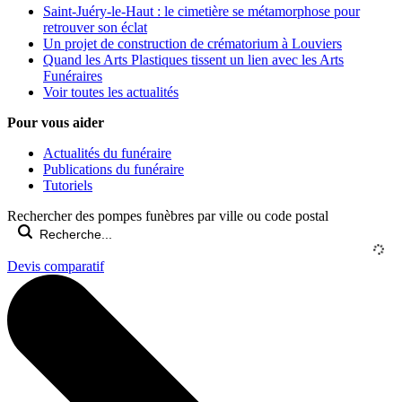
Saint-Juéry-le-Haut : le cimetière se métamorphose pour
retrouver son éclat
Un projet de construction de crématorium à Louviers
Quand les Arts Plastiques tissent un lien avec les Arts
Funéraires
Voir toutes les actualités
Pour vous aider
Actualités du funéraire
Publications du funéraire
Tutoriels
Rechercher des pompes funèbres par ville ou code postal
Devis comparatif