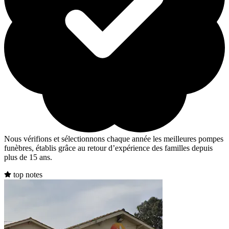
Nous vérifions et sélectionnons chaque année les meilleures pompes
funèbres, établis grâce au retour d’expérience des familles depuis
plus de 15 ans.
top notes