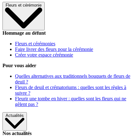
Fleurs et cérémonie
Hommage au défunt
Fleurs et cérémonies
Faire livrer des fleurs pour la cérémonie
Créer votre espace cérémonie
Pour vous aider
Quelles alternatives aux traditionnels bouquets de fleurs de
deuil ?
Fleurs de deuil et crématoriums : quelles sont les règles à
suivre ?
Fleurir une tombe en hiver : quelles sont les fleurs qui ne
gèlent pas ?
Actualités
Nos actualités