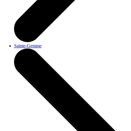
Sainte-Gemme