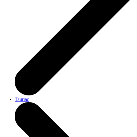
Tauriac