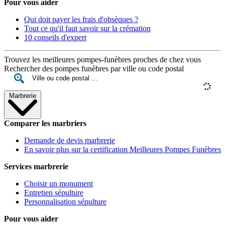
Pour vous aider
Qui doit payer les frais d'obsèques ?
Tout ce qu'il faut savoir sur la crémation
10 conseils d'expert
Trouvez les meilleures pompes-funèbres proches de chez vous
Rechercher des pompes funèbres par ville ou code postal
Marbrerie
Comparer les marbriers
Demande de devis marbrerie
En savoir plus sur la certification Meilleures Pompes Funèbres
Services marbrerie
Choisir un monument
Entretien sépulture
Personnalisation sépulture
Pour vous aider