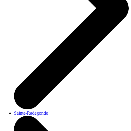
Sainte-Radegonde