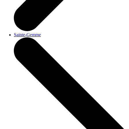
Sainte-Gemme