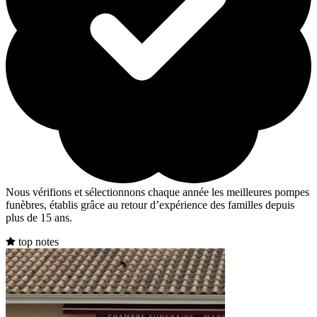
Nous vérifions et sélectionnons chaque année les meilleures pompes
funèbres, établis grâce au retour d’expérience des familles depuis
plus de 15 ans.
top notes