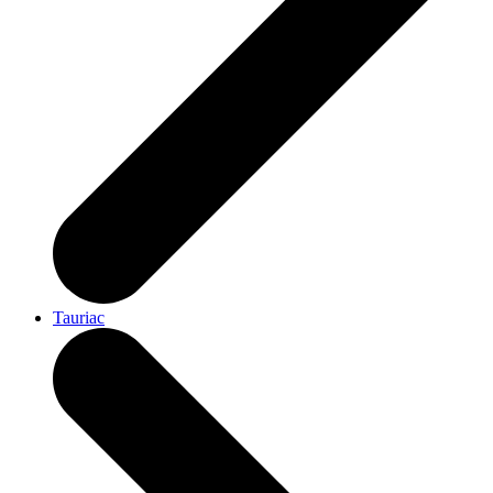
Tauriac