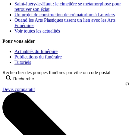
Saint-Juéry-le-Haut : le cimetière se métamorphose pour
retrouver son éclat
Un projet de construction de crématorium à Louviers
Quand les Arts Plastiques tissent un lien avec les Arts
Funéraires
Voir toutes les actualités
Pour vous aider
Actualités du funéraire
Publications du funéraire
Tutoriels
Rechercher des pompes funèbres par ville ou code postal
Devis comparatif