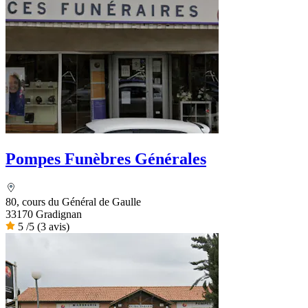
Pompes Funèbres Générales
80, cours du Général de Gaulle
33170 Gradignan
5
/5
(3 avis)