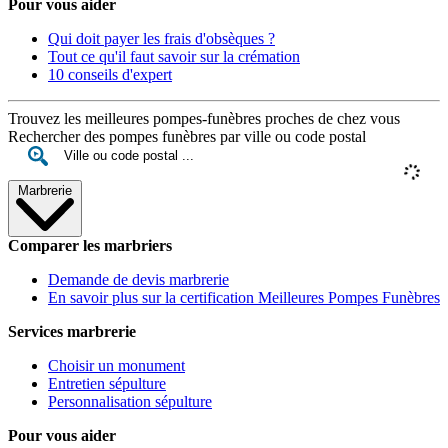
Pour vous aider
Qui doit payer les frais d'obsèques ?
Tout ce qu'il faut savoir sur la crémation
10 conseils d'expert
Trouvez les meilleures pompes-funèbres proches de chez vous
Rechercher des pompes funèbres par ville ou code postal
Marbrerie
Comparer les marbriers
Demande de devis marbrerie
En savoir plus sur la certification Meilleures Pompes Funèbres
Services marbrerie
Choisir un monument
Entretien sépulture
Personnalisation sépulture
Pour vous aider