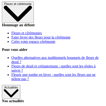
Fleurs et cérémonie
Hommage au défunt
Fleurs et cérémonies
Faire livrer des fleurs pour la cérémonie
Créer votre espace cérémonie
Pour vous aider
Quelles alternatives aux traditionnels bouquets de fleurs de
deuil ?
Fleurs de deuil et crématoriums : quelles sont les règles à
suivre ?
Fleurir une tombe en hiver : quelles sont les fleurs qui ne
gèlent pas ?
Actualités
Nos actualités