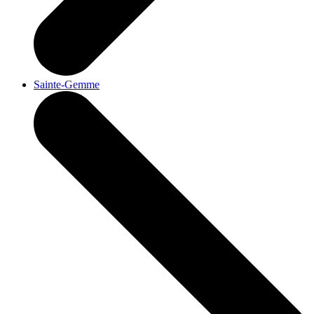
Sainte-Gemme