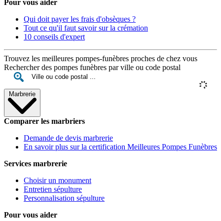
Pour vous aider
Qui doit payer les frais d'obsèques ?
Tout ce qu'il faut savoir sur la crémation
10 conseils d'expert
Trouvez les meilleures pompes-funèbres proches de chez vous
Rechercher des pompes funèbres par ville ou code postal
Marbrerie
Comparer les marbriers
Demande de devis marbrerie
En savoir plus sur la certification Meilleures Pompes Funèbres
Services marbrerie
Choisir un monument
Entretien sépulture
Personnalisation sépulture
Pour vous aider