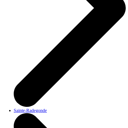
Sainte-Radegonde