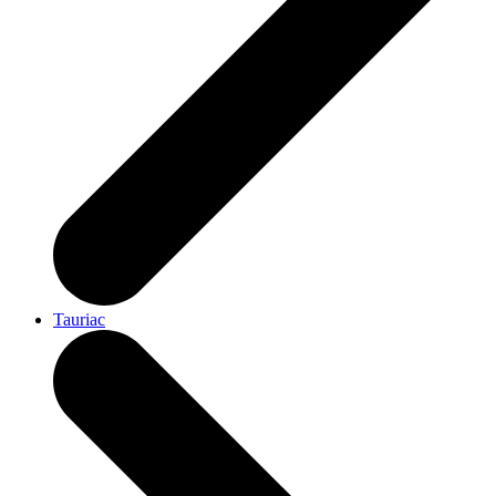
Tauriac