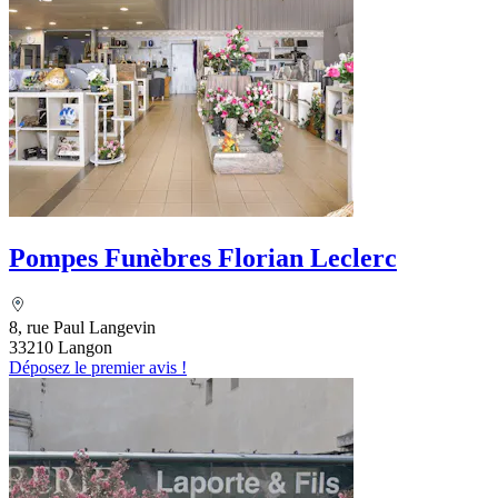
Pompes Funèbres Florian Leclerc
8, rue Paul Langevin
33210 Langon
Déposez le premier avis !