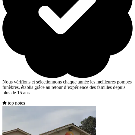
Nous vérifions et sélectionnons chaque année les meilleures pompes
funèbres, établis grâce au retour d’expérience des familles depuis
plus de 15 ans.
top notes