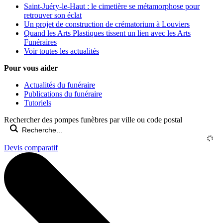
Saint-Juéry-le-Haut : le cimetière se métamorphose pour
retrouver son éclat
Un projet de construction de crématorium à Louviers
Quand les Arts Plastiques tissent un lien avec les Arts
Funéraires
Voir toutes les actualités
Pour vous aider
Actualités du funéraire
Publications du funéraire
Tutoriels
Rechercher des pompes funèbres par ville ou code postal
Devis comparatif