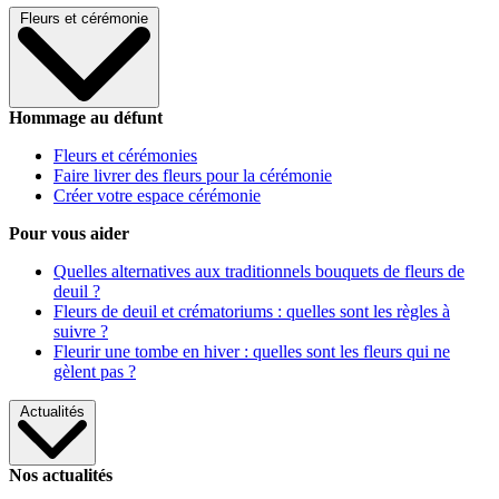
Fleurs et cérémonie
Hommage au défunt
Fleurs et cérémonies
Faire livrer des fleurs pour la cérémonie
Créer votre espace cérémonie
Pour vous aider
Quelles alternatives aux traditionnels bouquets de fleurs de
deuil ?
Fleurs de deuil et crématoriums : quelles sont les règles à
suivre ?
Fleurir une tombe en hiver : quelles sont les fleurs qui ne
gèlent pas ?
Actualités
Nos actualités