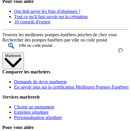
Pour vous aider
Qui doit payer les frais d'obsèques ?
Tout ce qu'il faut savoir sur la crémation
10 conseils d'expert
Trouvez les meilleures pompes-funèbres proches de chez vous
Rechercher des pompes funèbres par ville ou code postal
Marbrerie
Comparer les marbriers
Demande de devis marbrerie
En savoir plus sur la certification Meilleures Pompes Funèbres
Services marbrerie
Choisir un monument
Entretien sépulture
Personnalisation sépulture
Pour vous aider