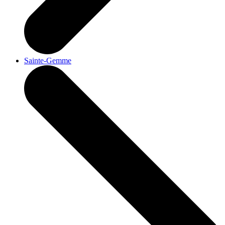
Sainte-Gemme