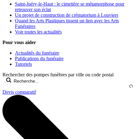
Saint-Juéry-le-Haut : le cimetière se métamorphose pour
retrouver son éclat
Un projet de construction de crématorium à Louviers
Quand les Arts Plastiques tissent un lien avec les Arts
Funéraires
Voir toutes les actualités
Pour vous aider
Actualités du funéraire
Publications du funéraire
Tutoriels
Rechercher des pompes funèbres par ville ou code postal
Devis comparatif