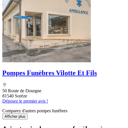
Pompes Funèbres Vilotte Et Fils
50 Route de Dourgne
81540 Sorèze
Déposez le premier avis !
Comparez d'autres pompes funèbres
Afficher plus