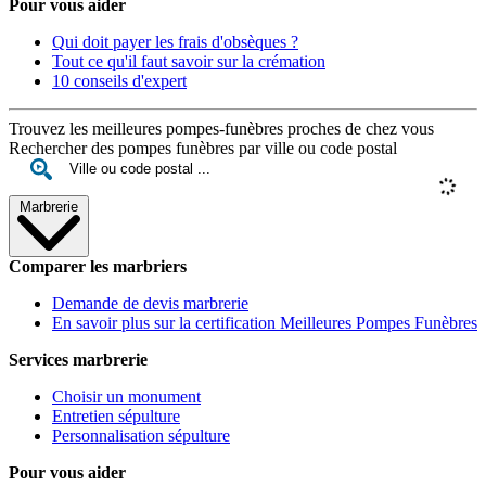
Pour vous aider
Qui doit payer les frais d'obsèques ?
Tout ce qu'il faut savoir sur la crémation
10 conseils d'expert
Trouvez les meilleures pompes-funèbres proches de chez vous
Rechercher des pompes funèbres par ville ou code postal
Marbrerie
Comparer les marbriers
Demande de devis marbrerie
En savoir plus sur la certification Meilleures Pompes Funèbres
Services marbrerie
Choisir un monument
Entretien sépulture
Personnalisation sépulture
Pour vous aider