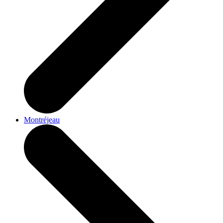
Montréjeau