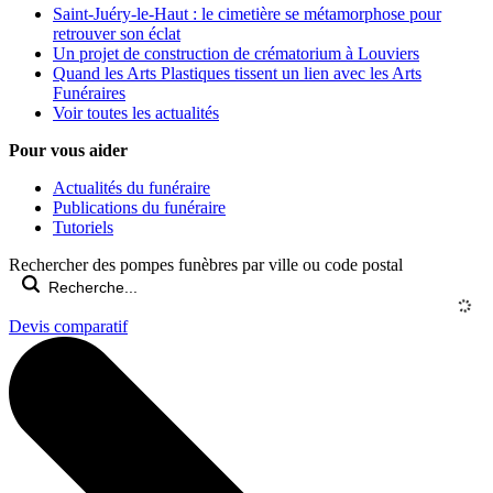
Saint-Juéry-le-Haut : le cimetière se métamorphose pour
retrouver son éclat
Un projet de construction de crématorium à Louviers
Quand les Arts Plastiques tissent un lien avec les Arts
Funéraires
Voir toutes les actualités
Pour vous aider
Actualités du funéraire
Publications du funéraire
Tutoriels
Rechercher des pompes funèbres par ville ou code postal
Devis comparatif