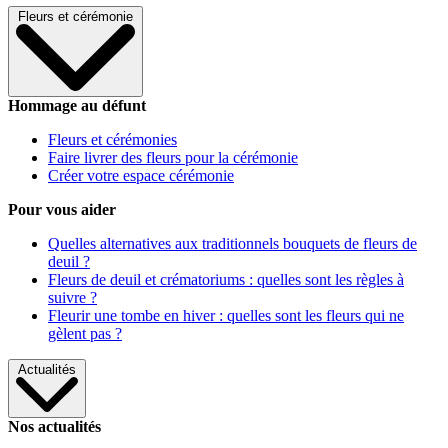
Fleurs et cérémonie
Hommage au défunt
Fleurs et cérémonies
Faire livrer des fleurs pour la cérémonie
Créer votre espace cérémonie
Pour vous aider
Quelles alternatives aux traditionnels bouquets de fleurs de
deuil ?
Fleurs de deuil et crématoriums : quelles sont les règles à
suivre ?
Fleurir une tombe en hiver : quelles sont les fleurs qui ne
gèlent pas ?
Actualités
Nos actualités