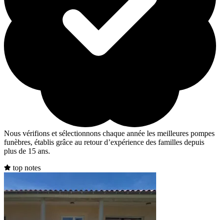
Nous vérifions et sélectionnons chaque année les meilleures pompes
funèbres, établis grâce au retour d’expérience des familles depuis
plus de 15 ans.
top notes