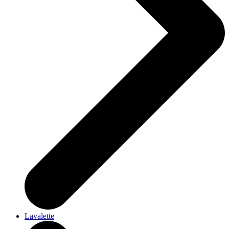
Lavalette