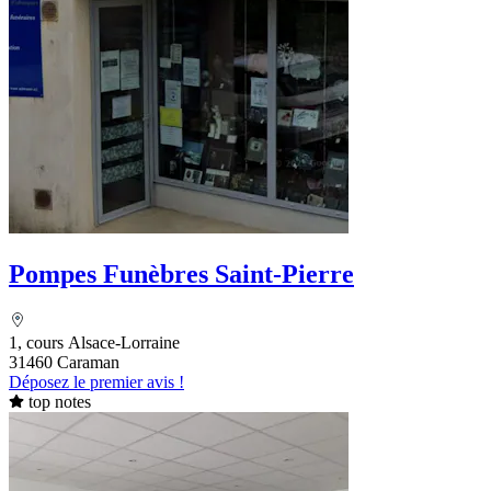
Pompes Funèbres Saint-Pierre
1, cours Alsace-Lorraine
31460 Caraman
Déposez le premier avis !
top notes