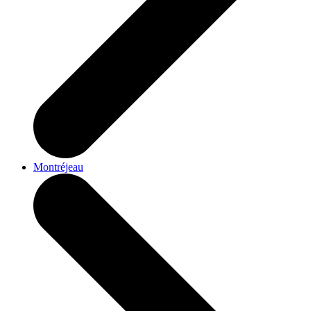
Montréjeau