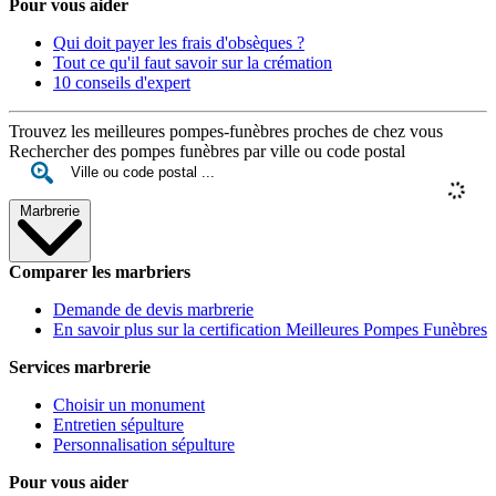
Pour vous aider
Qui doit payer les frais d'obsèques ?
Tout ce qu'il faut savoir sur la crémation
10 conseils d'expert
Trouvez les meilleures pompes-funèbres proches de chez vous
Rechercher des pompes funèbres par ville ou code postal
Marbrerie
Comparer les marbriers
Demande de devis marbrerie
En savoir plus sur la certification Meilleures Pompes Funèbres
Services marbrerie
Choisir un monument
Entretien sépulture
Personnalisation sépulture
Pour vous aider