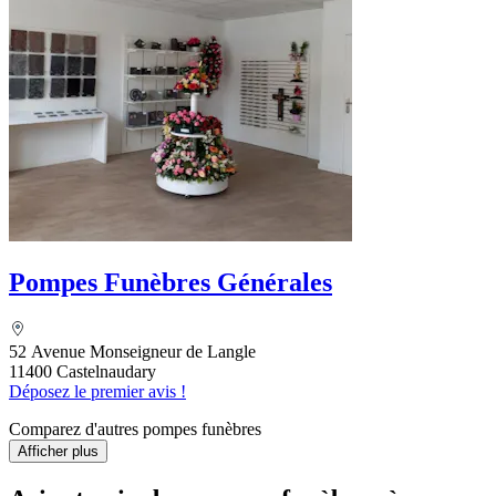
Pompes Funèbres Générales
52 Avenue Monseigneur de Langle
11400 Castelnaudary
Déposez le premier avis !
Comparez d'autres pompes funèbres
Afficher plus