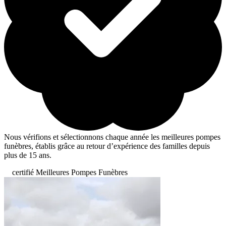
Nous vérifions et sélectionnons chaque année les meilleures pompes
funèbres, établis grâce au retour d’expérience des familles depuis
plus de 15 ans.
certifié Meilleures Pompes Funèbres