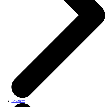
Lavalette