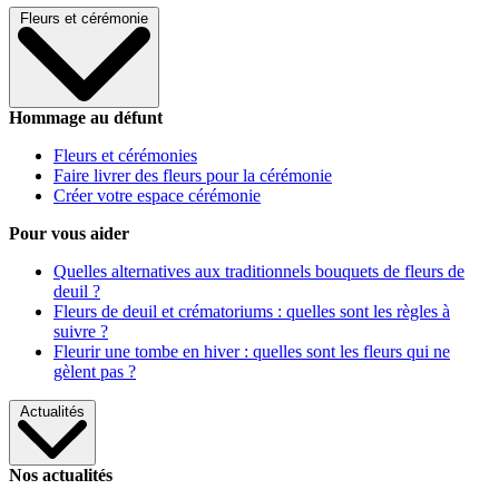
Fleurs et cérémonie
Hommage au défunt
Fleurs et cérémonies
Faire livrer des fleurs pour la cérémonie
Créer votre espace cérémonie
Pour vous aider
Quelles alternatives aux traditionnels bouquets de fleurs de
deuil ?
Fleurs de deuil et crématoriums : quelles sont les règles à
suivre ?
Fleurir une tombe en hiver : quelles sont les fleurs qui ne
gèlent pas ?
Actualités
Nos actualités