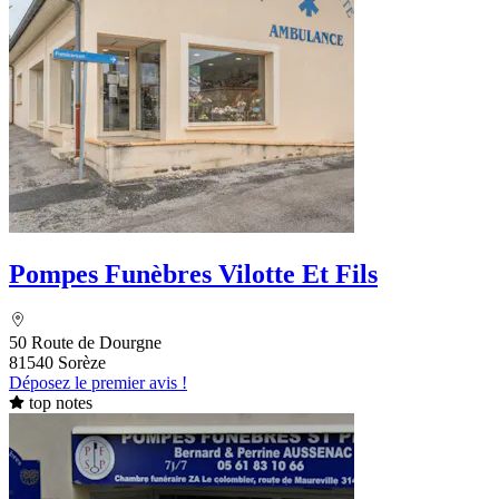
Pompes Funèbres Vilotte Et Fils
50 Route de Dourgne
81540 Sorèze
Déposez le premier avis !
top notes