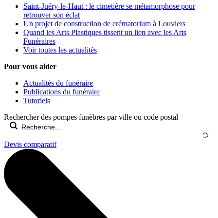
Saint-Juéry-le-Haut : le cimetière se métamorphose pour
retrouver son éclat
Un projet de construction de crématorium à Louviers
Quand les Arts Plastiques tissent un lien avec les Arts
Funéraires
Voir toutes les actualités
Pour vous aider
Actualités du funéraire
Publications du funéraire
Tutoriels
Rechercher des pompes funèbres par ville ou code postal
Devis comparatif