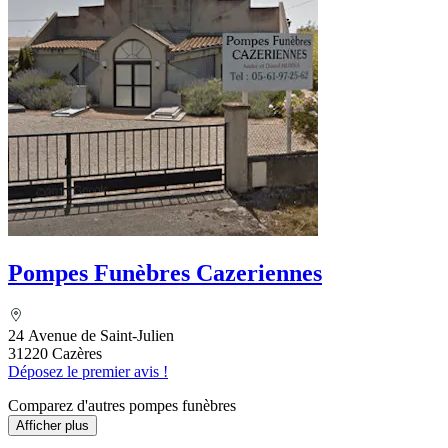
Pompes Funèbres Cazeriennes
24 Avenue de Saint-Julien
31220 Cazères
Déposez le premier avis !
Comparez d'autres pompes funèbres
Afficher plus