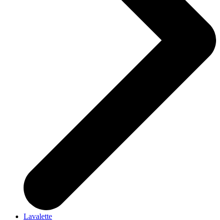
Lavalette