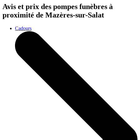
Avis et prix des
pompes funèbres
à
proximité de Mazères-sur-Salat
Cadours