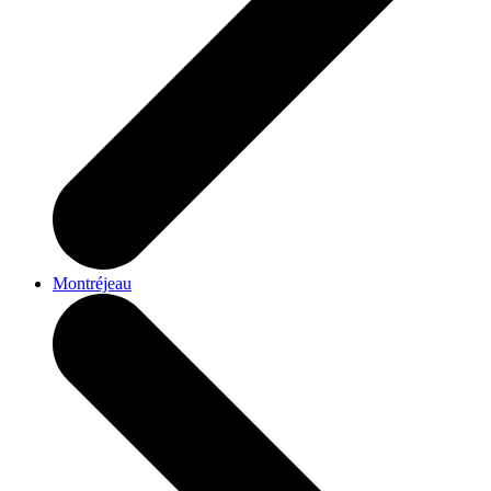
Montréjeau