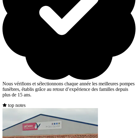
Nous vérifions et sélectionnons chaque année les meilleures pompes
funèbres, établis grâce au retour d’expérience des familles depuis
plus de 15 ans.
top notes