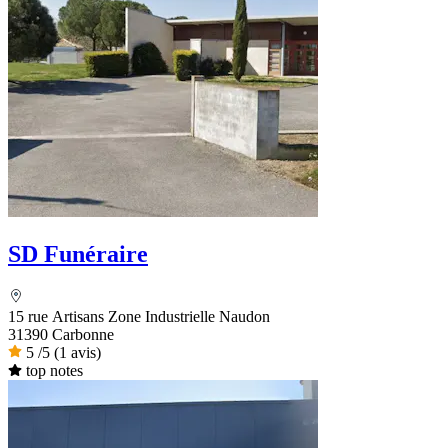
SD Funéraire
15 rue Artisans Zone Industrielle Naudon
31390 Carbonne
5
/5
(1 avis)
top notes