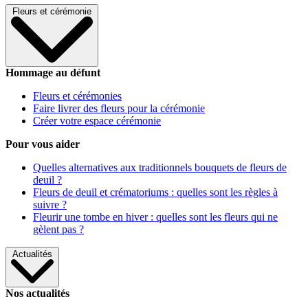
Fleurs et cérémonie
Hommage au défunt
Fleurs et cérémonies
Faire livrer des fleurs pour la cérémonie
Créer votre espace cérémonie
Pour vous aider
Quelles alternatives aux traditionnels bouquets de fleurs de
deuil ?
Fleurs de deuil et crématoriums : quelles sont les règles à
suivre ?
Fleurir une tombe en hiver : quelles sont les fleurs qui ne
gèlent pas ?
Actualités
Nos actualités