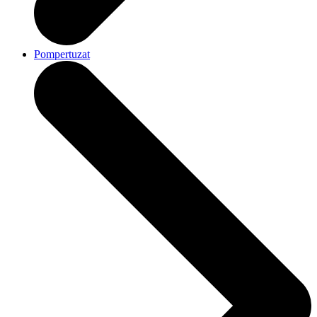
Pompertuzat