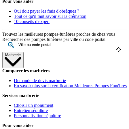
Pour vous aider
Qui doit payer les frais d'obsèques ?
Tout ce qu'il faut savoir sur la crémation
10 conseils d'expert
Trouvez les meilleures pompes-funèbres proches de chez vous
Rechercher des pompes funèbres par ville ou code postal
Marbrerie
Comparer les marbriers
Demande de devis marbrerie
En savoir plus sur la certification Meilleures Pompes Funèbres
Services marbrerie
Choisir un monument
Entretien sépulture
Personnalisation sépulture
Pour vous aider