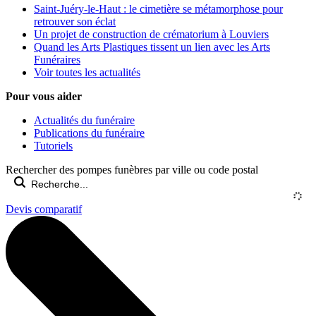
Saint-Juéry-le-Haut : le cimetière se métamorphose pour
retrouver son éclat
Un projet de construction de crématorium à Louviers
Quand les Arts Plastiques tissent un lien avec les Arts
Funéraires
Voir toutes les actualités
Pour vous aider
Actualités du funéraire
Publications du funéraire
Tutoriels
Rechercher des pompes funèbres par ville ou code postal
Devis comparatif