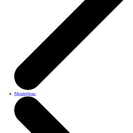
Montréjeau