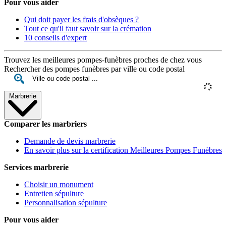
Pour vous aider
Qui doit payer les frais d'obsèques ?
Tout ce qu'il faut savoir sur la crémation
10 conseils d'expert
Trouvez les meilleures pompes-funèbres proches de chez vous
Rechercher des pompes funèbres par ville ou code postal
Marbrerie
Comparer les marbriers
Demande de devis marbrerie
En savoir plus sur la certification Meilleures Pompes Funèbres
Services marbrerie
Choisir un monument
Entretien sépulture
Personnalisation sépulture
Pour vous aider