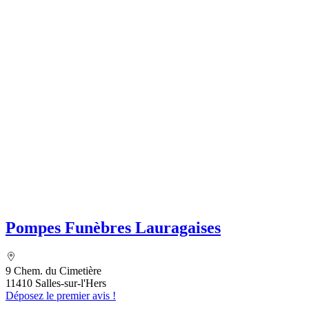
Pompes Funèbres Lauragaises
9 Chem. du Cimetière
11410 Salles-sur-l'Hers
Déposez le premier avis !