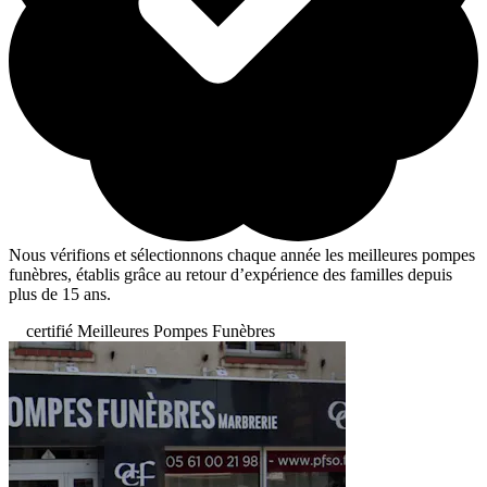
Nous vérifions et sélectionnons chaque année les meilleures pompes
funèbres, établis grâce au retour d’expérience des familles depuis
plus de 15 ans.
certifié Meilleures Pompes Funèbres