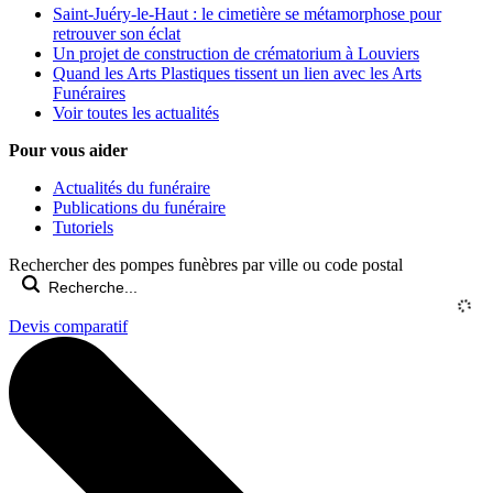
Saint-Juéry-le-Haut : le cimetière se métamorphose pour
retrouver son éclat
Un projet de construction de crématorium à Louviers
Quand les Arts Plastiques tissent un lien avec les Arts
Funéraires
Voir toutes les actualités
Pour vous aider
Actualités du funéraire
Publications du funéraire
Tutoriels
Rechercher des pompes funèbres par ville ou code postal
Devis comparatif