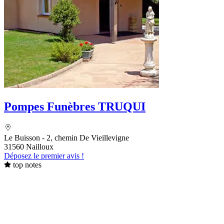
Pompes Funèbres TRUQUI
Le Buisson - 2, chemin De Vieillevigne
31560 Nailloux
Déposez le premier avis !
top notes