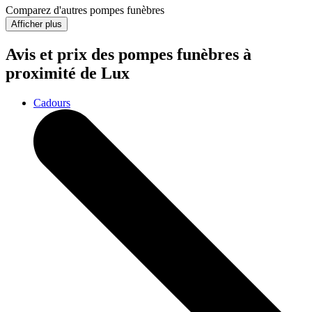
Comparez d'autres pompes funèbres
Afficher plus
Avis et prix des
pompes funèbres
à
proximité de Lux
Cadours