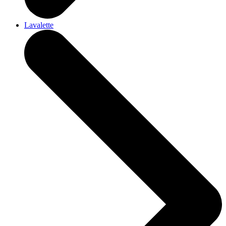
Lavalette