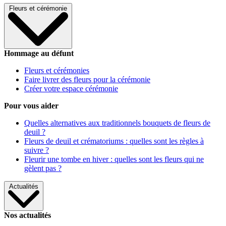
Fleurs et cérémonie
Hommage au défunt
Fleurs et cérémonies
Faire livrer des fleurs pour la cérémonie
Créer votre espace cérémonie
Pour vous aider
Quelles alternatives aux traditionnels bouquets de fleurs de
deuil ?
Fleurs de deuil et crématoriums : quelles sont les règles à
suivre ?
Fleurir une tombe en hiver : quelles sont les fleurs qui ne
gèlent pas ?
Actualités
Nos actualités