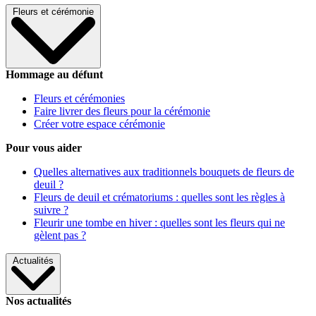
Fleurs et cérémonie
Hommage au défunt
Fleurs et cérémonies
Faire livrer des fleurs pour la cérémonie
Créer votre espace cérémonie
Pour vous aider
Quelles alternatives aux traditionnels bouquets de fleurs de
deuil ?
Fleurs de deuil et crématoriums : quelles sont les règles à
suivre ?
Fleurir une tombe en hiver : quelles sont les fleurs qui ne
gèlent pas ?
Actualités
Nos actualités