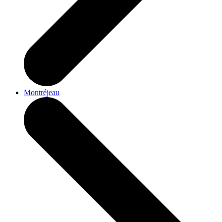
Montréjeau