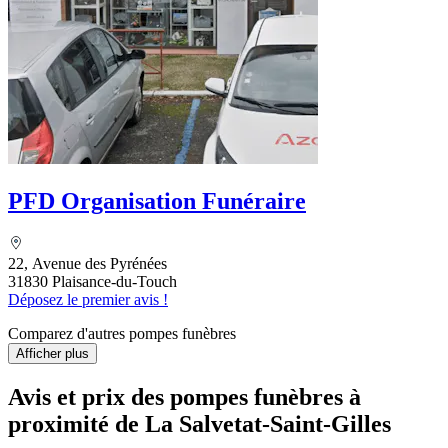
PFD Organisation Funéraire
22, Avenue des Pyrénées
31830 Plaisance-du-Touch
Déposez le premier avis !
Comparez d'autres pompes funèbres
Afficher plus
Avis et prix des
pompes funèbres
à
proximité de La Salvetat-Saint-Gilles