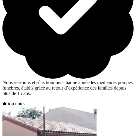
Nous vérifions et sélectionnons chaque année les meilleures pompes
funèbres, établis grâce au retour d’expérience des familles depuis
plus de 15 ans.
top notes