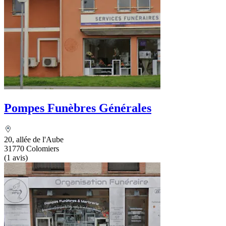
Pompes Funèbres Générales
20, allée de l'Aube
31770 Colomiers
(1 avis)