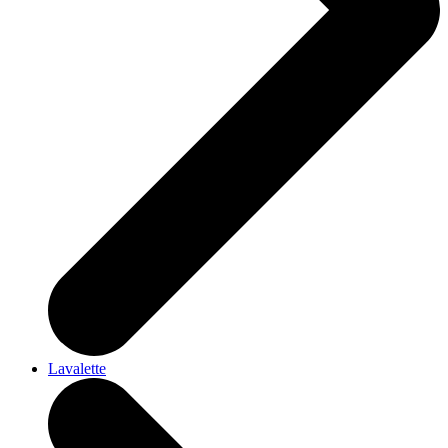
Lavalette