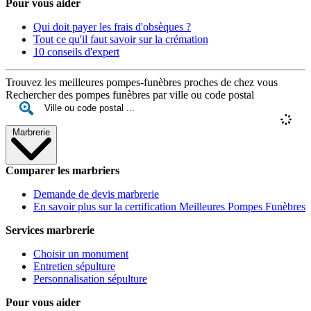
Pour vous aider
Qui doit payer les frais d'obsèques ?
Tout ce qu'il faut savoir sur la crémation
10 conseils d'expert
Trouvez les meilleures pompes-funèbres proches de chez vous
Rechercher des pompes funèbres par ville ou code postal
Marbrerie
Comparer les marbriers
Demande de devis marbrerie
En savoir plus sur la certification Meilleures Pompes Funèbres
Services marbrerie
Choisir un monument
Entretien sépulture
Personnalisation sépulture
Pour vous aider