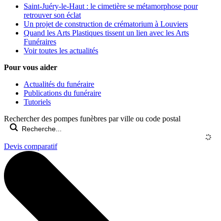
Saint-Juéry-le-Haut : le cimetière se métamorphose pour
retrouver son éclat
Un projet de construction de crématorium à Louviers
Quand les Arts Plastiques tissent un lien avec les Arts
Funéraires
Voir toutes les actualités
Pour vous aider
Actualités du funéraire
Publications du funéraire
Tutoriels
Rechercher des pompes funèbres par ville ou code postal
Devis comparatif