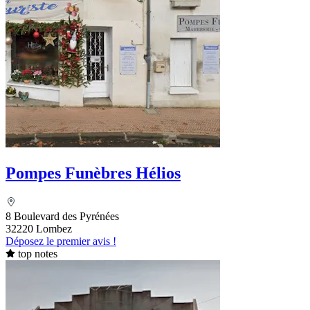
Pompes Funèbres Hélios
8 Boulevard des Pyrénées
32220 Lombez
Déposez le premier avis !
top notes