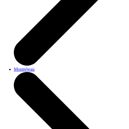
Montréjeau