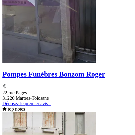
Pompes Funèbres Bonzom Roger
22,rue Pages
31220 Martres-Tolosane
Déposez le premier avis !
top notes