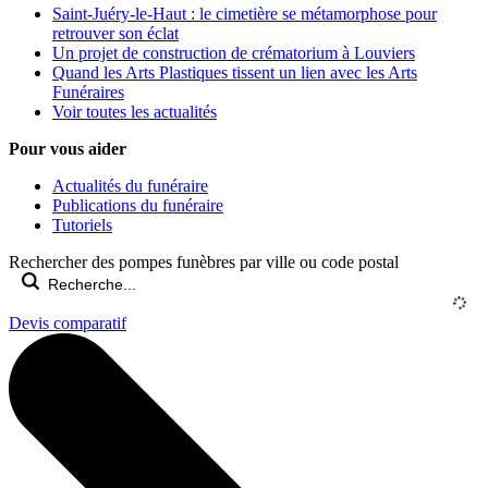
Saint-Juéry-le-Haut : le cimetière se métamorphose pour
retrouver son éclat
Un projet de construction de crématorium à Louviers
Quand les Arts Plastiques tissent un lien avec les Arts
Funéraires
Voir toutes les actualités
Pour vous aider
Actualités du funéraire
Publications du funéraire
Tutoriels
Rechercher des pompes funèbres par ville ou code postal
Devis comparatif