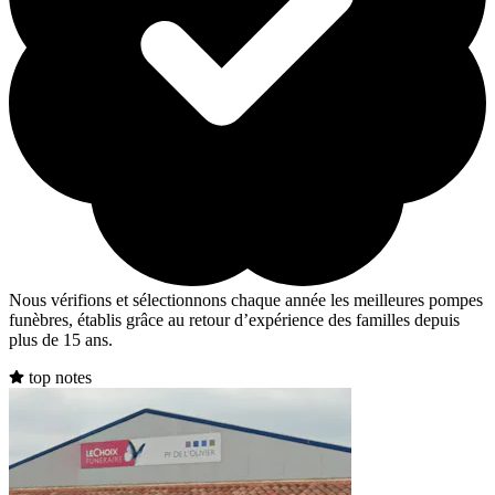
Nous vérifions et sélectionnons chaque année les meilleures pompes
funèbres, établis grâce au retour d’expérience des familles depuis
plus de 15 ans.
top notes