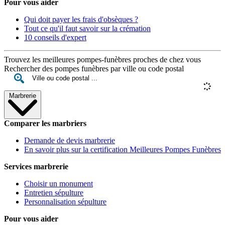
Pour vous aider
Qui doit payer les frais d'obsèques ?
Tout ce qu'il faut savoir sur la crémation
10 conseils d'expert
Trouvez les meilleures pompes-funèbres proches de chez vous
Rechercher des pompes funèbres par ville ou code postal
Marbrerie
Comparer les marbriers
Demande de devis marbrerie
En savoir plus sur la certification Meilleures Pompes Funèbres
Services marbrerie
Choisir un monument
Entretien sépulture
Personnalisation sépulture
Pour vous aider