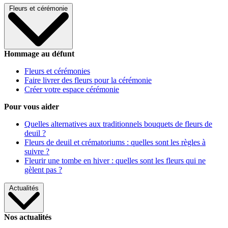
Fleurs et cérémonie
Hommage au défunt
Fleurs et cérémonies
Faire livrer des fleurs pour la cérémonie
Créer votre espace cérémonie
Pour vous aider
Quelles alternatives aux traditionnels bouquets de fleurs de
deuil ?
Fleurs de deuil et crématoriums : quelles sont les règles à
suivre ?
Fleurir une tombe en hiver : quelles sont les fleurs qui ne
gèlent pas ?
Actualités
Nos actualités