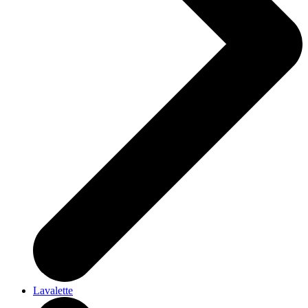
Lavalette