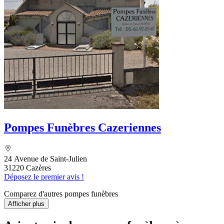
Pompes Funèbres Cazeriennes
24 Avenue de Saint-Julien
31220 Cazères
Déposez le premier avis !
Comparez d'autres pompes funèbres
Afficher plus