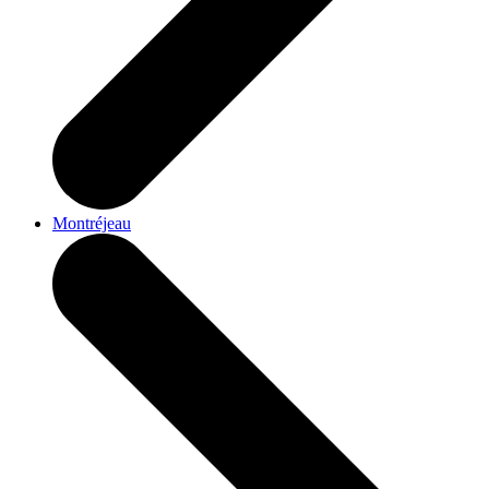
Montréjeau