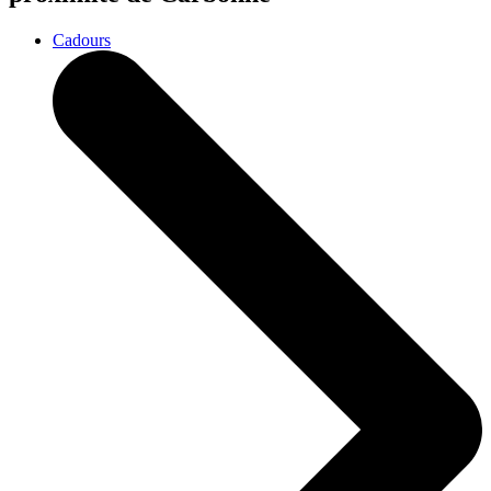
Cadours