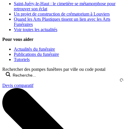
Saint-Juéry-le-Haut : le cimetière se métamorphose pour
retrouver son éclat
Un projet de construction de crématorium à Louviers
Quand les Arts Plastiques tissent un lien avec les Arts
Funéraires
Voir toutes les actualités
Pour vous aider
Actualités du funéraire
Publications du funéraire
Tutoriels
Rechercher des pompes funèbres par ville ou code postal
Devis comparatif