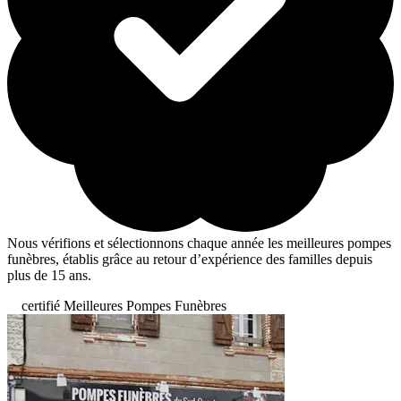
Nous vérifions et sélectionnons chaque année les meilleures pompes
funèbres, établis grâce au retour d’expérience des familles depuis
plus de 15 ans.
certifié Meilleures Pompes Funèbres