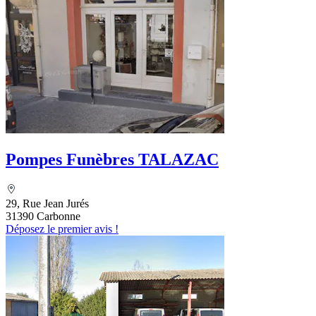
Pompes Funèbres TALAZAC
29, Rue Jean Jurés
31390 Carbonne
Déposez le premier avis !