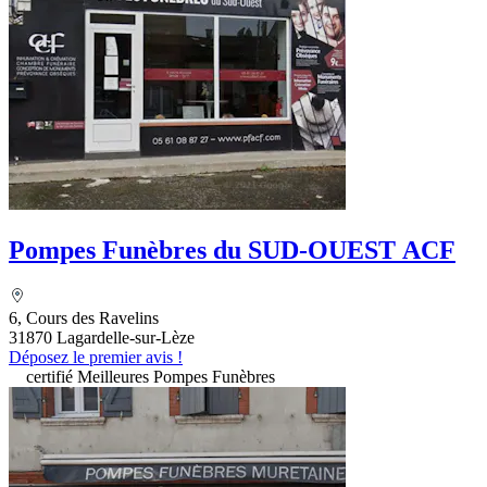
Pompes Funèbres du SUD-OUEST ACF
6, Cours des Ravelins
31870 Lagardelle-sur-Lèze
Déposez le premier avis !
certifié Meilleures Pompes Funèbres