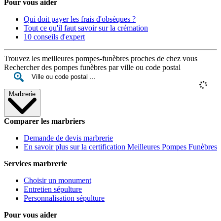
Pour vous aider
Qui doit payer les frais d'obsèques ?
Tout ce qu'il faut savoir sur la crémation
10 conseils d'expert
Trouvez les meilleures pompes-funèbres proches de chez vous
Rechercher des pompes funèbres par ville ou code postal
Marbrerie
Comparer les marbriers
Demande de devis marbrerie
En savoir plus sur la certification Meilleures Pompes Funèbres
Services marbrerie
Choisir un monument
Entretien sépulture
Personnalisation sépulture
Pour vous aider