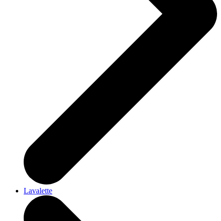
Lavalette