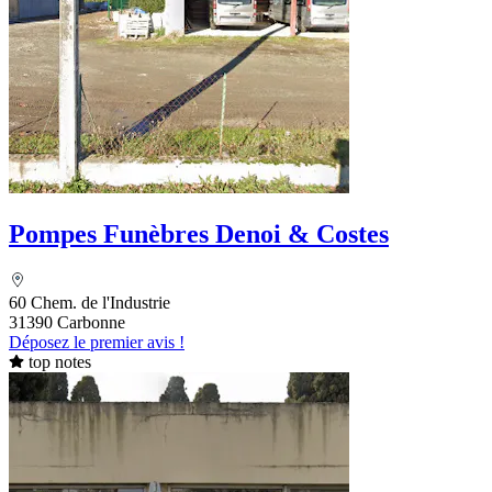
Pompes Funèbres Denoi & Costes
60 Chem. de l'Industrie
31390 Carbonne
Déposez le premier avis !
top notes