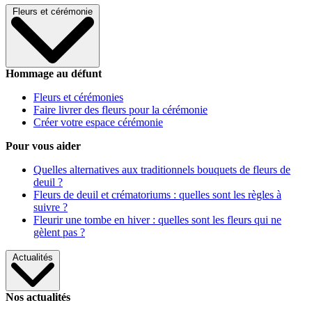
Fleurs et cérémonie
Hommage au défunt
Fleurs et cérémonies
Faire livrer des fleurs pour la cérémonie
Créer votre espace cérémonie
Pour vous aider
Quelles alternatives aux traditionnels bouquets de fleurs de
deuil ?
Fleurs de deuil et crématoriums : quelles sont les règles à
suivre ?
Fleurir une tombe en hiver : quelles sont les fleurs qui ne
gèlent pas ?
Actualités
Nos actualités