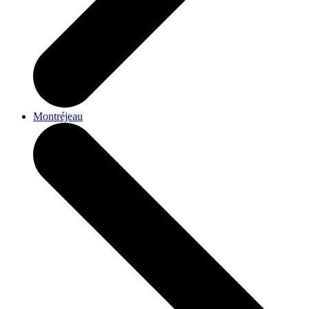
Montréjeau