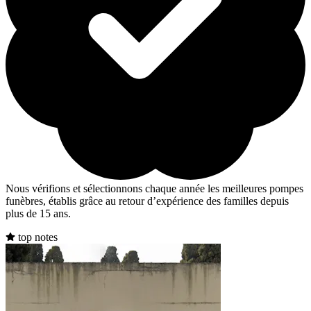
Nous vérifions et sélectionnons chaque année les meilleures pompes
funèbres, établis grâce au retour d’expérience des familles depuis
plus de 15 ans.
top notes