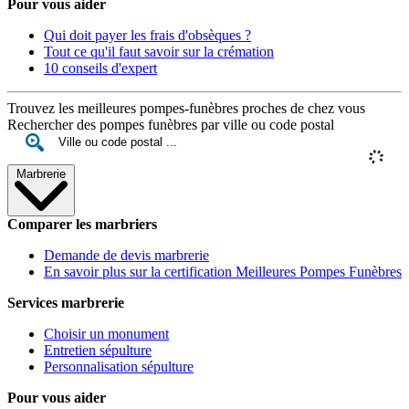
Pour vous aider
Qui doit payer les frais d'obsèques ?
Tout ce qu'il faut savoir sur la crémation
10 conseils d'expert
Trouvez les meilleures pompes-funèbres proches de chez vous
Rechercher des pompes funèbres par ville ou code postal
Marbrerie
Comparer les marbriers
Demande de devis marbrerie
En savoir plus sur la certification Meilleures Pompes Funèbres
Services marbrerie
Choisir un monument
Entretien sépulture
Personnalisation sépulture
Pour vous aider