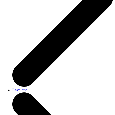
Lavalette