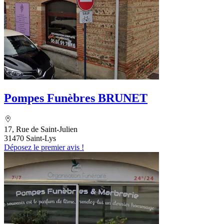
Pompes Funèbres BRUNET
17, Rue de Saint-Julien
31470 Saint-Lys
Déposez le premier avis !