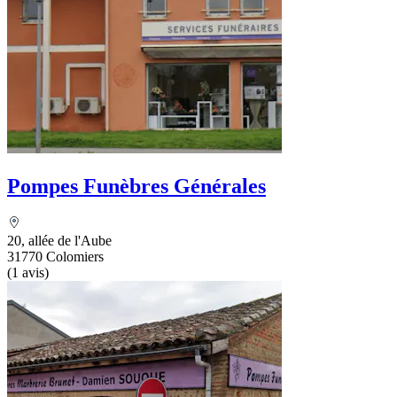
Pompes Funèbres Générales
20, allée de l'Aube
31770 Colomiers
(1 avis)