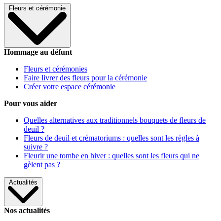
Fleurs et cérémonie
Hommage au défunt
Fleurs et cérémonies
Faire livrer des fleurs pour la cérémonie
Créer votre espace cérémonie
Pour vous aider
Quelles alternatives aux traditionnels bouquets de fleurs de
deuil ?
Fleurs de deuil et crématoriums : quelles sont les règles à
suivre ?
Fleurir une tombe en hiver : quelles sont les fleurs qui ne
gèlent pas ?
Actualités
Nos actualités