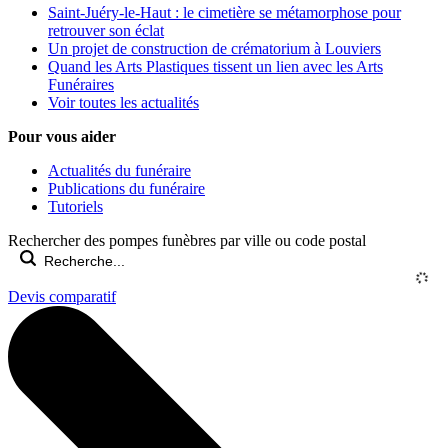
Saint-Juéry-le-Haut : le cimetière se métamorphose pour
retrouver son éclat
Un projet de construction de crématorium à Louviers
Quand les Arts Plastiques tissent un lien avec les Arts
Funéraires
Voir toutes les actualités
Pour vous aider
Actualités du funéraire
Publications du funéraire
Tutoriels
Rechercher des pompes funèbres par ville ou code postal
Devis comparatif