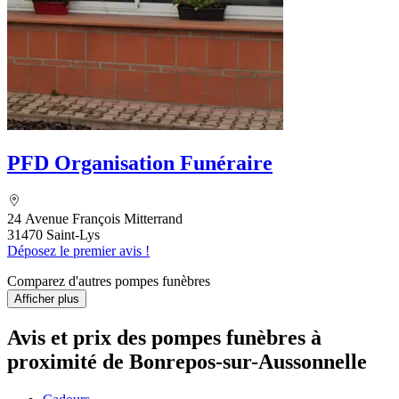
PFD Organisation Funéraire
24 Avenue François Mitterrand
31470 Saint-Lys
Déposez le premier avis !
Comparez d'autres pompes funèbres
Afficher plus
Avis et prix des
pompes funèbres
à
proximité de Bonrepos-sur-Aussonnelle