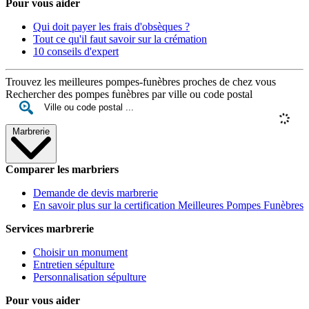
Pour vous aider
Qui doit payer les frais d'obsèques ?
Tout ce qu'il faut savoir sur la crémation
10 conseils d'expert
Trouvez les meilleures pompes-funèbres proches de chez vous
Rechercher des pompes funèbres par ville ou code postal
Marbrerie
Comparer les marbriers
Demande de devis marbrerie
En savoir plus sur la certification Meilleures Pompes Funèbres
Services marbrerie
Choisir un monument
Entretien sépulture
Personnalisation sépulture
Pour vous aider