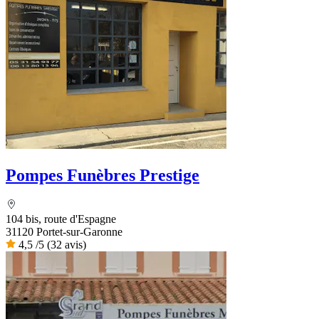
Pompes Funèbres Prestige
104 bis, route d'Espagne
31120 Portet-sur-Garonne
4,5
/5
(32 avis)