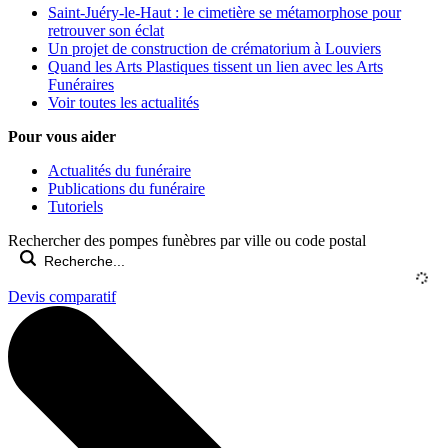
Saint-Juéry-le-Haut : le cimetière se métamorphose pour
retrouver son éclat
Un projet de construction de crématorium à Louviers
Quand les Arts Plastiques tissent un lien avec les Arts
Funéraires
Voir toutes les actualités
Pour vous aider
Actualités du funéraire
Publications du funéraire
Tutoriels
Rechercher des pompes funèbres par ville ou code postal
Devis comparatif