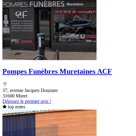
Pompes Funèbres Muretaines ACF
37, avenue Jacques Douzans
31600 Muret
Déposez le premier avis !
top notes