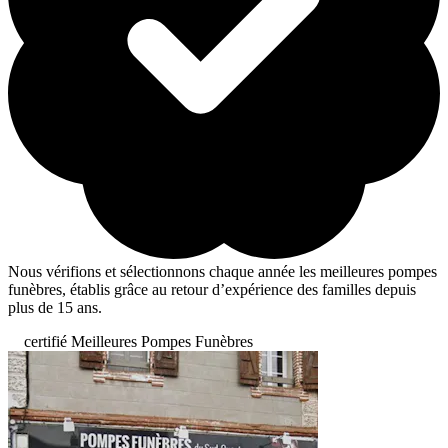
Nous vérifions et sélectionnons chaque année les meilleures pompes
funèbres, établis grâce au retour d’expérience des familles depuis
plus de 15 ans.
certifié Meilleures Pompes Funèbres