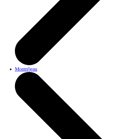
Montréjeau