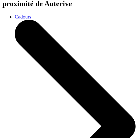
proximité de Auterive
Cadours