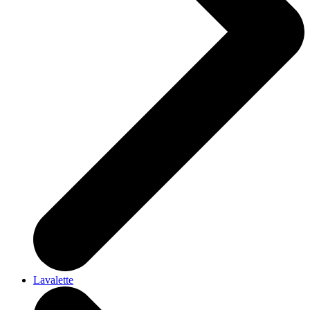
Lavalette