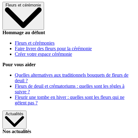
Fleurs et cérémonie
Hommage au défunt
Fleurs et cérémonies
Faire livrer des fleurs pour la cérémonie
Créer votre espace cérémonie
Pour vous aider
Quelles alternatives aux traditionnels bouquets de fleurs de
deuil ?
Fleurs de deuil et crématoriums : quelles sont les règles à
suivre ?
Fleurir une tombe en hiver : quelles sont les fleurs qui ne
gèlent pas ?
Actualités
Nos actualités