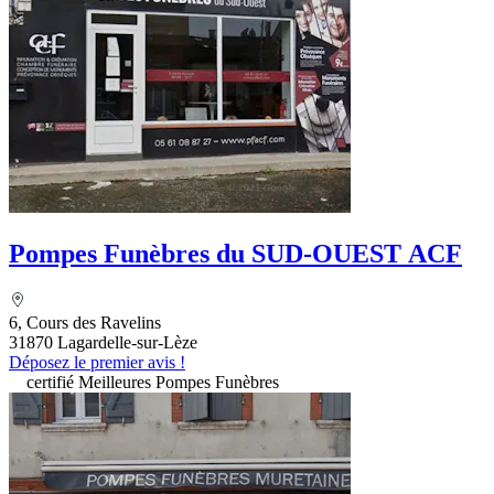
Pompes Funèbres du SUD-OUEST ACF
6, Cours des Ravelins
31870 Lagardelle-sur-Lèze
Déposez le premier avis !
certifié Meilleures Pompes Funèbres