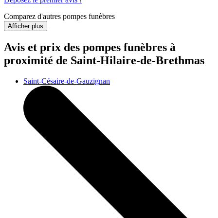
Comparez d'autres pompes funèbres
Afficher plus
Avis et prix des
pompes funèbres
à
proximité de Saint-Hilaire-de-Brethmas
Saint-Césaire-de-Gauzignan