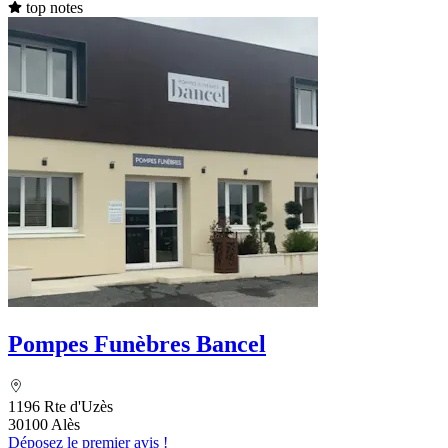
top notes
Pompes Funèbres Bancel
1196 Rte d'Uzès
30100 Alès
Déposez le premier avis !