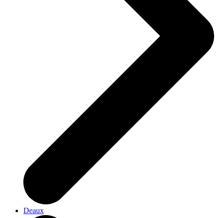
Deaux