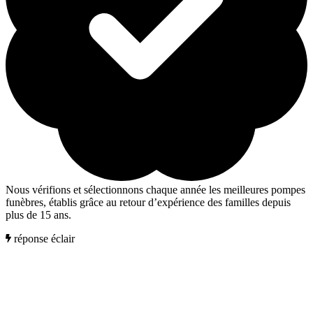
Nous vérifions et sélectionnons chaque année les meilleures pompes
funèbres, établis grâce au retour d’expérience des familles depuis
plus de 15 ans.
réponse éclair