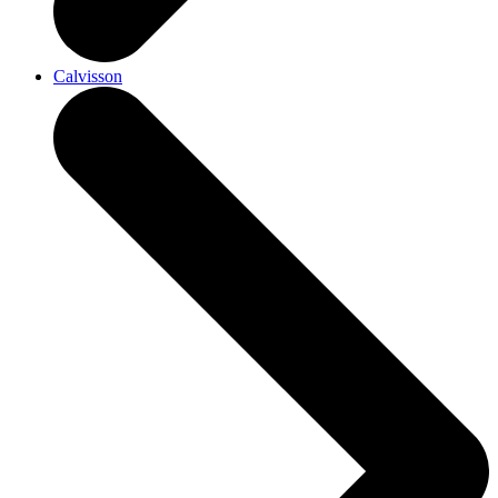
Calvisson