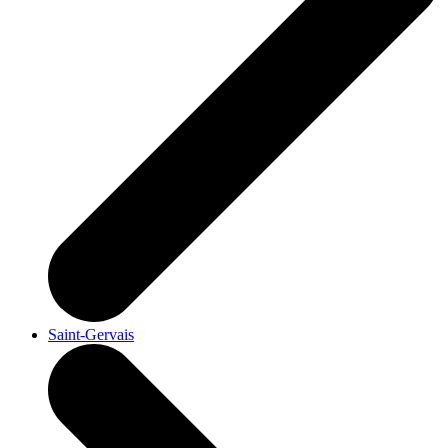
Saint-Gervais