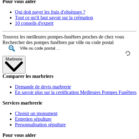
Pour vous aider
Qui doit payer les frais d'obsèques ?
Tout ce qu'il faut savoir sur la crémation
10 conseils d'expert
Trouvez les meilleures pompes-funèbres proches de chez vous
Rechercher des pompes funèbres par ville ou code postal
Marbrerie
Comparer les marbriers
Demande de devis marbrerie
En savoir plus sur la certification Meilleures Pompes Funèbres
Services marbrerie
Choisir un monument
Entretien sépulture
Personnalisation sépulture
Pour vous aider