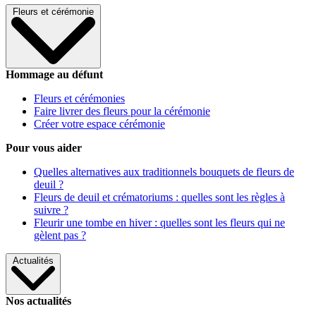
Fleurs et cérémonie
Hommage au défunt
Fleurs et cérémonies
Faire livrer des fleurs pour la cérémonie
Créer votre espace cérémonie
Pour vous aider
Quelles alternatives aux traditionnels bouquets de fleurs de
deuil ?
Fleurs de deuil et crématoriums : quelles sont les règles à
suivre ?
Fleurir une tombe en hiver : quelles sont les fleurs qui ne
gèlent pas ?
Actualités
Nos actualités