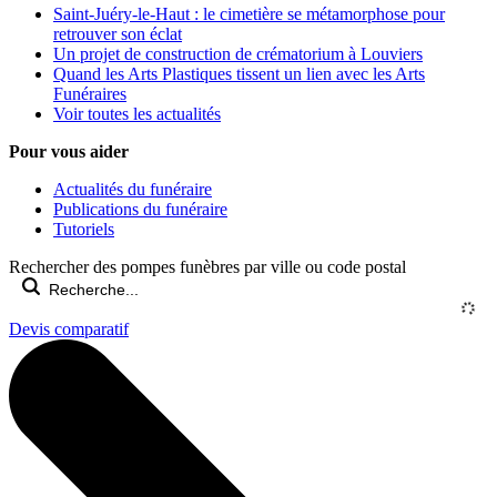
Saint-Juéry-le-Haut : le cimetière se métamorphose pour
retrouver son éclat
Un projet de construction de crématorium à Louviers
Quand les Arts Plastiques tissent un lien avec les Arts
Funéraires
Voir toutes les actualités
Pour vous aider
Actualités du funéraire
Publications du funéraire
Tutoriels
Rechercher des pompes funèbres par ville ou code postal
Devis comparatif