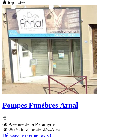
top notes
Pompes Funèbres Arnal
60 Avenue de la Pyramyde
30380 Saint-Christol-lès-Alès
Déposez le premier avis !