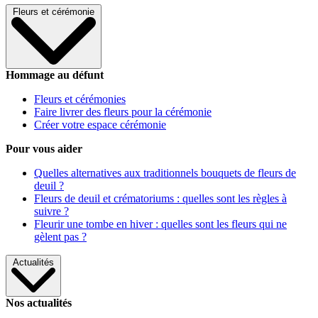
Fleurs et cérémonie
Hommage au défunt
Fleurs et cérémonies
Faire livrer des fleurs pour la cérémonie
Créer votre espace cérémonie
Pour vous aider
Quelles alternatives aux traditionnels bouquets de fleurs de
deuil ?
Fleurs de deuil et crématoriums : quelles sont les règles à
suivre ?
Fleurir une tombe en hiver : quelles sont les fleurs qui ne
gèlent pas ?
Actualités
Nos actualités