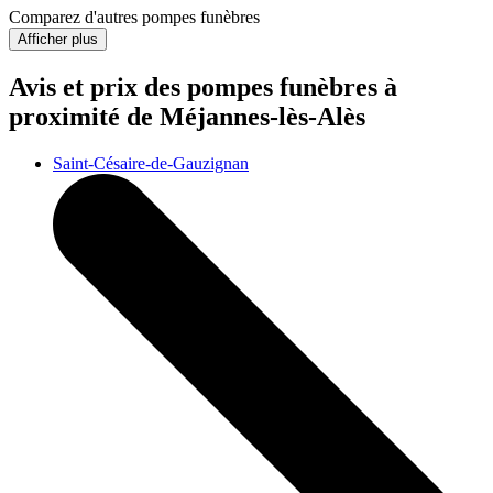
Comparez d'autres pompes funèbres
Afficher plus
Avis et prix des
pompes funèbres
à
proximité de Méjannes-lès-Alès
Saint-Césaire-de-Gauzignan