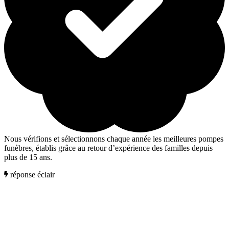
Nous vérifions et sélectionnons chaque année les meilleures pompes
funèbres, établis grâce au retour d’expérience des familles depuis
plus de 15 ans.
réponse éclair