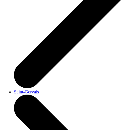
Saint-Gervais