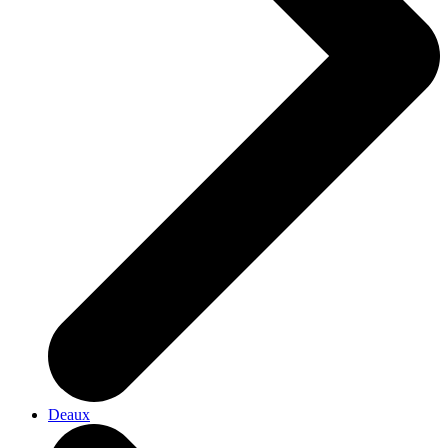
Deaux