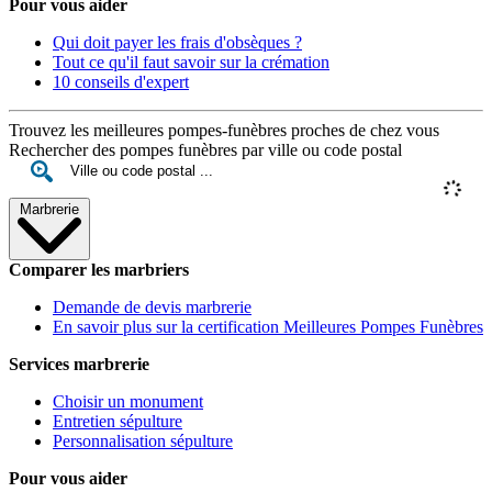
Pour vous aider
Qui doit payer les frais d'obsèques ?
Tout ce qu'il faut savoir sur la crémation
10 conseils d'expert
Trouvez les meilleures pompes-funèbres proches de chez vous
Rechercher des pompes funèbres par ville ou code postal
Marbrerie
Comparer les marbriers
Demande de devis marbrerie
En savoir plus sur la certification Meilleures Pompes Funèbres
Services marbrerie
Choisir un monument
Entretien sépulture
Personnalisation sépulture
Pour vous aider