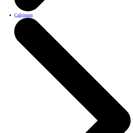
Calvisson