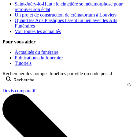
Saint-Juéry-le-Haut : le cimetière se métamorphose pour
retrouver son éclat
Un projet de construction de crématorium à Louviers
Quand les Arts Plastiques tissent un lien avec les Arts
Funéraires
Voir toutes les actualités
Pour vous aider
Actualités du funéraire
Publications du funéraire
Tutoriels
Rechercher des pompes funèbres par ville ou code postal
Devis comparatif