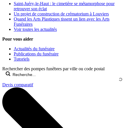
Saint-Juéry-le-Haut : le cimetière se métamorphose pour
retrouver son éclat
Un projet de construction de crématorium à Louviers
Quand les Arts Plastiques tissent un lien avec les Arts
Funéraires
Voir toutes les actualités
Pour vous aider
Actualités du funéraire
Publications du funéraire
Tutoriels
Rechercher des pompes funèbres par ville ou code postal
Devis comparatif