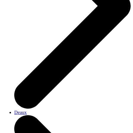
Deaux