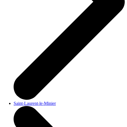
Saint-Laurent-le-Minier