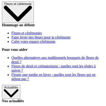
Fleurs et cérémonie
Hommage au défunt
Fleurs et cérémonies
Faire livrer des fleurs pour la cérémonie
Créer votre espace cérémonie
Pour vous aider
Quelles alternatives aux traditionnels bouquets de fleurs de
deuil ?
Fleurs de deuil et crématoriums : quelles sont les règles à
suivre ?
Fleurir une tombe en hiver : quelles sont les fleurs qui ne
gèlent pas ?
Actualités
Nos actualités