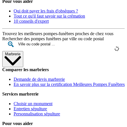
Pour vous aider
Qui doit payer les frais d'obsèques ?
Tout ce qu'il faut savoir sur la crémation
10 conseils d'expert
Trouvez les meilleures pompes-funèbres proches de chez vous
Rechercher des pompes funèbres par ville ou code postal
Marbrerie
Comparer les marbriers
Demande de devis marbrerie
En savoir plus sur la certification Meilleures Pompes Funèbres
Services marbrerie
Choisir un monument
Entretien sépulture
Personnalisation sépulture
Pour vous aider