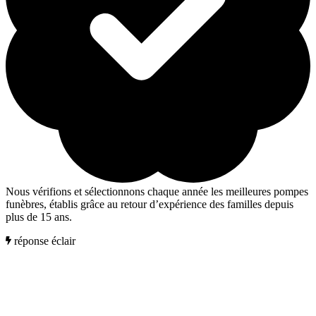
Nous vérifions et sélectionnons chaque année les meilleures pompes
funèbres, établis grâce au retour d’expérience des familles depuis
plus de 15 ans.
réponse éclair