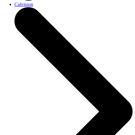
Calvisson