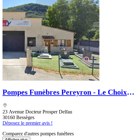
Pompes Funèbres Pereyron - Le Choix
Funéraire
23 Avenue Docteur Prosper Delfau
30160 Bessèges
Déposez le premier avis !
Comparez d'autres pompes funèbres
Afficher plus