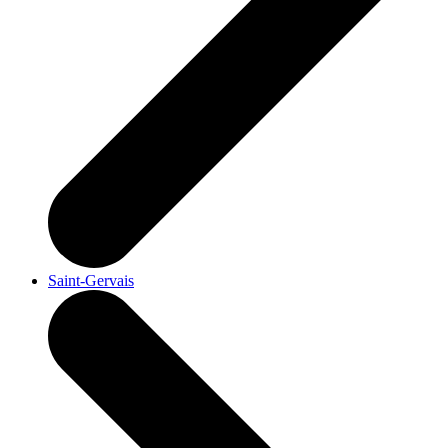
Saint-Gervais