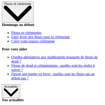
Fleurs et cérémonie
Hommage au défunt
Fleurs et cérémonies
Faire livrer des fleurs pour la cérémonie
Créer votre espace cérémonie
Pour vous aider
Quelles alternatives aux traditionnels bouquets de fleurs de
deuil ?
Fleurs de deuil et crématoriums : quelles sont les règles à
suivre ?
Fleurir une tombe en hiver : quelles sont les fleurs qui ne
gèlent pas ?
Actualités
Nos actualités