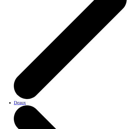
Deaux