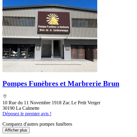
Pompes Funèbres et Marbrerie Brun
10 Rue du 11 Novembre 1918 Zac Le Petit Verger
30190 La Calmette
Déposez le premier avis !
Comparez d'autres pompes funèbres
Afficher plus