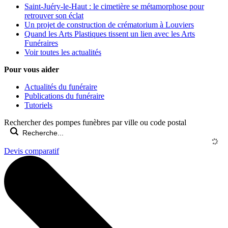
Saint-Juéry-le-Haut : le cimetière se métamorphose pour
retrouver son éclat
Un projet de construction de crématorium à Louviers
Quand les Arts Plastiques tissent un lien avec les Arts
Funéraires
Voir toutes les actualités
Pour vous aider
Actualités du funéraire
Publications du funéraire
Tutoriels
Rechercher des pompes funèbres par ville ou code postal
Devis comparatif