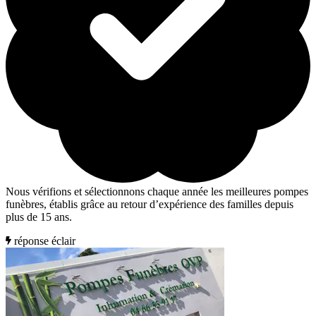
Nous vérifions et sélectionnons chaque année les meilleures pompes
funèbres, établis grâce au retour d’expérience des familles depuis
plus de 15 ans.
réponse éclair