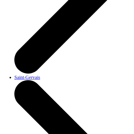
Saint-Gervais