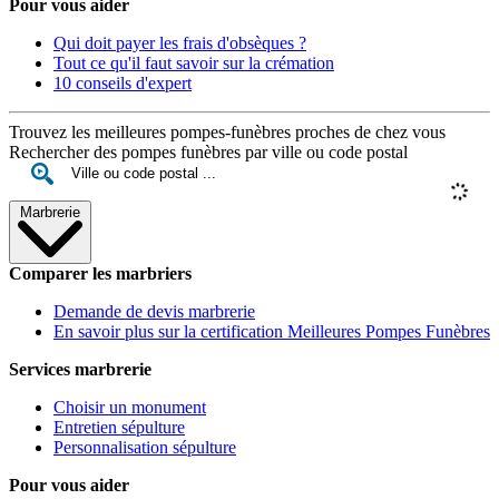
Pour vous aider
Qui doit payer les frais d'obsèques ?
Tout ce qu'il faut savoir sur la crémation
10 conseils d'expert
Trouvez les meilleures pompes-funèbres proches de chez vous
Rechercher des pompes funèbres par ville ou code postal
Marbrerie
Comparer les marbriers
Demande de devis marbrerie
En savoir plus sur la certification Meilleures Pompes Funèbres
Services marbrerie
Choisir un monument
Entretien sépulture
Personnalisation sépulture
Pour vous aider