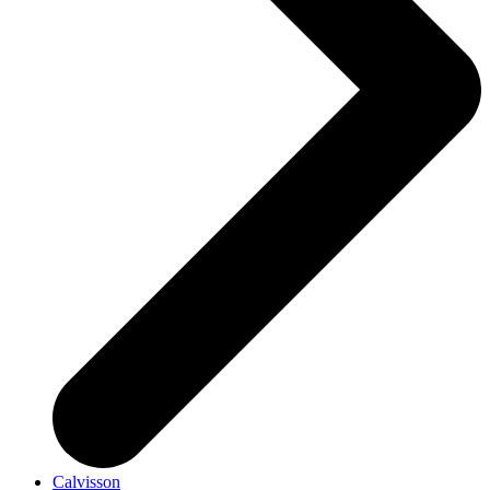
Calvisson