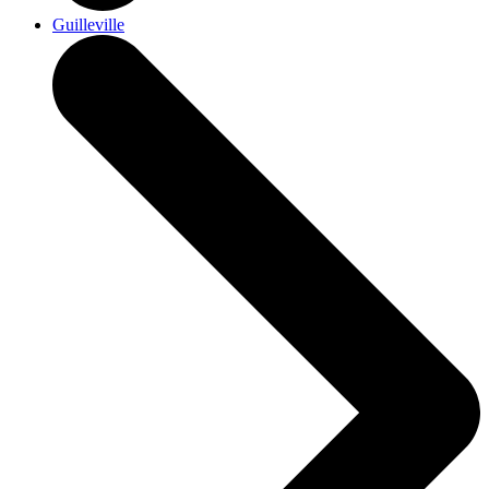
Guilleville