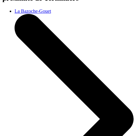
La Bazoche-Gouet