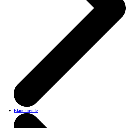
Blandainville