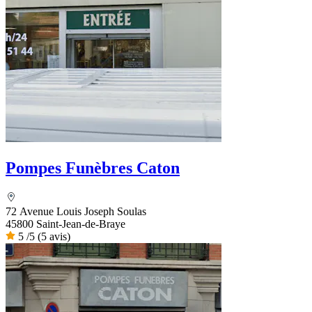
Pompes Funèbres Caton
72 Avenue Louis Joseph Soulas
45800 Saint-Jean-de-Braye
5
/5
(5 avis)