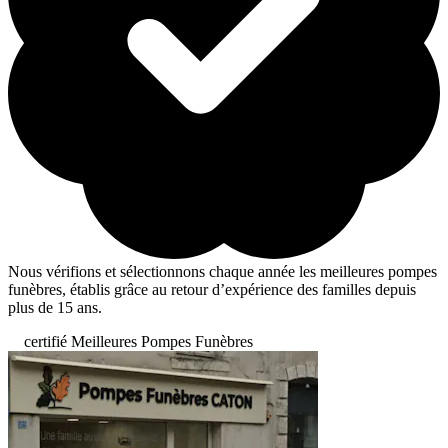
Nous vérifions et sélectionnons chaque année les meilleures pompes
funèbres, établis grâce au retour d’expérience des familles depuis
plus de 15 ans.
certifié Meilleures Pompes Funèbres