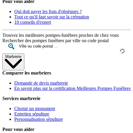
Pour vous aider
Qui doit payer les frais d'obsèques ?
Tout ce qu'il faut savoir sur la crémation
10 conseils d'expert
Trouvez les meilleures pompes-funèbres proches de chez vous
Rechercher des pompes funèbres par ville ou code postal
Marbrerie
Comparer les marbriers
Demande de devis marbrerie
En savoir plus sur la certification Meilleures Pompes Funèbres
Services marbrerie
Choisir un monument
Entretien sépulture
Personnalisation sépulture
Pour vous aider