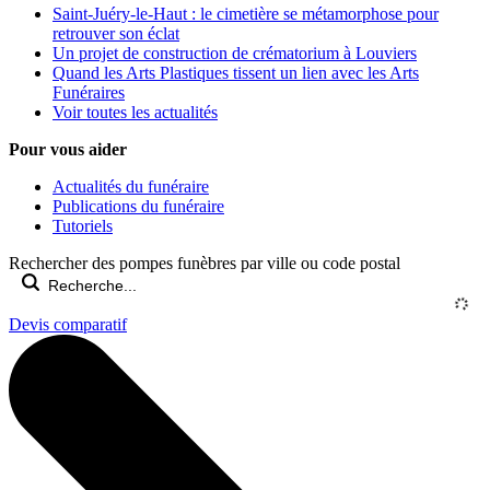
Saint-Juéry-le-Haut : le cimetière se métamorphose pour
retrouver son éclat
Un projet de construction de crématorium à Louviers
Quand les Arts Plastiques tissent un lien avec les Arts
Funéraires
Voir toutes les actualités
Pour vous aider
Actualités du funéraire
Publications du funéraire
Tutoriels
Rechercher des pompes funèbres par ville ou code postal
Devis comparatif