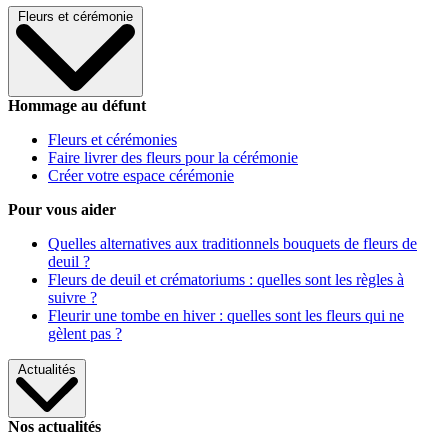
Fleurs et cérémonie
Hommage au défunt
Fleurs et cérémonies
Faire livrer des fleurs pour la cérémonie
Créer votre espace cérémonie
Pour vous aider
Quelles alternatives aux traditionnels bouquets de fleurs de
deuil ?
Fleurs de deuil et crématoriums : quelles sont les règles à
suivre ?
Fleurir une tombe en hiver : quelles sont les fleurs qui ne
gèlent pas ?
Actualités
Nos actualités