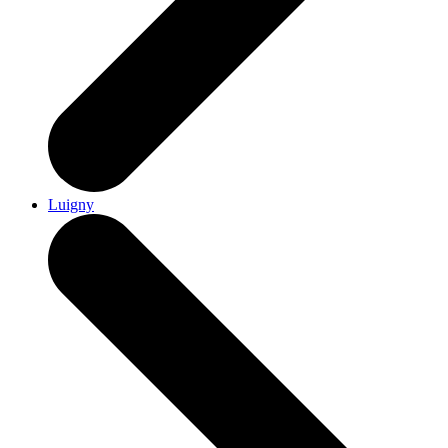
Luigny