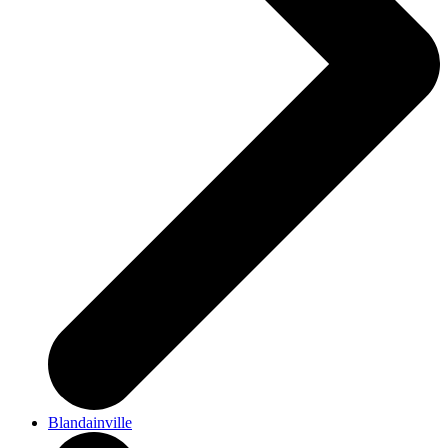
Blandainville