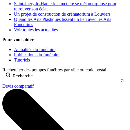
Saint-Juéry-le-Haut : le cimetière se métamorphose pour
retrouver son éclat
Un projet de construction de crématorium à Louviers
Quand les Arts Plastiques tissent un lien avec les Arts
Funéraires
Voir toutes les actualités
Pour vous aider
Actualités du funéraire
Publications du funéraire
Tutoriels
Rechercher des pompes funèbres par ville ou code postal
Devis comparatif