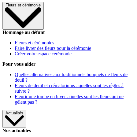
Fleurs et cérémonie
Hommage au défunt
Fleurs et cérémonies
Faire livrer des fleurs pour la cérémonie
Créer votre espace cérémonie
Pour vous aider
Quelles alternatives aux traditionnels bouquets de fleurs de
deuil ?
Fleurs de deuil et crématoriums : quelles sont les règles à
suivre ?
Fleurir une tombe en hiver : quelles sont les fleurs qui ne
gèlent pas ?
Actualités
Nos actualités