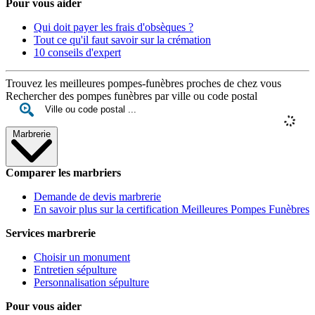
Pour vous aider
Qui doit payer les frais d'obsèques ?
Tout ce qu'il faut savoir sur la crémation
10 conseils d'expert
Trouvez les meilleures pompes-funèbres proches de chez vous
Rechercher des pompes funèbres par ville ou code postal
Marbrerie
Comparer les marbriers
Demande de devis marbrerie
En savoir plus sur la certification Meilleures Pompes Funèbres
Services marbrerie
Choisir un monument
Entretien sépulture
Personnalisation sépulture
Pour vous aider