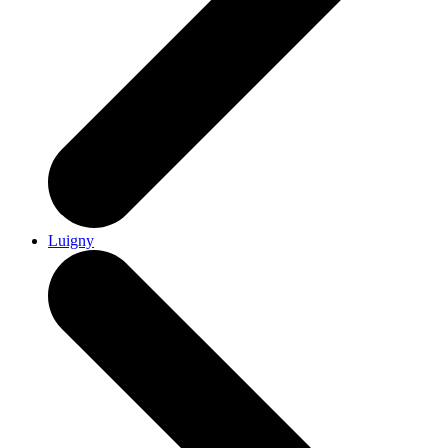
Luigny