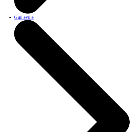
Guilleville