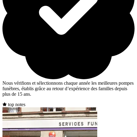
Nous vérifions et sélectionnons chaque année les meilleures pompes
funèbres, établis grâce au retour d’expérience des familles depuis
plus de 15 ans.
top notes