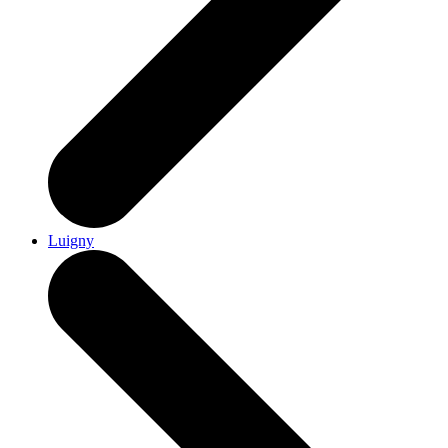
Luigny