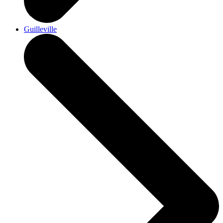
Guilleville