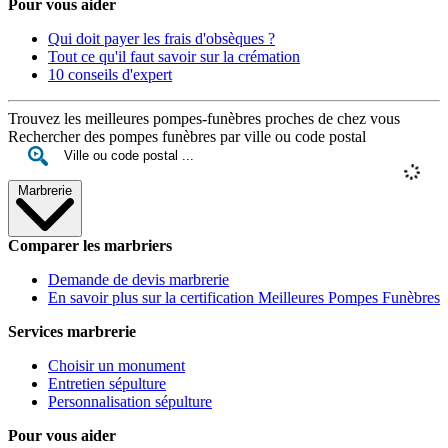
Pour vous aider
Qui doit payer les frais d'obsèques ?
Tout ce qu'il faut savoir sur la crémation
10 conseils d'expert
Trouvez les meilleures pompes-funèbres proches de chez vous
Rechercher des pompes funèbres par ville ou code postal
Marbrerie
Comparer les marbriers
Demande de devis marbrerie
En savoir plus sur la certification Meilleures Pompes Funèbres
Services marbrerie
Choisir un monument
Entretien sépulture
Personnalisation sépulture
Pour vous aider