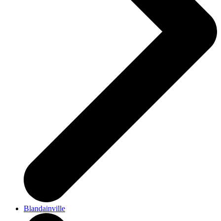
Blandainville