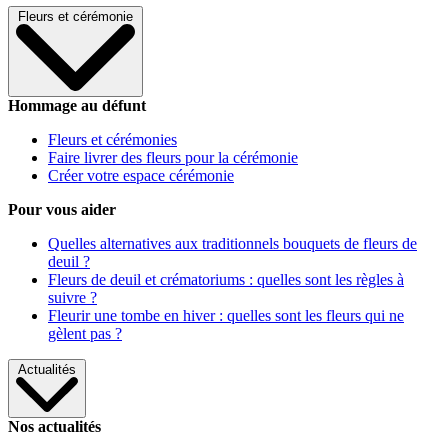
Fleurs et cérémonie
Hommage au défunt
Fleurs et cérémonies
Faire livrer des fleurs pour la cérémonie
Créer votre espace cérémonie
Pour vous aider
Quelles alternatives aux traditionnels bouquets de fleurs de
deuil ?
Fleurs de deuil et crématoriums : quelles sont les règles à
suivre ?
Fleurir une tombe en hiver : quelles sont les fleurs qui ne
gèlent pas ?
Actualités
Nos actualités