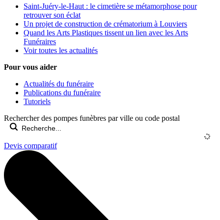
Saint-Juéry-le-Haut : le cimetière se métamorphose pour
retrouver son éclat
Un projet de construction de crématorium à Louviers
Quand les Arts Plastiques tissent un lien avec les Arts
Funéraires
Voir toutes les actualités
Pour vous aider
Actualités du funéraire
Publications du funéraire
Tutoriels
Rechercher des pompes funèbres par ville ou code postal
Devis comparatif