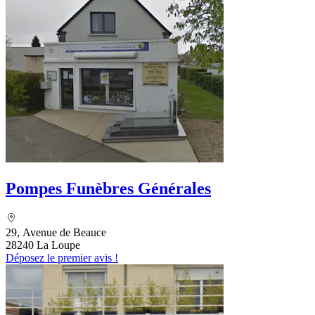
Pompes Funèbres Générales
29, Avenue de Beauce
28240 La Loupe
Déposez le premier avis !