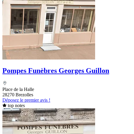
Pompes Funèbres Georges Guillon
Place de la Halle
28270 Brezolles
Déposez le premier avis !
top notes