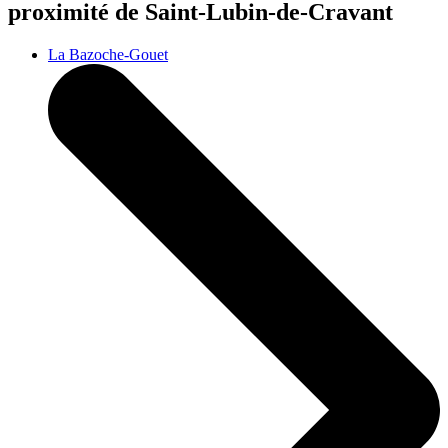
proximité de Saint-Lubin-de-Cravant
La Bazoche-Gouet