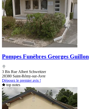
Pompes Funèbres Georges Guillon
3 Bis Rue Albert Schweitzer
28380 Saint-Rémy-sur-Avre
Déposez le premier avis !
top notes