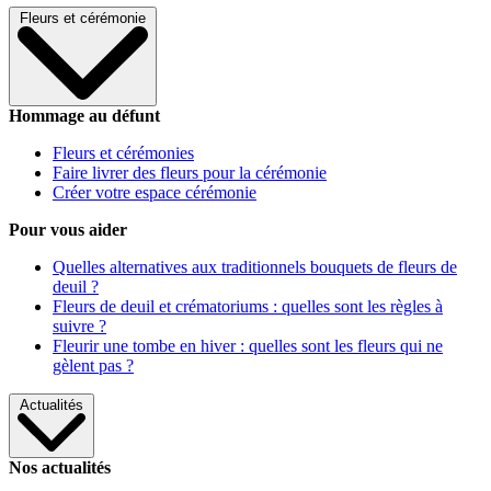
Fleurs et cérémonie
Hommage au défunt
Fleurs et cérémonies
Faire livrer des fleurs pour la cérémonie
Créer votre espace cérémonie
Pour vous aider
Quelles alternatives aux traditionnels bouquets de fleurs de
deuil ?
Fleurs de deuil et crématoriums : quelles sont les règles à
suivre ?
Fleurir une tombe en hiver : quelles sont les fleurs qui ne
gèlent pas ?
Actualités
Nos actualités