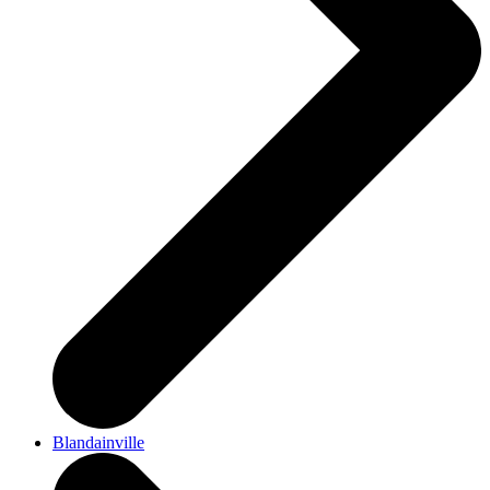
Blandainville