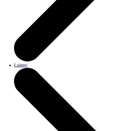
Luigny