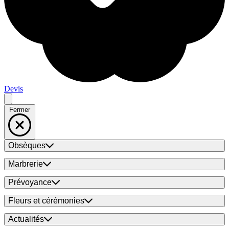
Devis
Fermer
Obsèques
Marbrerie
Prévoyance
Fleurs et cérémonies
Actualités