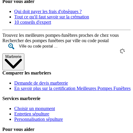
Pour vous aider
Qui doit payer les frais d'obsèques ?
Tout ce qu'il faut savoir sur la crémation
10 conseils d'expert
Trouvez les meilleures pompes-funèbres proches de chez vous
Rechercher des pompes funèbres par ville ou code postal
Marbrerie
Comparer les marbriers
Demande de devis marbrerie
En savoir plus sur la certification Meilleures Pompes Funèbres
Services marbrerie
Choisir un monument
Entretien sépulture
Personnalisation sépulture
Pour vous aider