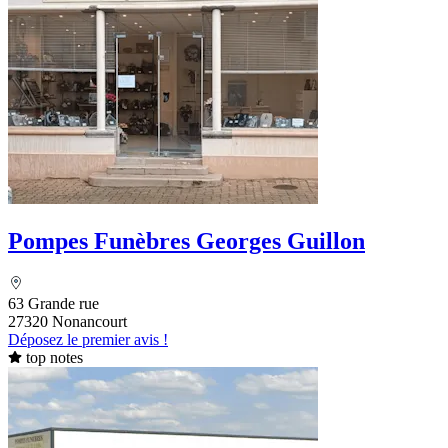
Pompes Funèbres Georges Guillon
63 Grande rue
27320 Nonancourt
Déposez le premier avis !
top notes