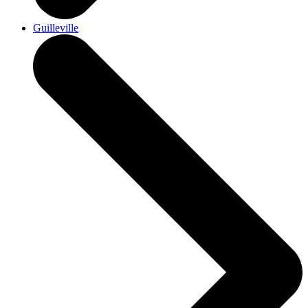
Guilleville