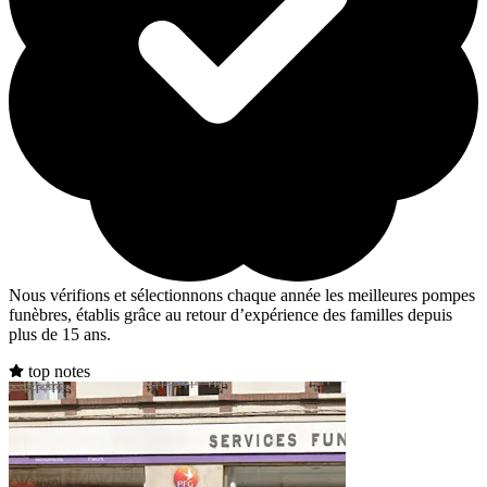
Nous vérifions et sélectionnons chaque année les meilleures pompes
funèbres, établis grâce au retour d’expérience des familles depuis
plus de 15 ans.
top notes