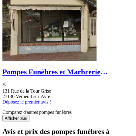
Pompes Funèbres et Marbrerie
Raimbault
131 Rue de la Tour Grise
27130 Verneuil-sur-Avre
Déposez le premier avis !
Comparez d'autres pompes funèbres
Afficher plus
Avis et prix des
pompes funèbres
à