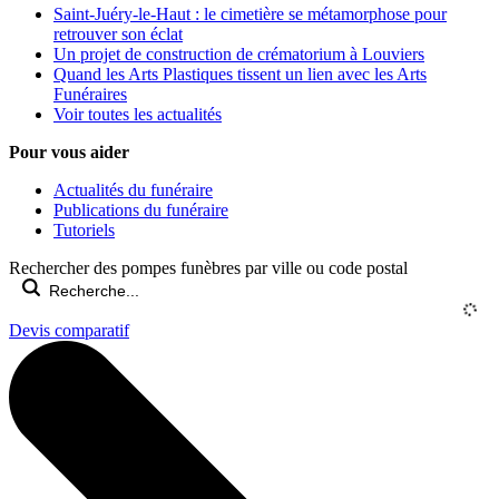
Saint-Juéry-le-Haut : le cimetière se métamorphose pour
retrouver son éclat
Un projet de construction de crématorium à Louviers
Quand les Arts Plastiques tissent un lien avec les Arts
Funéraires
Voir toutes les actualités
Pour vous aider
Actualités du funéraire
Publications du funéraire
Tutoriels
Rechercher des pompes funèbres par ville ou code postal
Devis comparatif