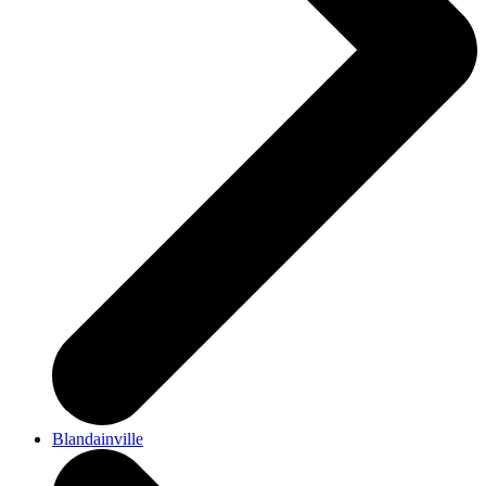
Blandainville