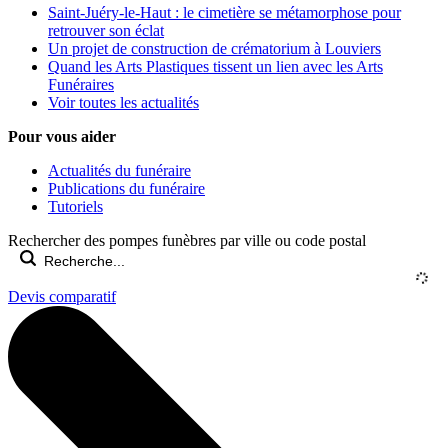
Saint-Juéry-le-Haut : le cimetière se métamorphose pour
retrouver son éclat
Un projet de construction de crématorium à Louviers
Quand les Arts Plastiques tissent un lien avec les Arts
Funéraires
Voir toutes les actualités
Pour vous aider
Actualités du funéraire
Publications du funéraire
Tutoriels
Rechercher des pompes funèbres par ville ou code postal
Devis comparatif