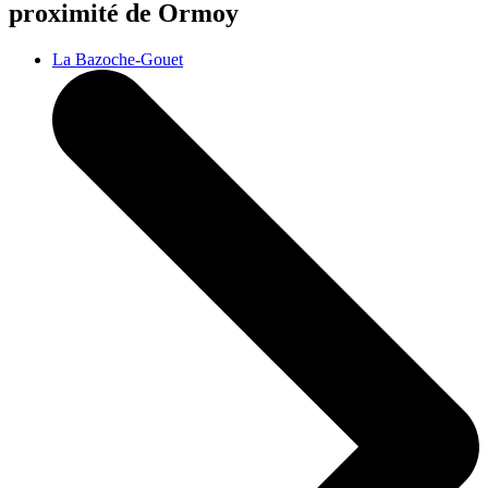
proximité de Ormoy
La Bazoche-Gouet