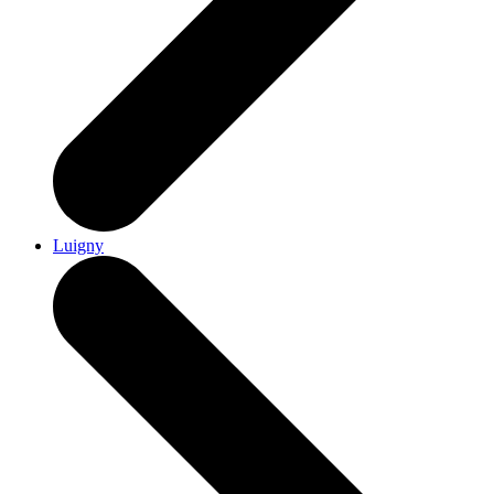
Luigny