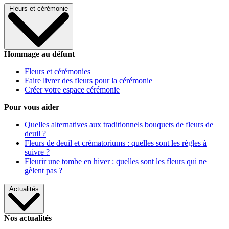
Fleurs et cérémonie
Hommage au défunt
Fleurs et cérémonies
Faire livrer des fleurs pour la cérémonie
Créer votre espace cérémonie
Pour vous aider
Quelles alternatives aux traditionnels bouquets de fleurs de
deuil ?
Fleurs de deuil et crématoriums : quelles sont les règles à
suivre ?
Fleurir une tombe en hiver : quelles sont les fleurs qui ne
gèlent pas ?
Actualités
Nos actualités