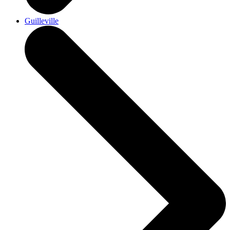
Guilleville