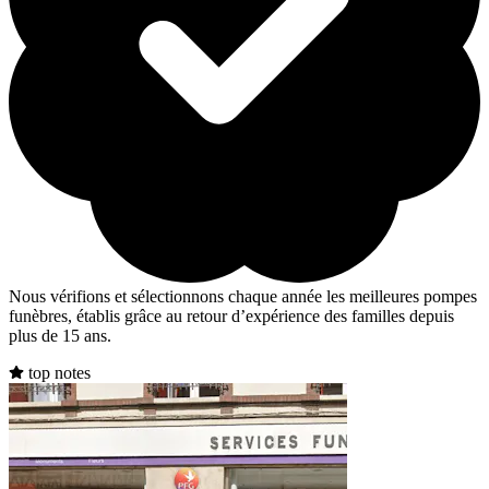
Nous vérifions et sélectionnons chaque année les meilleures pompes
funèbres, établis grâce au retour d’expérience des familles depuis
plus de 15 ans.
top notes