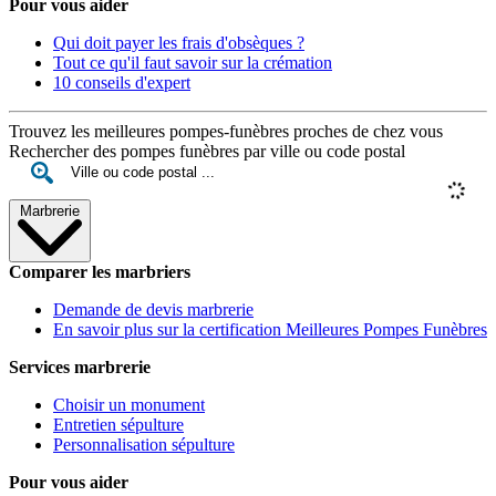
Pour vous aider
Qui doit payer les frais d'obsèques ?
Tout ce qu'il faut savoir sur la crémation
10 conseils d'expert
Trouvez les meilleures pompes-funèbres proches de chez vous
Rechercher des pompes funèbres par ville ou code postal
Marbrerie
Comparer les marbriers
Demande de devis marbrerie
En savoir plus sur la certification Meilleures Pompes Funèbres
Services marbrerie
Choisir un monument
Entretien sépulture
Personnalisation sépulture
Pour vous aider