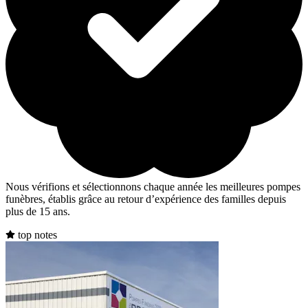
Nous vérifions et sélectionnons chaque année les meilleures pompes
funèbres, établis grâce au retour d’expérience des familles depuis
plus de 15 ans.
top notes