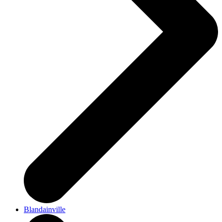
Blandainville