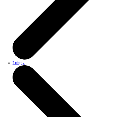
Luigny