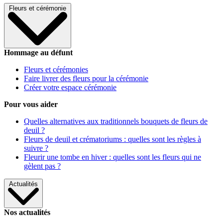
Fleurs et cérémonie
Hommage au défunt
Fleurs et cérémonies
Faire livrer des fleurs pour la cérémonie
Créer votre espace cérémonie
Pour vous aider
Quelles alternatives aux traditionnels bouquets de fleurs de
deuil ?
Fleurs de deuil et crématoriums : quelles sont les règles à
suivre ?
Fleurir une tombe en hiver : quelles sont les fleurs qui ne
gèlent pas ?
Actualités
Nos actualités