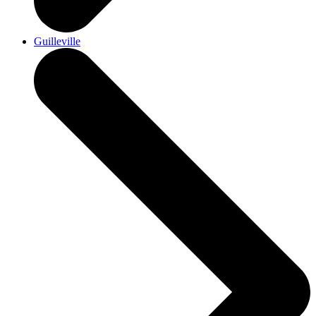
Guilleville