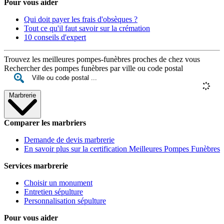
Pour vous aider
Qui doit payer les frais d'obsèques ?
Tout ce qu'il faut savoir sur la crémation
10 conseils d'expert
Trouvez les meilleures pompes-funèbres proches de chez vous
Rechercher des pompes funèbres par ville ou code postal
Marbrerie
Comparer les marbriers
Demande de devis marbrerie
En savoir plus sur la certification Meilleures Pompes Funèbres
Services marbrerie
Choisir un monument
Entretien sépulture
Personnalisation sépulture
Pour vous aider