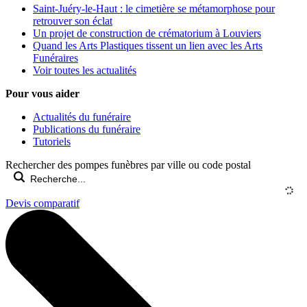
Saint-Juéry-le-Haut : le cimetière se métamorphose pour
retrouver son éclat
Un projet de construction de crématorium à Louviers
Quand les Arts Plastiques tissent un lien avec les Arts
Funéraires
Voir toutes les actualités
Pour vous aider
Actualités du funéraire
Publications du funéraire
Tutoriels
Rechercher des pompes funèbres par ville ou code postal
Devis comparatif